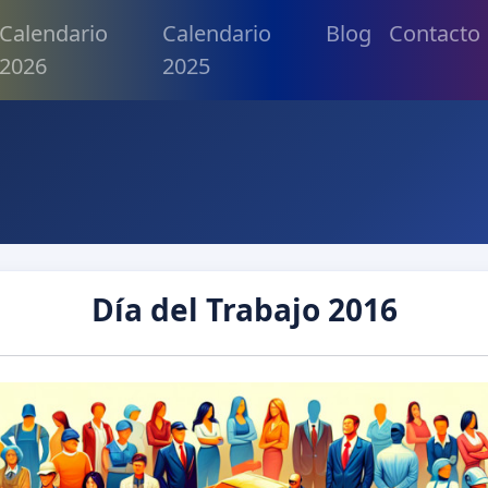
Calendario
Calendario
Blog
Contacto
2026
2025
Día del Trabajo 2016