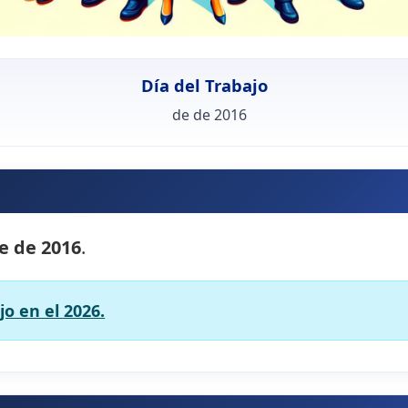
Día del Trabajo
de de 2016
e de 2016
.
jo en el 2026.