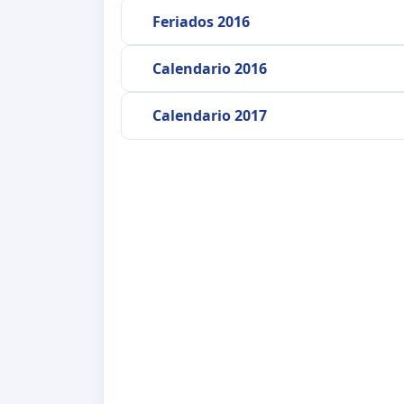
Feriados 2016
Calendario 2016
Calendario 2017