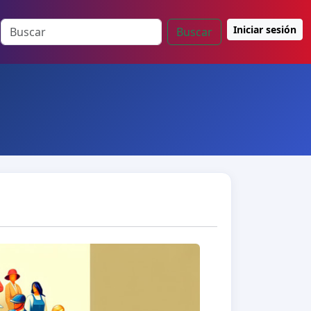
Iniciar sesión
Buscar