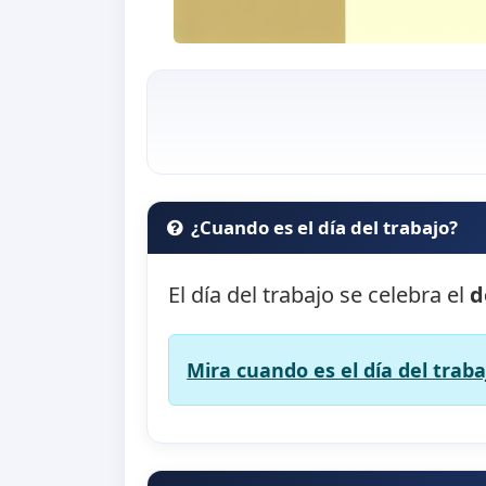
¿Cuando es el día del trabajo?
El día del trabajo se celebra el
d
Mira cuando es el día del traba