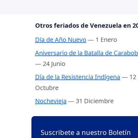
Otros feriados de Venezuela en 2
Día de Año Nuevo
— 1 Enero
Aniversario de la Batalla de Carabo
— 24 Junio
Día de la Resistencia Indígena
— 12
Octubre
Nochevieja
— 31 Diciembre
Suscribete a nuestro Boletín