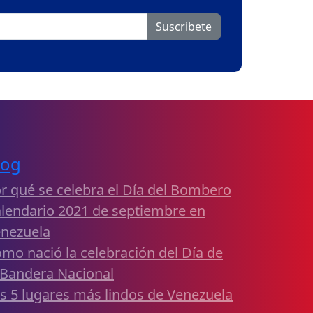
Suscribete
log
r qué se celebra el Día del Bombero
lendario 2021 de septiembre en
nezuela
mo nació la celebración del Día de
 Bandera Nacional
s 5 lugares más lindos de Venezuela