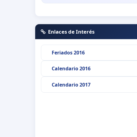
Enlaces de Interés
Feriados 2016
Calendario 2016
Calendario 2017