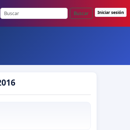
Iniciar sesión
Buscar
2016