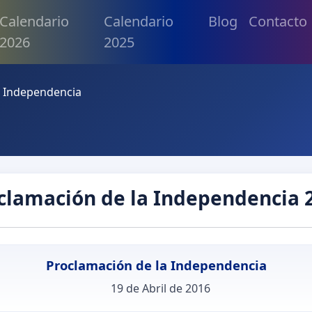
Calendario
Calendario
Blog
Contacto
2026
2025
a Independencia
clamación de la Independencia 
Proclamación de la Independencia
19 de Abril de 2016