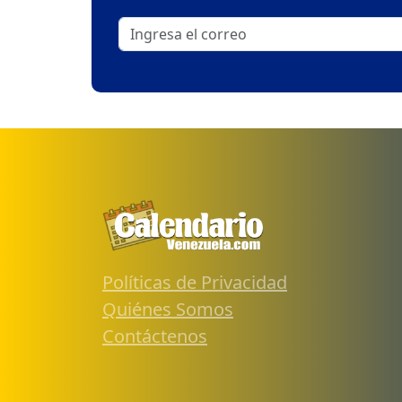
Políticas de Privacidad
Quiénes Somos
Contáctenos