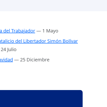
a del Trabajador
— 1 Mayo
talicio del Libertador Simón Bolívar
24 Julio
vidad
— 25 Diciembre