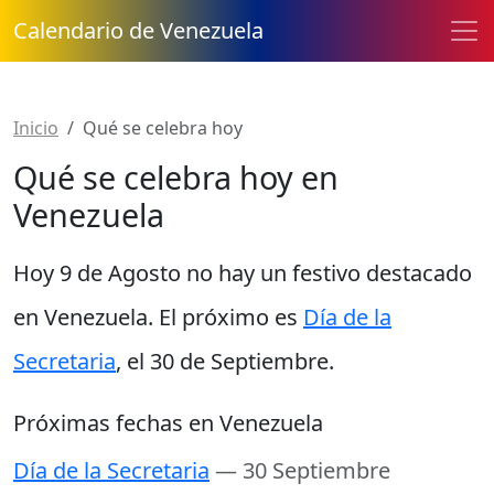
Calendario de Venezuela
Inicio
Qué se celebra hoy
Qué se celebra hoy en
Venezuela
Hoy
9 de Agosto
no hay un festivo destacado
en Venezuela. El próximo es
Día de la
Secretaria
, el 30 de Septiembre.
Próximas fechas en Venezuela
Día de la Secretaria
— 30 Septiembre