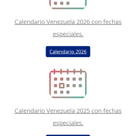
Calendario Venezuela 2026 con fechas
especiales.
Calendario 2026
Calendario Venezuela 2025 con fechas
especiales.