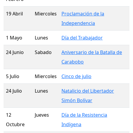
19 Abril
Miercoles
Proclamación de la
Independencia
1 Mayo
Lunes
Día del Trabajador
24 Junio
Sabado
Aniversario de la Batalla de
Carabobo
5 Julio
Miercoles
Cinco de julio
24 Julio
Lunes
Natalicio del Libertador
Simón Bolívar
12
Jueves
Día de la Resistencia
Octubre
Indígena