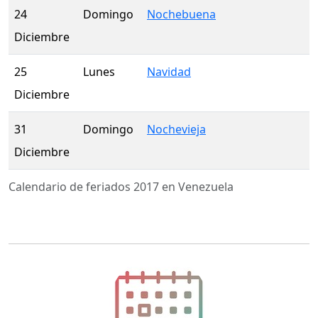
24
Domingo
Nochebuena
Diciembre
25
Lunes
Navidad
Diciembre
31
Domingo
Nochevieja
Diciembre
Calendario de feriados 2017 en Venezuela