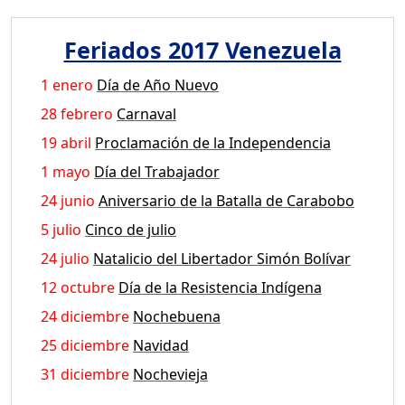
Feriados 2017 Venezuela
1 enero
Día de Año Nuevo
28 febrero
Carnaval
19 abril
Proclamación de la Independencia
1 mayo
Día del Trabajador
24 junio
Aniversario de la Batalla de Carabobo
5 julio
Cinco de julio
24 julio
Natalicio del Libertador Simón Bolívar
12 octubre
Día de la Resistencia Indígena
24 diciembre
Nochebuena
25 diciembre
Navidad
31 diciembre
Nochevieja