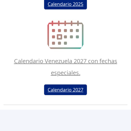
Calendario 2025
Calendario Venezuela 2027 con fechas
especiales.
Calendario 2027