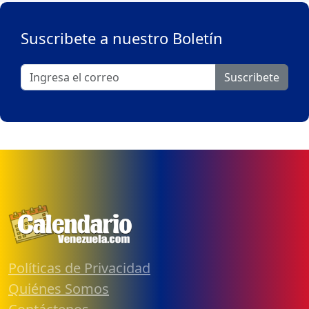
Suscribete a nuestro Boletín
Suscribete
Políticas de Privacidad
Quiénes Somos