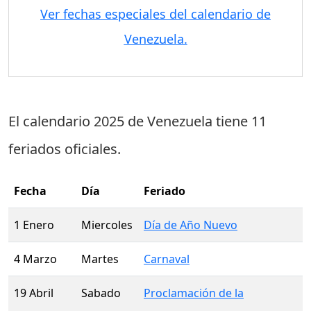
Ver fechas especiales del calendario de
Venezuela.
El calendario 2025 de Venezuela tiene
11
feriados oficiales
.
Fecha
Día
Feriado
1 Enero
Miercoles
Día de Año Nuevo
4 Marzo
Martes
Carnaval
19 Abril
Sabado
Proclamación de la