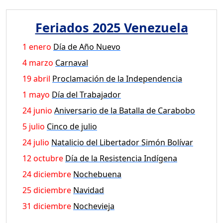
Feriados 2025 Venezuela
1 enero
Día de Año Nuevo
4 marzo
Carnaval
19 abril
Proclamación de la Independencia
1 mayo
Día del Trabajador
24 junio
Aniversario de la Batalla de Carabobo
5 julio
Cinco de julio
24 julio
Natalicio del Libertador Simón Bolívar
12 octubre
Día de la Resistencia Indígena
24 diciembre
Nochebuena
25 diciembre
Navidad
31 diciembre
Nochevieja