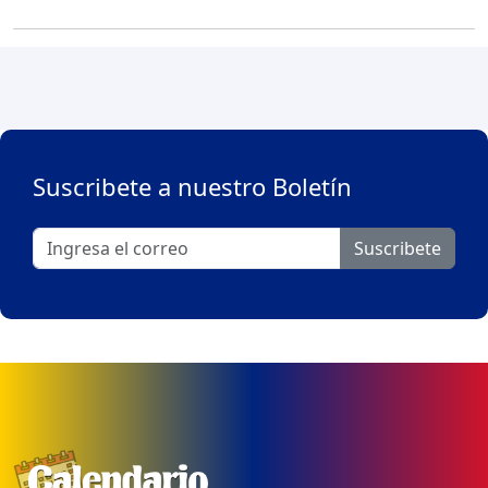
Suscribete a nuestro Boletín
Suscribete