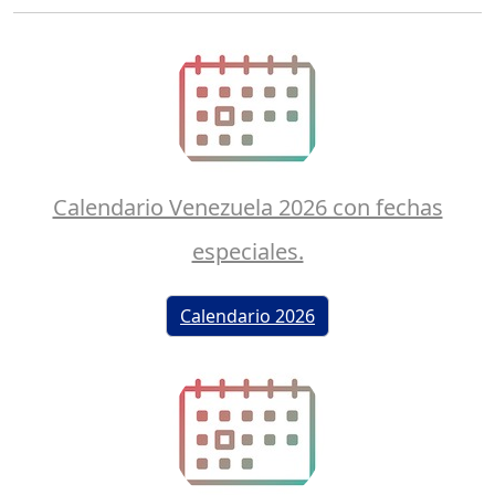
Calendario Venezuela 2026 con fechas
especiales.
Calendario 2026