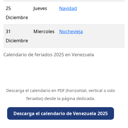
25
Jueves
Navidad
Diciembre
31
Miercoles
Nochevieja
Diciembre
Calendario de feriados 2025 en Venezuela
Descarga el calendario en PDF (horizontal, vertical o solo
feriados) desde la página dedicada.
Descarga el calendario de Venezuela 2025