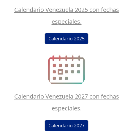
Calendario Venezuela 2025 con fechas
especiales.
Calendario 2025
Calendario Venezuela 2027 con fechas
especiales.
Calendario 2027