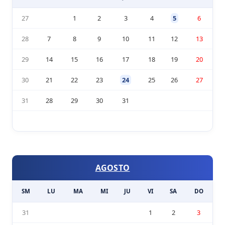
27
1
2
3
4
5
6
28
7
8
9
10
11
12
13
29
14
15
16
17
18
19
20
30
21
22
23
24
25
26
27
31
28
29
30
31
AGOSTO
SM
LU
MA
MI
JU
VI
SA
DO
31
1
2
3