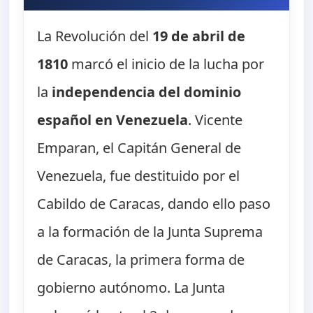
La Revolución del
19 de abril de
1810
marcó el inicio de la lucha por
la
independencia del dominio
español en Venezuela
. Vicente
Emparan, el Capitán General de
Venezuela, fue destituido por el
Cabildo de Caracas, dando ello paso
a la formación de la Junta Suprema
de Caracas, la primera forma de
gobierno autónomo. La Junta