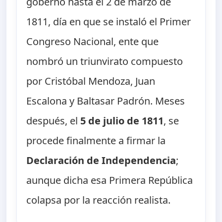
gobernó hasta el 2 de marzo de
1811, día en que se instaló el Primer
Congreso Nacional, ente que
nombró un triunvirato compuesto
por Cristóbal Mendoza, Juan
Escalona y Baltasar Padrón. Meses
después, el
5 de julio de 1811
, se
procede finalmente a firmar la
Declaración de Independencia
;
aunque dicha esa Primera República
colapsa por la reacción realista.