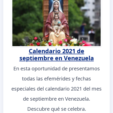
Calendario 2021 de
septiembre en Venezuela
En esta oportunidad de presentamos
todas las efemérides y fechas
especiales del calendario 2021 del mes
de septiembre en Venezuela.
Descubre qué se celebra.