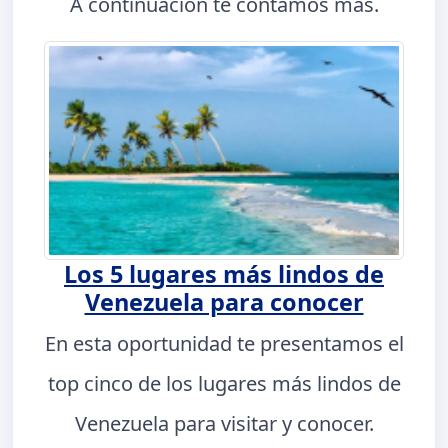
A continuación te contamos más.
Los 5 lugares más lindos de
Venezuela para conocer
En esta oportunidad te presentamos el
top cinco de los lugares más lindos de
Venezuela para visitar y conocer.