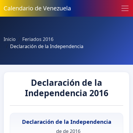
Calendario de Venezuela
Inicio
Feriados 2016
Declaración de la Independencia
Declaración de la
Independencia 2016
Declaración de la Independencia
de de 2016