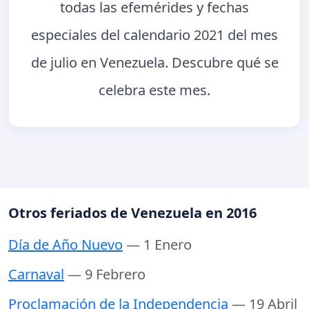
todas las efemérides y fechas
especiales del calendario 2021 del mes
de julio en Venezuela. Descubre qué se
celebra este mes.
Otros feriados de Venezuela en 2016
Día de Año Nuevo
— 1 Enero
Carnaval
— 9 Febrero
Proclamación de la Independencia
— 19 Abril