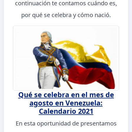
continuación te contamos cuándo es,
por qué se celebra y cómo nació.
Qué se celebra en el mes de
agosto en Venezuela:
Calendario 2021
En esta oportunidad de presentamos