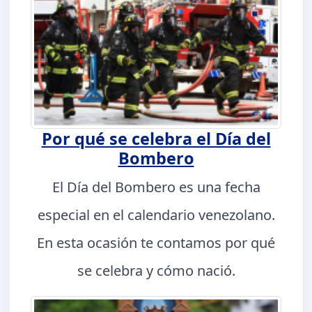
Por qué se celebra el Día del
Bombero
El Día del Bombero es una fecha
especial en el calendario venezolano.
En esta ocasión te contamos por qué
se celebra y cómo nació.