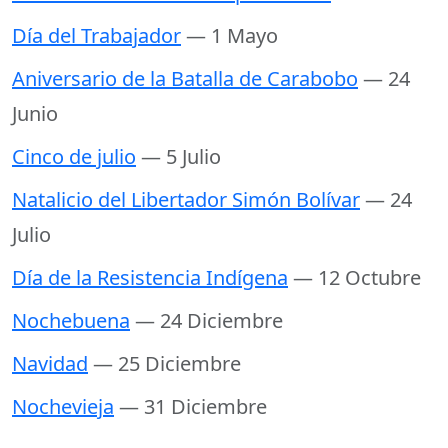
Día del Trabajador
— 1 Mayo
Aniversario de la Batalla de Carabobo
— 24
Junio
Cinco de julio
— 5 Julio
Natalicio del Libertador Simón Bolívar
— 24
Julio
Día de la Resistencia Indígena
— 12 Octubre
Nochebuena
— 24 Diciembre
Navidad
— 25 Diciembre
Nochevieja
— 31 Diciembre