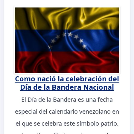
Como nació la celebración del
Día de la Bandera Nacional
El Día de la Bandera es una fecha
especial del calendario venezolano en
el que se celebra este símbolo patrio.