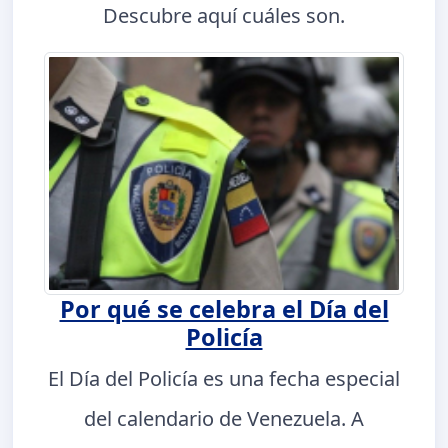
Descubre aquí cuáles son.
Por qué se celebra el Día del
Policía
El Día del Policía es una fecha especial
del calendario de Venezuela. A