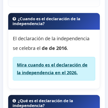
¿Cuando es el declaración de la
independencia?
El declaración de la independencia
se celebra el
de de 2016
.
Mira cuando es el declaración de
la independencia en el 2026.
¿Qué es el declaración de la
independencia?