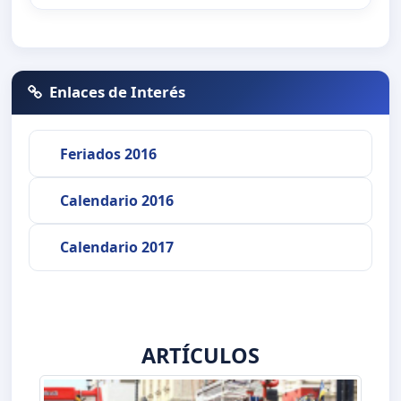
Enlaces de Interés
Feriados 2016
Calendario 2016
Calendario 2017
ARTÍCULOS