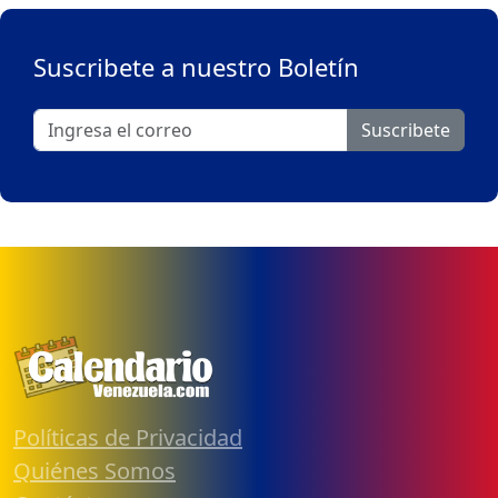
Suscribete a nuestro Boletín
Suscribete
Políticas de Privacidad
Quiénes Somos