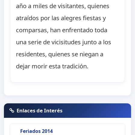
año a miles de visitantes, quienes
atraídos por las alegres fiestas y
comparsas, han enfrentado toda
una serie de vicisitudes junto a los
residentes, quienes se niegan a
dejar morir esta tradición.
Enlaces de Interés
Feriados 2014