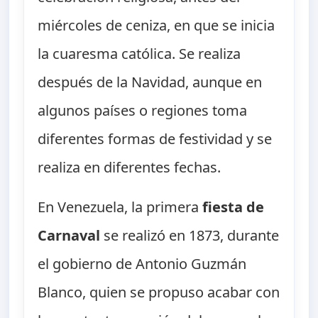
miércoles de ceniza, en que se inicia
la cuaresma católica. Se realiza
después de la Navidad, aunque en
algunos países o regiones toma
diferentes formas de festividad y se
realiza en diferentes fechas.
En Venezuela, la primera
fiesta de
Carnaval
se realizó en 1873, durante
el gobierno de Antonio Guzmán
Blanco, quien se propuso acabar con