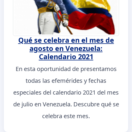
Qué se celebra en el mes de
agosto en Venezuela:
Calendario 2021
En esta oportunidad de presentamos
todas las efemérides y fechas
especiales del calendario 2021 del mes
de julio en Venezuela. Descubre qué se
celebra este mes.