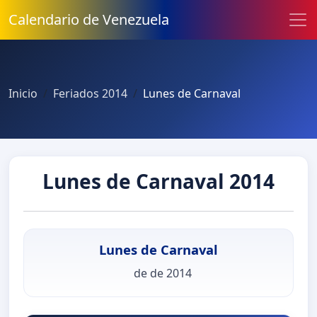
Calendario de Venezuela
Inicio
Feriados 2014
Lunes de Carnaval
Lunes de Carnaval 2014
Lunes de Carnaval
de de 2014