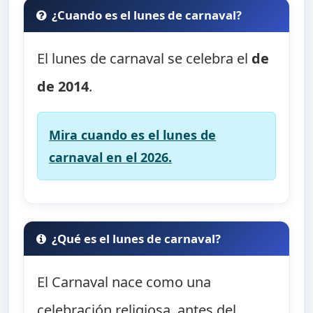
¿Cuando es el lunes de carnaval?
El lunes de carnaval se celebra el
de
de 2014
.
Mira cuando es el lunes de
carnaval en el 2026.
¿Qué es el lunes de carnaval?
El Carnaval nace como una
celebración religiosa, antes del