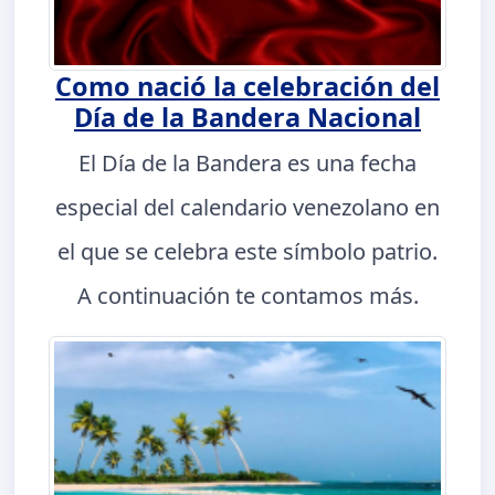
Como nació la celebración del
Día de la Bandera Nacional
El Día de la Bandera es una fecha
especial del calendario venezolano en
el que se celebra este símbolo patrio.
A continuación te contamos más.