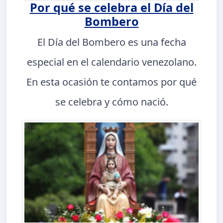
Por qué se celebra el Día del
Bombero
El Día del Bombero es una fecha
especial en el calendario venezolano.
En esta ocasión te contamos por qué
se celebra y cómo nació.