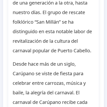
de una generación a la otra, hasta
nuestro días. El grupo de rescate
folklórico “San Millán” se ha
distinguido en esta notable labor de
revitalización de la cultura del
carnaval popular de Puerto Cabello.
Desde hace más de un siglo,
Carúpano se viste de fiesta para
celebrar entre carrozas, música y
baile, la alegría del carnaval. El
carnaval de Carúpano recibe cada