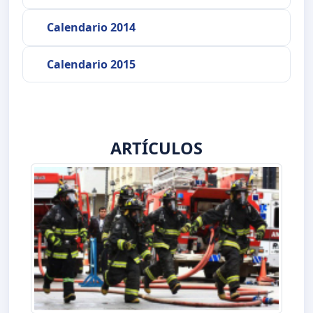
Calendario 2014
Calendario 2015
ARTÍCULOS