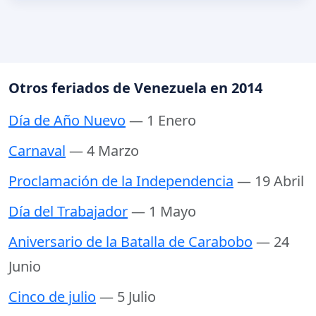
Otros feriados de Venezuela en 2014
Día de Año Nuevo
— 1 Enero
Carnaval
— 4 Marzo
Proclamación de la Independencia
— 19 Abril
Día del Trabajador
— 1 Mayo
Aniversario de la Batalla de Carabobo
— 24
Junio
Cinco de julio
— 5 Julio