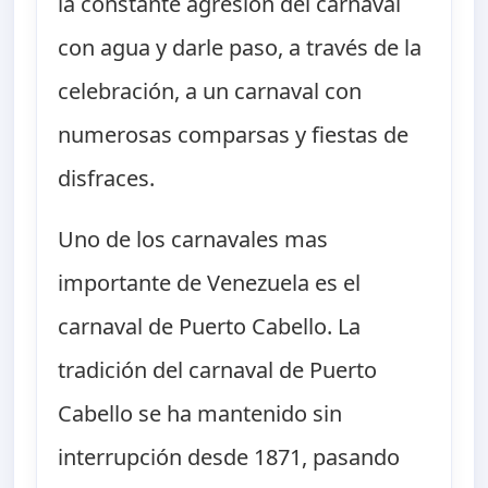
la constante agresión del carnaval
con agua y darle paso, a través de la
celebración, a un carnaval con
numerosas comparsas y fiestas de
disfraces.
Uno de los carnavales mas
importante de Venezuela es el
carnaval de Puerto Cabello. La
tradición del carnaval de Puerto
Cabello se ha mantenido sin
interrupción desde 1871, pasando