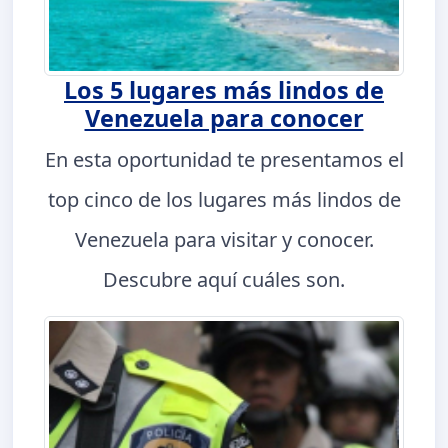
Los 5 lugares más lindos de
Venezuela para conocer
En esta oportunidad te presentamos el
top cinco de los lugares más lindos de
Venezuela para visitar y conocer.
Descubre aquí cuáles son.