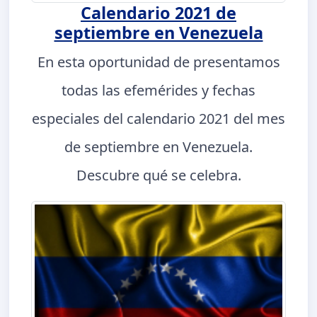
Calendario 2021 de
septiembre en Venezuela
En esta oportunidad de presentamos
todas las efemérides y fechas
especiales del calendario 2021 del mes
de septiembre en Venezuela.
Descubre qué se celebra.