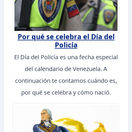
Por qué se celebra el Día del
Policía
El Día del Policía es una fecha especial
del calendario de Venezuela. A
continuación te contamos cuándo es,
por qué se celebra y cómo nació.