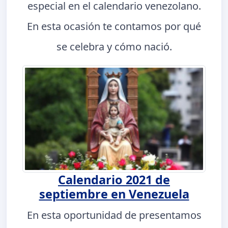
especial en el calendario venezolano.
En esta ocasión te contamos por qué
se celebra y cómo nació.
Calendario 2021 de
septiembre en Venezuela
En esta oportunidad de presentamos