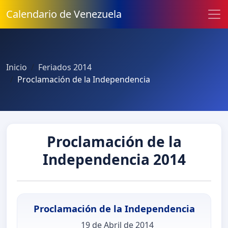
Calendario de Venezuela
Inicio
Feriados 2014
Proclamación de la Independencia
Proclamación de la
Independencia 2014
Proclamación de la Independencia
19 de Abril de 2014