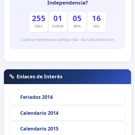
Independencia?
255
01
05
15
DÍAS
HORAS
MIN
SEG
Cuenta regresiva en tiempo real · vía Calculatorr.com
Enlaces de Interés
Feriados 2014
Calendario 2014
Calendario 2015