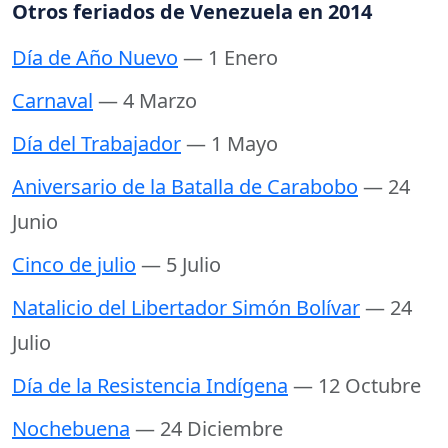
Otros feriados de Venezuela en 2014
Día de Año Nuevo
— 1 Enero
Carnaval
— 4 Marzo
Día del Trabajador
— 1 Mayo
Aniversario de la Batalla de Carabobo
— 24
Junio
Cinco de julio
— 5 Julio
Natalicio del Libertador Simón Bolívar
— 24
Julio
Día de la Resistencia Indígena
— 12 Octubre
Nochebuena
— 24 Diciembre