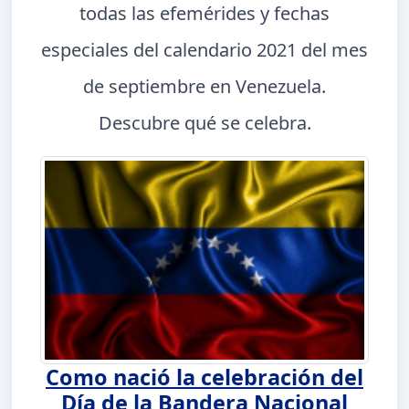
todas las efemérides y fechas
especiales del calendario 2021 del mes
de septiembre en Venezuela.
Descubre qué se celebra.
Como nació la celebración del
Día de la Bandera Nacional