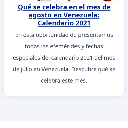
Qué se celebra en el mes de
agosto en Venezuela:
Calendario 2021
En esta oportunidad de presentamos
todas las efemérides y fechas
especiales del calendario 2021 del mes
de julio en Venezuela. Descubre qué se
celebra este mes.