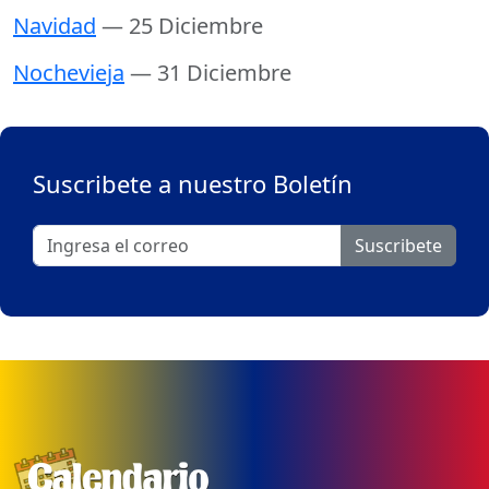
Navidad
— 25 Diciembre
Nochevieja
— 31 Diciembre
Suscribete a nuestro Boletín
Suscribete