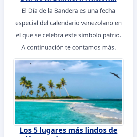
El Día de la Bandera es una fecha
especial del calendario venezolano en
el que se celebra este símbolo patrio.
A continuación te contamos más.
Los 5 lugares más lindos de