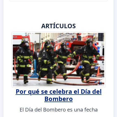
ARTÍCULOS
Por qué se celebra el Día del
Bombero
El Día del Bombero es una fecha