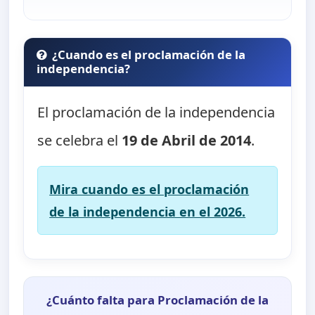
¿Cuando es el proclamación de la
independencia?
El proclamación de la independencia
se celebra el
19 de Abril de 2014
.
Mira cuando es el proclamación
de la independencia en el 2026.
¿Cuánto falta para Proclamación de la