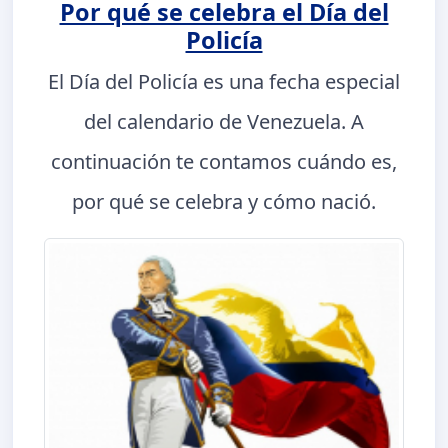
Por qué se celebra el Día del
Policía
El Día del Policía es una fecha especial
del calendario de Venezuela. A
continuación te contamos cuándo es,
por qué se celebra y cómo nació.