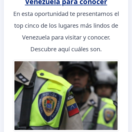
Venezuela para conocer
En esta oportunidad te presentamos el
top cinco de los lugares más lindos de
Venezuela para visitar y conocer.
Descubre aquí cuáles son.