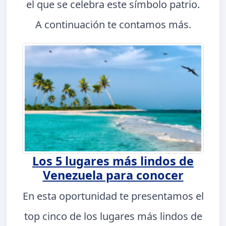
el que se celebra este símbolo patrio.
A continuación te contamos más.
Los 5 lugares más lindos de
Venezuela para conocer
En esta oportunidad te presentamos el
top cinco de los lugares más lindos de