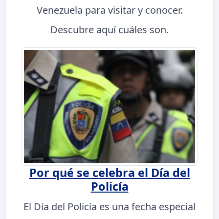
Venezuela para visitar y conocer.
Descubre aquí cuáles son.
Por qué se celebra el Día del
Policía
El Día del Policía es una fecha especial