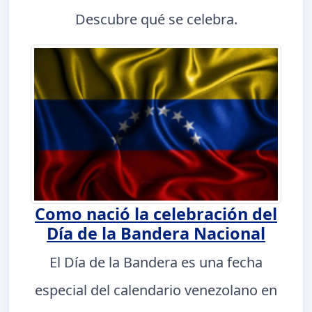
Descubre qué se celebra.
Como nació la celebración del
Día de la Bandera Nacional
El Día de la Bandera es una fecha
especial del calendario venezolano en