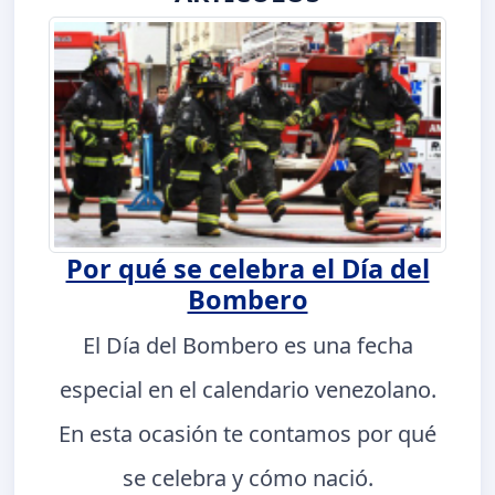
Por qué se celebra el Día del
Bombero
El Día del Bombero es una fecha
especial en el calendario venezolano.
En esta ocasión te contamos por qué
se celebra y cómo nació.