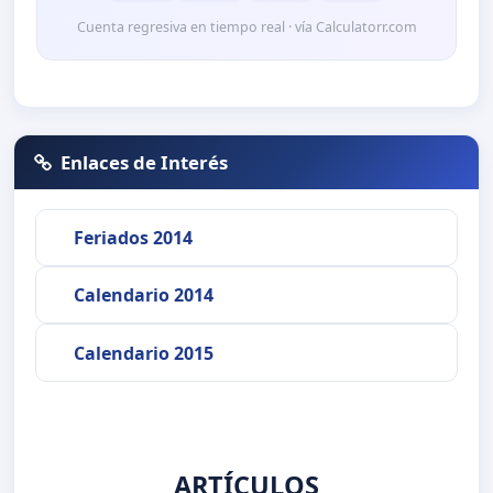
Cuenta regresiva en tiempo real · vía Calculatorr.com
Enlaces de Interés
Feriados 2014
Calendario 2014
Calendario 2015
ARTÍCULOS