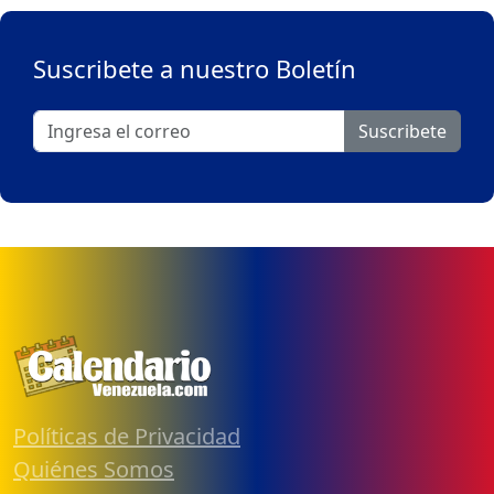
Suscribete a nuestro Boletín
Suscribete
Políticas de Privacidad
Quiénes Somos