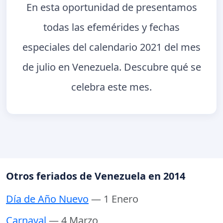
En esta oportunidad de presentamos
todas las efemérides y fechas
especiales del calendario 2021 del mes
de julio en Venezuela. Descubre qué se
celebra este mes.
Otros feriados de Venezuela en 2014
Día de Año Nuevo
— 1 Enero
Carnaval
— 4 Marzo