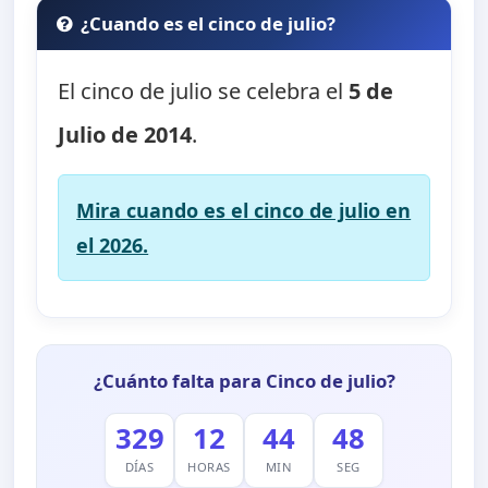
¿Cuando es el cinco de julio?
El cinco de julio se celebra el
5 de
Julio de 2014
.
Mira cuando es el cinco de julio en
el 2026.
¿Cuánto falta para Cinco de julio?
329
12
44
46
DÍAS
HORAS
MIN
SEG