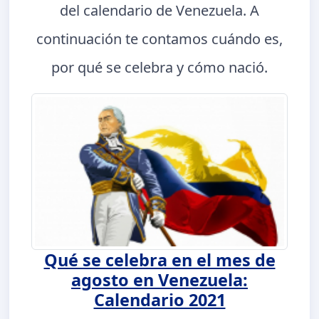
del calendario de Venezuela. A
continuación te contamos cuándo es,
por qué se celebra y cómo nació.
Qué se celebra en el mes de
agosto en Venezuela:
Calendario 2021