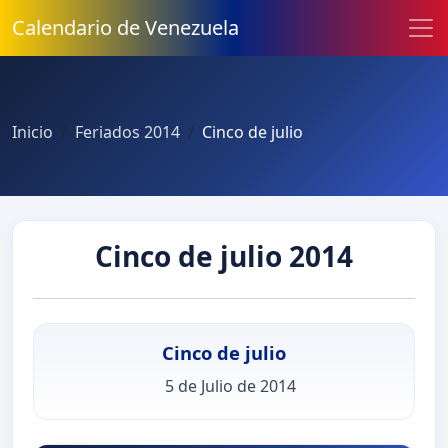
Calendario de Venezuela
Inicio
Feriados 2014
Cinco de julio
Cinco de julio 2014
Cinco de julio
5 de Julio de 2014