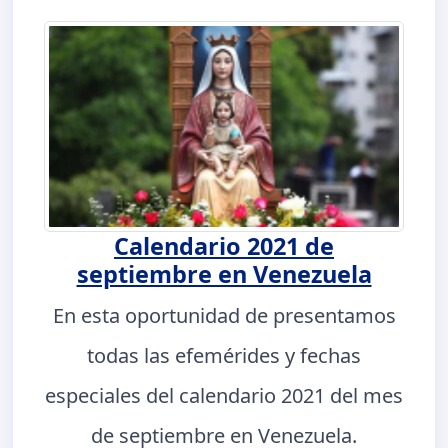
Calendario 2021 de
septiembre en Venezuela
En esta oportunidad de presentamos
todas las efemérides y fechas
especiales del calendario 2021 del mes
de septiembre en Venezuela.