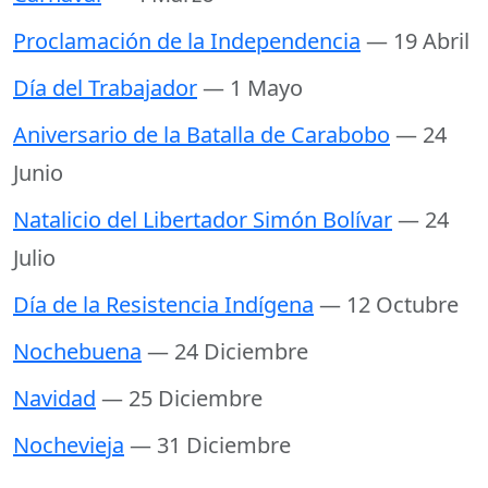
Proclamación de la Independencia
— 19 Abril
Día del Trabajador
— 1 Mayo
Aniversario de la Batalla de Carabobo
— 24
Junio
Natalicio del Libertador Simón Bolívar
— 24
Julio
Día de la Resistencia Indígena
— 12 Octubre
Nochebuena
— 24 Diciembre
Navidad
— 25 Diciembre
Nochevieja
— 31 Diciembre