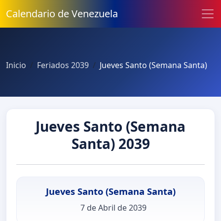
Calendario de Venezuela
Inicio
Feriados 2039
Jueves Santo (Semana Santa)
Jueves Santo (Semana
Santa) 2039
Jueves Santo (Semana Santa)
7 de Abril de 2039