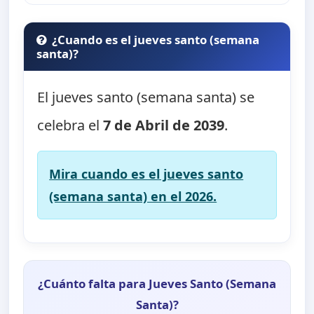
¿Cuando es el jueves santo (semana
santa)?
El jueves santo (semana santa) se
celebra el
7 de Abril de 2039
.
Mira cuando es el jueves santo
(semana santa) en el 2026.
¿Cuánto falta para Jueves Santo (Semana
Santa)?