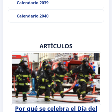
Calendario 2039
Calendario 2040
ARTÍCULOS
Por qué se celebra el Día del