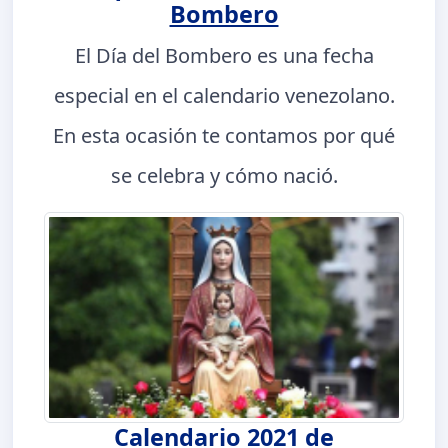
Bombero
El Día del Bombero es una fecha
especial en el calendario venezolano.
En esta ocasión te contamos por qué
se celebra y cómo nació.
Calendario 2021 de