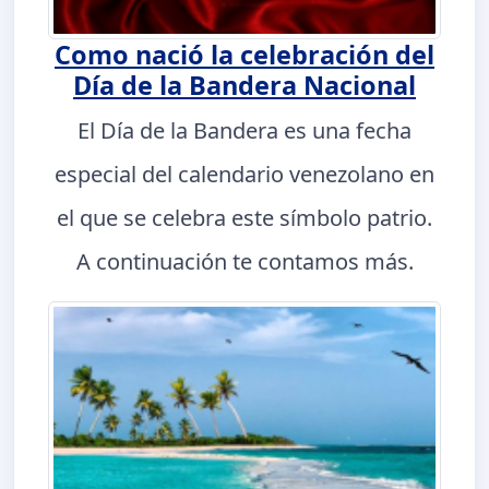
Como nació la celebración del
Día de la Bandera Nacional
El Día de la Bandera es una fecha
especial del calendario venezolano en
el que se celebra este símbolo patrio.
A continuación te contamos más.