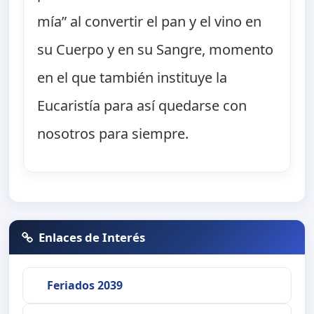
mía” al convertir el pan y el vino en
su Cuerpo y en su Sangre, momento
en el que también instituye la
Eucaristía para así quedarse con
nosotros para siempre.
Enlaces de Interés
Feriados 2039