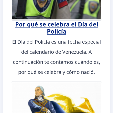
Por qué se celebra el Día del
Policía
El Día del Policía es una fecha especial
del calendario de Venezuela. A
continuación te contamos cuándo es,
por qué se celebra y cómo nació.