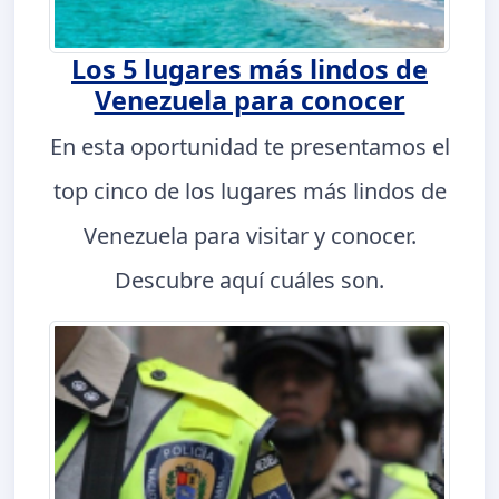
Los 5 lugares más lindos de
Venezuela para conocer
En esta oportunidad te presentamos el
top cinco de los lugares más lindos de
Venezuela para visitar y conocer.
Descubre aquí cuáles son.