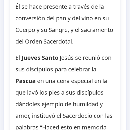
Él se hace presente a través de la
conversión del pan y del vino en su
Cuerpo y su Sangre, y el sacramento
del Orden Sacerdotal.
El
Jueves Santo
Jesús se reunió con
sus discípulos para celebrar la
Pascua
en una cena especial en la
que lavó los pies a sus discípulos
dándoles ejemplo de humildad y
amor, instituyó el Sacerdocio con las
palabras “Haced esto en memoria