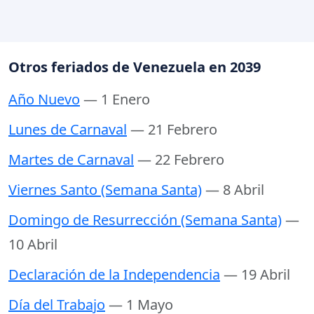
Otros feriados de Venezuela en 2039
Año Nuevo
— 1 Enero
Lunes de Carnaval
— 21 Febrero
Martes de Carnaval
— 22 Febrero
Viernes Santo (Semana Santa)
— 8 Abril
Domingo de Resurrección (Semana Santa)
—
10 Abril
Declaración de la Independencia
— 19 Abril
Día del Trabajo
— 1 Mayo