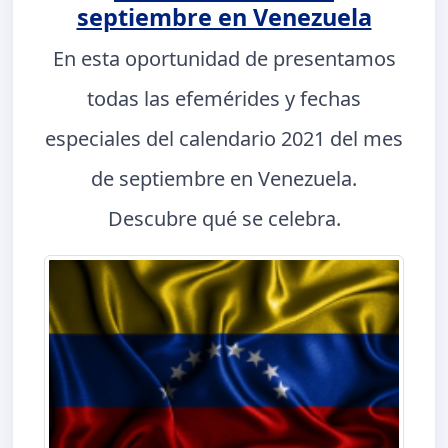
septiembre en Venezuela
En esta oportunidad de presentamos
todas las efemérides y fechas
especiales del calendario 2021 del mes
de septiembre en Venezuela.
Descubre qué se celebra.