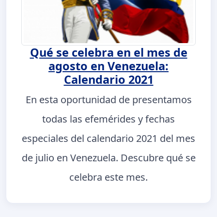
Qué se celebra en el mes de
agosto en Venezuela:
Calendario 2021
En esta oportunidad de presentamos
todas las efemérides y fechas
especiales del calendario 2021 del mes
de julio en Venezuela. Descubre qué se
celebra este mes.