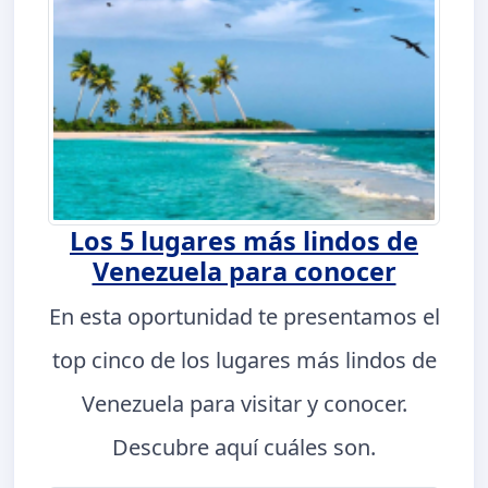
Los 5 lugares más lindos de
Venezuela para conocer
En esta oportunidad te presentamos el
top cinco de los lugares más lindos de
Venezuela para visitar y conocer.
Descubre aquí cuáles son.