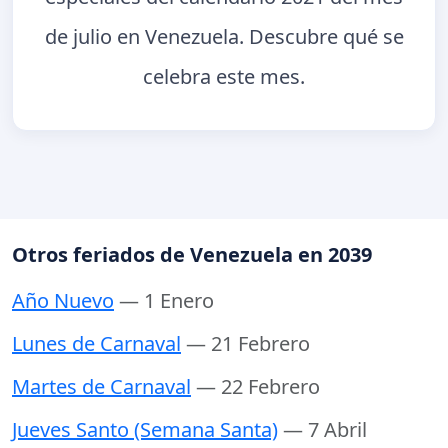
de julio en Venezuela. Descubre qué se
celebra este mes.
Otros feriados de Venezuela en 2039
Año Nuevo
— 1 Enero
Lunes de Carnaval
— 21 Febrero
Martes de Carnaval
— 22 Febrero
Jueves Santo (Semana Santa)
— 7 Abril