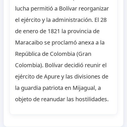
lucha permitió a Bolívar reorganizar
el ejército y la administración. El 28
de enero de 1821 la provincia de
Maracaibo se proclamó anexa a la
República de Colombia (Gran
Colombia). Bolívar decidió reunir el
ejército de Apure y las divisiones de
la guardia patriota en Mijagual, a
objeto de reanudar las hostilidades.