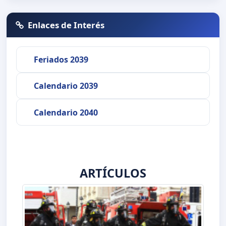
Enlaces de Interés
Feriados 2039
Calendario 2039
Calendario 2040
ARTÍCULOS