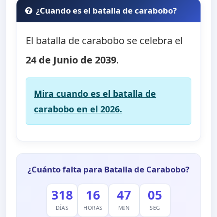
¿Cuando es el batalla de carabobo?
El batalla de carabobo se celebra el
24 de Junio de 2039
.
Mira cuando es el batalla de
carabobo en el 2026.
¿Cuánto falta para Batalla de Carabobo?
318
16
47
04
DÍAS
HORAS
MIN
SEG