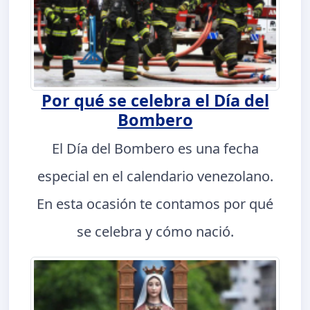
Por qué se celebra el Día del
Bombero
El Día del Bombero es una fecha
especial en el calendario venezolano.
En esta ocasión te contamos por qué
se celebra y cómo nació.