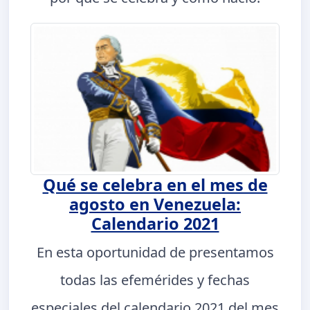
Qué se celebra en el mes de
agosto en Venezuela:
Calendario 2021
En esta oportunidad de presentamos
todas las efemérides y fechas
especiales del calendario 2021 del mes