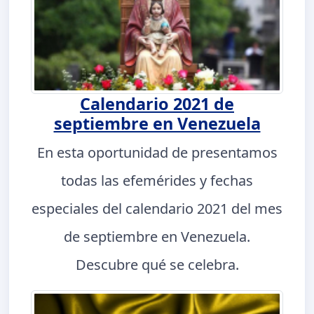
Calendario 2021 de
septiembre en Venezuela
En esta oportunidad de presentamos
todas las efemérides y fechas
especiales del calendario 2021 del mes
de septiembre en Venezuela.
Descubre qué se celebra.