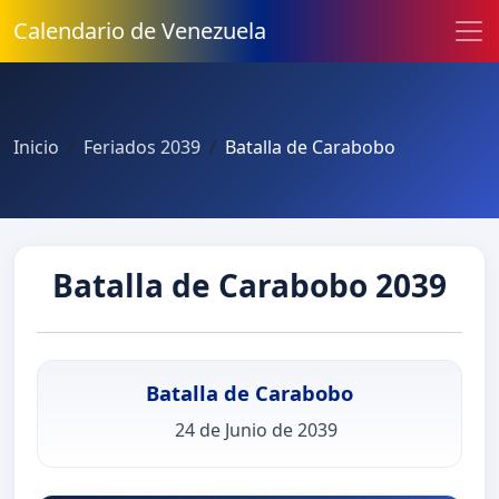
Calendario de Venezuela
Inicio
Feriados 2039
Batalla de Carabobo
Batalla de Carabobo 2039
Batalla de Carabobo
24 de Junio de 2039