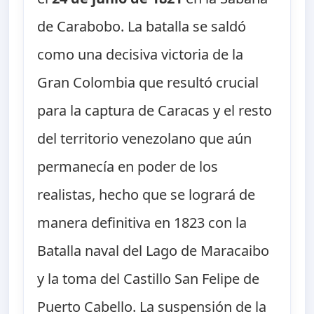
de Carabobo. La batalla se saldó
como una decisiva victoria de la
Gran Colombia que resultó crucial
para la captura de Caracas y el resto
del territorio venezolano que aún
permanecía en poder de los
realistas, hecho que se logrará de
manera definitiva en 1823 con la
Batalla naval del Lago de Maracaibo
y la toma del Castillo San Felipe de
Puerto Cabello. La suspensión de la