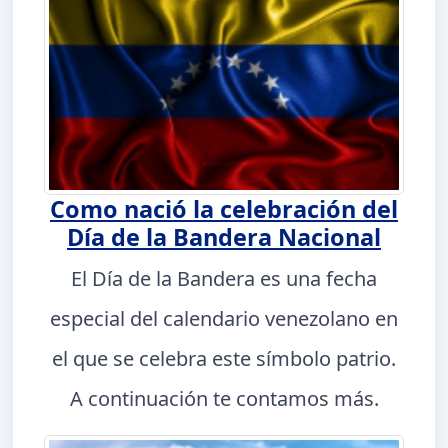
Como nació la celebración del
Día de la Bandera Nacional
El Día de la Bandera es una fecha
especial del calendario venezolano en
el que se celebra este símbolo patrio.
A continuación te contamos más.