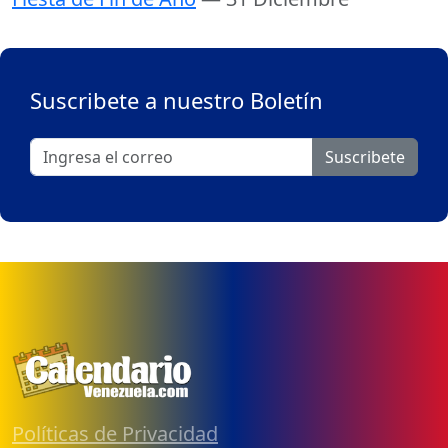
Suscribete a nuestro Boletín
Suscribete
Políticas de Privacidad