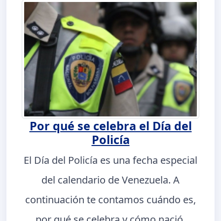
Por qué se celebra el Día del
Policía
El Día del Policía es una fecha especial
del calendario de Venezuela. A
continuación te contamos cuándo es,
por qué se celebra y cómo nació.