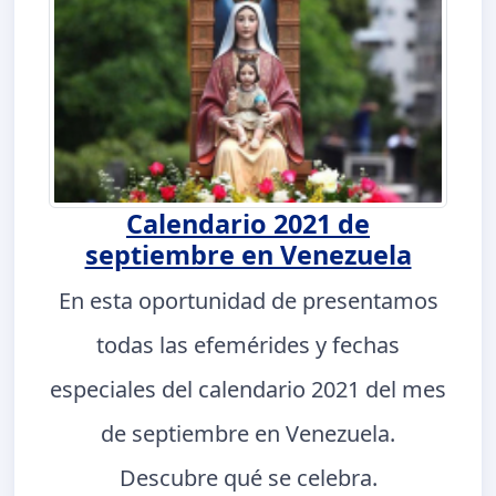
Calendario 2021 de
septiembre en Venezuela
En esta oportunidad de presentamos
todas las efemérides y fechas
especiales del calendario 2021 del mes
de septiembre en Venezuela.
Descubre qué se celebra.