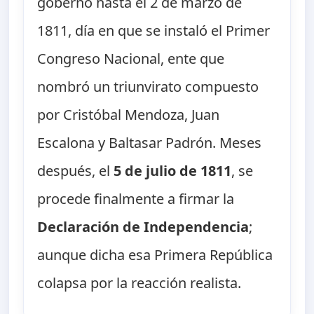
gobernó hasta el 2 de marzo de
1811, día en que se instaló el Primer
Congreso Nacional, ente que
nombró un triunvirato compuesto
por Cristóbal Mendoza, Juan
Escalona y Baltasar Padrón. Meses
después, el
5 de julio de 1811
, se
procede finalmente a firmar la
Declaración de Independencia
;
aunque dicha esa Primera República
colapsa por la reacción realista.