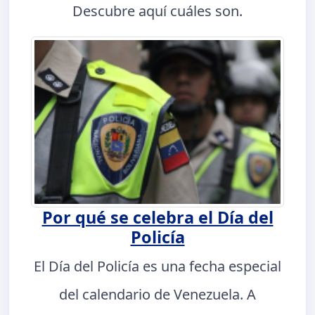
Descubre aquí cuáles son.
Por qué se celebra el Día del
Policía
El Día del Policía es una fecha especial
del calendario de Venezuela. A