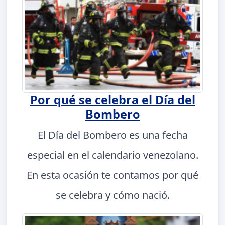
Por qué se celebra el Día del
Bombero
El Día del Bombero es una fecha
especial en el calendario venezolano.
En esta ocasión te contamos por qué
se celebra y cómo nació.