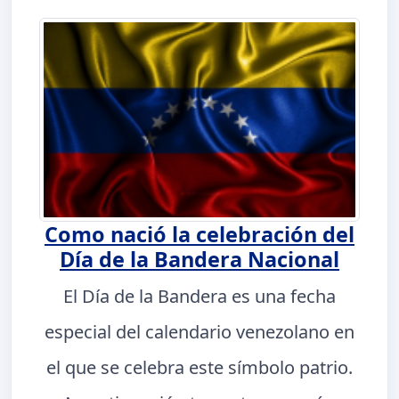
Como nació la celebración del
Día de la Bandera Nacional
El Día de la Bandera es una fecha
especial del calendario venezolano en
el que se celebra este símbolo patrio.