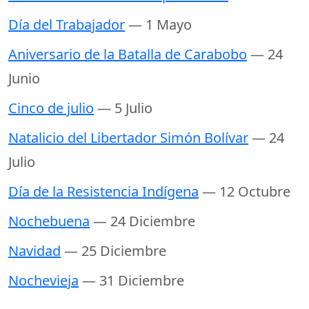
Día del Trabajador
— 1 Mayo
Aniversario de la Batalla de Carabobo
— 24
Junio
Cinco de julio
— 5 Julio
Natalicio del Libertador Simón Bolívar
— 24
Julio
Día de la Resistencia Indígena
— 12 Octubre
Nochebuena
— 24 Diciembre
Navidad
— 25 Diciembre
Nochevieja
— 31 Diciembre