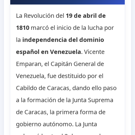
La Revolución del
19 de abril de
1810
marcó el inicio de la lucha por
la
independencia del dominio
español en Venezuela
. Vicente
Emparan, el Capitán General de
Venezuela, fue destituido por el
Cabildo de Caracas, dando ello paso
a la formación de la Junta Suprema
de Caracas, la primera forma de
gobierno autónomo. La Junta