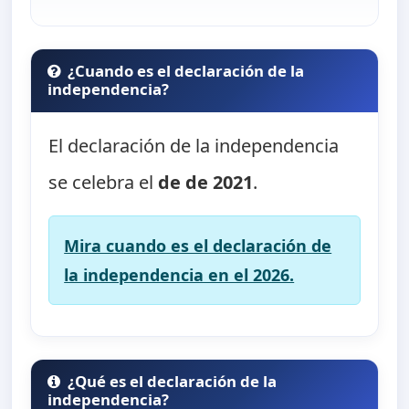
¿Cuando es el declaración de la
independencia?
El declaración de la independencia
se celebra el
de de 2021
.
Mira cuando es el declaración de
la independencia en el 2026.
¿Qué es el declaración de la
independencia?