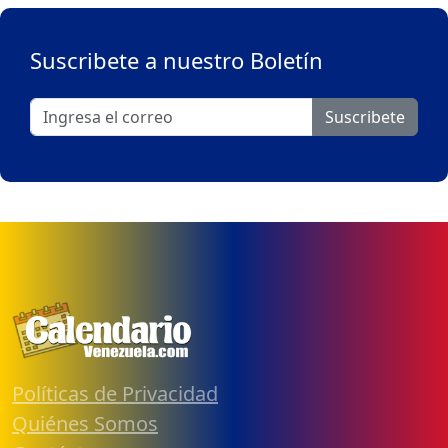
Suscribete a nuestro Boletín
Suscribete
Políticas de Privacidad
Quiénes Somos