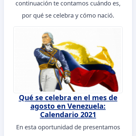
continuación te contamos cuándo es,
por qué se celebra y cómo nació.
Qué se celebra en el mes de
agosto en Venezuela:
Calendario 2021
En esta oportunidad de presentamos