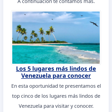
A continuación te contamos más.
Los 5 lugares más lindos de
Venezuela para conocer
En esta oportunidad te presentamos el
top cinco de los lugares más lindos de
Venezuela para visitar y conocer.