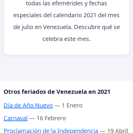
todas las efemérides y fechas
especiales del calendario 2021 del mes
de julio en Venezuela. Descubre qué se
celebra este mes.
Otros feriados de Venezuela en 2021
Día de Año Nuevo
— 1 Enero
Carnaval
— 16 Febrero
Proclamación de la Independencia
— 19 Abril