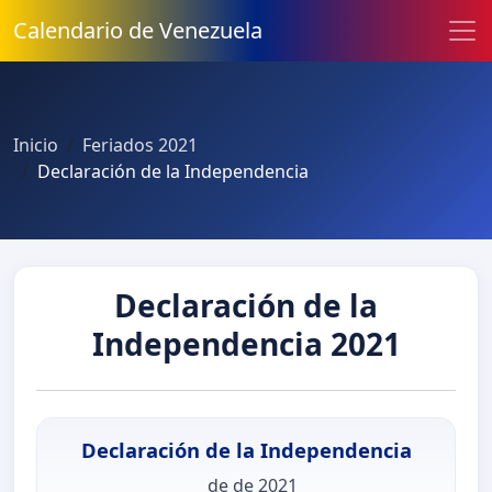
Calendario de Venezuela
Inicio
Feriados 2021
Declaración de la Independencia
Declaración de la
Independencia 2021
Declaración de la Independencia
de de 2021