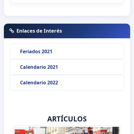
Enlaces de Interés
Feriados 2021
Calendario 2021
Calendario 2022
ARTÍCULOS