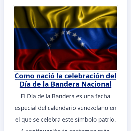
Como nació la celebración del
Día de la Bandera Nacional
El Día de la Bandera es una fecha
especial del calendario venezolano en
el que se celebra este símbolo patrio.