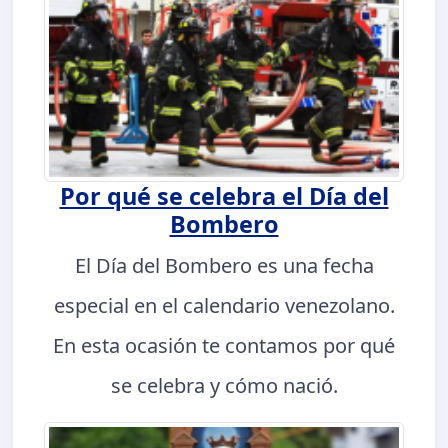
Por qué se celebra el Día del
Bombero
El Día del Bombero es una fecha
especial en el calendario venezolano.
En esta ocasión te contamos por qué
se celebra y cómo nació.