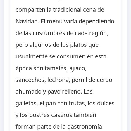
comparten la tradicional cena de
Navidad. El menú varía dependiendo
de las costumbres de cada región,
pero algunos de los platos que
usualmente se consumen en esta
época son tamales, ajiaco,
sancochos, lechona, pernil de cerdo
ahumado y pavo relleno. Las
galletas, el pan con frutas, los dulces
y los postres caseros también
forman parte de la gastronomía