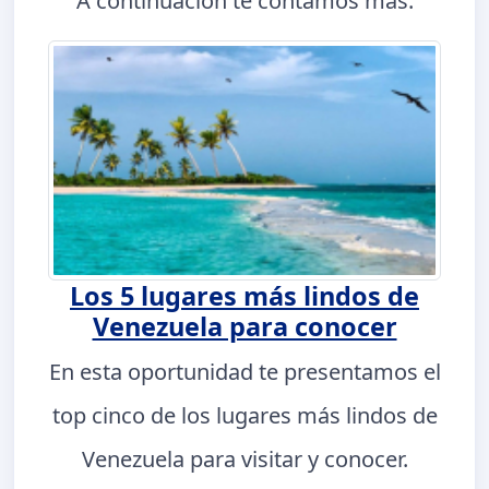
A continuación te contamos más.
Los 5 lugares más lindos de
Venezuela para conocer
En esta oportunidad te presentamos el
top cinco de los lugares más lindos de
Venezuela para visitar y conocer.