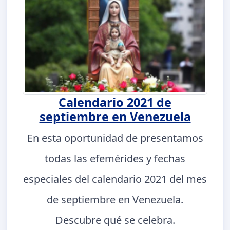
Calendario 2021 de
septiembre en Venezuela
En esta oportunidad de presentamos
todas las efemérides y fechas
especiales del calendario 2021 del mes
de septiembre en Venezuela.
Descubre qué se celebra.