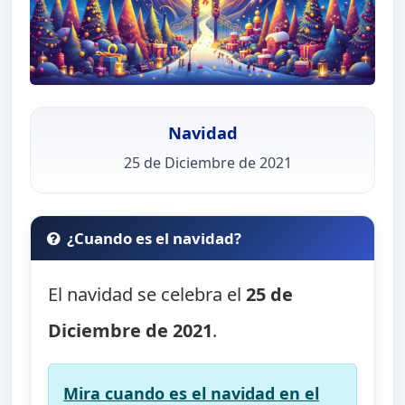
Navidad
25 de Diciembre de 2021
¿Cuando es el navidad?
El navidad se celebra el
25 de
Diciembre de 2021
.
Mira cuando es el navidad en el