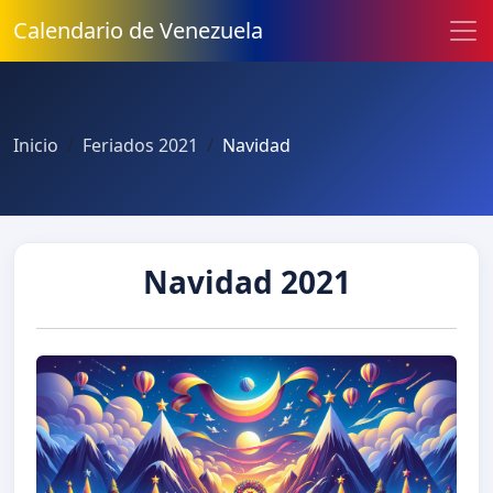
Calendario de Venezuela
Inicio
Feriados 2021
Navidad
Navidad 2021