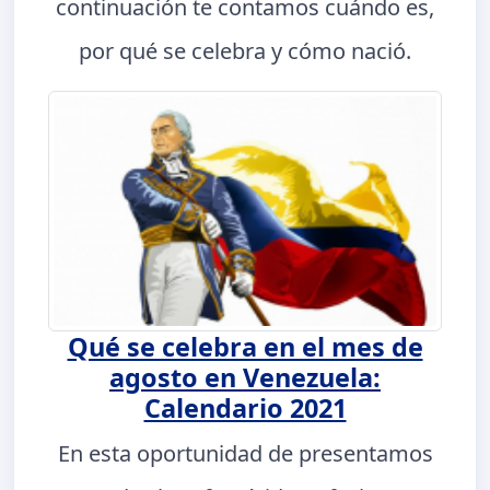
continuación te contamos cuándo es,
por qué se celebra y cómo nació.
Qué se celebra en el mes de
agosto en Venezuela:
Calendario 2021
En esta oportunidad de presentamos