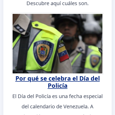
Descubre aquí cuáles son.
Por qué se celebra el Día del
Policía
El Día del Policía es una fecha especial
del calendario de Venezuela. A