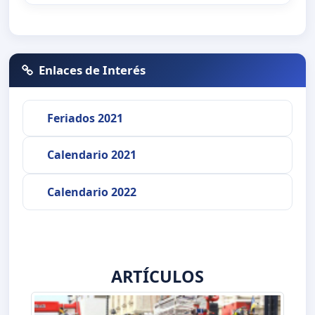
Enlaces de Interés
Feriados 2021
Calendario 2021
Calendario 2022
ARTÍCULOS