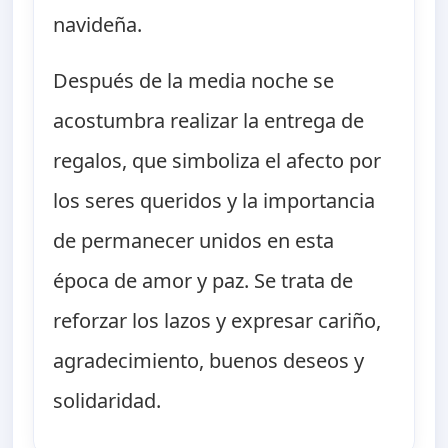
navideña.
Después de la media noche se
acostumbra realizar la entrega de
regalos, que simboliza el afecto por
los seres queridos y la importancia
de permanecer unidos en esta
época de amor y paz. Se trata de
reforzar los lazos y expresar cariño,
agradecimiento, buenos deseos y
solidaridad.