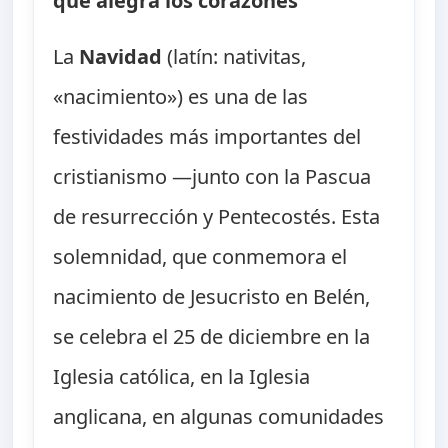
que alegra los corazones
La
Navidad
(latín: nativitas,
«nacimiento») es una de las
festividades más importantes del
cristianismo —junto con la Pascua
de resurrección y Pentecostés. Esta
solemnidad, que conmemora el
nacimiento de Jesucristo en Belén,
se celebra el 25 de diciembre en la
Iglesia católica, en la Iglesia
anglicana, en algunas comunidades