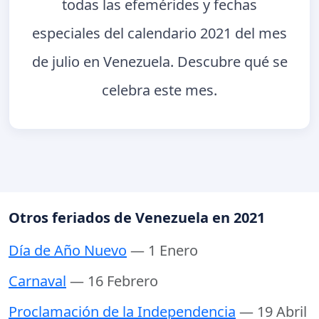
todas las efemérides y fechas
especiales del calendario 2021 del mes
de julio en Venezuela. Descubre qué se
celebra este mes.
Otros feriados de Venezuela en 2021
Día de Año Nuevo
— 1 Enero
Carnaval
— 16 Febrero
Proclamación de la Independencia
— 19 Abril