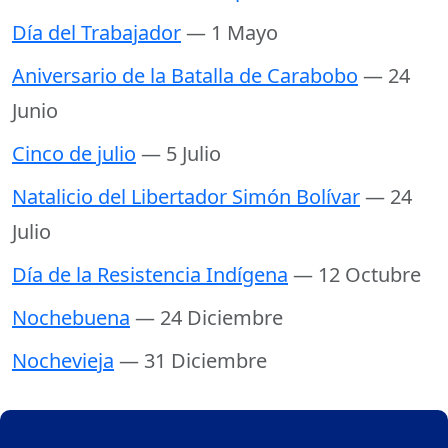
Día del Trabajador
— 1 Mayo
Aniversario de la Batalla de Carabobo
— 24
Junio
Cinco de julio
— 5 Julio
Natalicio del Libertador Simón Bolívar
— 24
Julio
Día de la Resistencia Indígena
— 12 Octubre
Nochebuena
— 24 Diciembre
Nochevieja
— 31 Diciembre