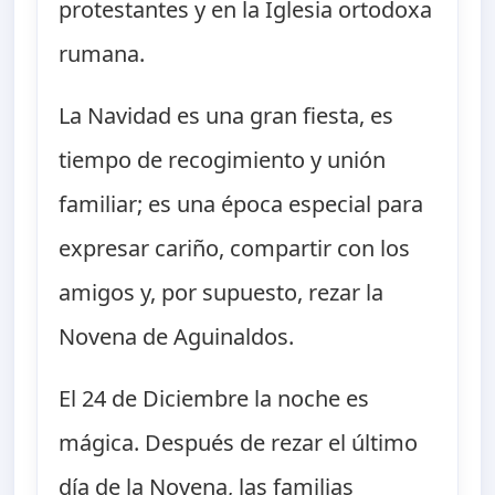
protestantes y en la Iglesia ortodoxa
rumana.
La Navidad es una gran fiesta, es
tiempo de recogimiento y unión
familiar; es una época especial para
expresar cariño, compartir con los
amigos y, por supuesto, rezar la
Novena de Aguinaldos.
El 24 de Diciembre la noche es
mágica. Después de rezar el último
día de la Novena, las familias