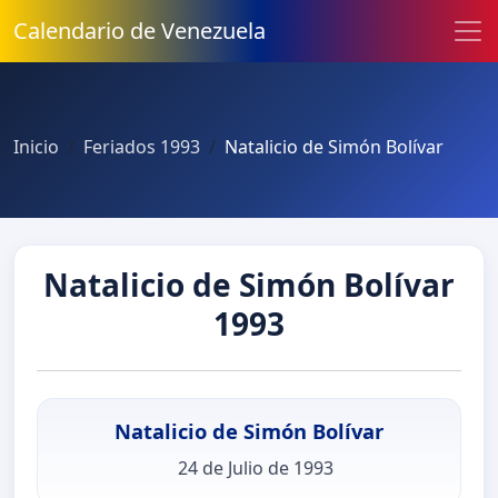
Calendario de Venezuela
Inicio
Feriados 1993
Natalicio de Simón Bolívar
Natalicio de Simón Bolívar
1993
Natalicio de Simón Bolívar
24 de Julio de 1993