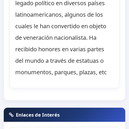
legado político en diversos países
latinoamericanos, algunos de los
cuales le han convertido en objeto
de veneración nacionalista. Ha
recibido honores en varias partes
del mundo a través de estatuas o
monumentos, parques, plazas, etc
Enlaces de Interés