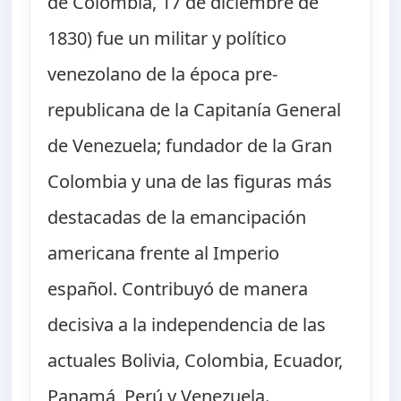
de Colombia, 17 de diciembre de
1830) fue un militar y político
venezolano de la época pre-
republicana de la Capitanía General
de Venezuela; fundador de la Gran
Colombia y una de las figuras más
destacadas de la emancipación
americana frente al Imperio
español. Contribuyó de manera
decisiva a la independencia de las
actuales Bolivia, Colombia, Ecuador,
Panamá, Perú y Venezuela.