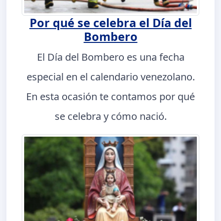
Por qué se celebra el Día del
Bombero
El Día del Bombero es una fecha
especial en el calendario venezolano.
En esta ocasión te contamos por qué
se celebra y cómo nació.