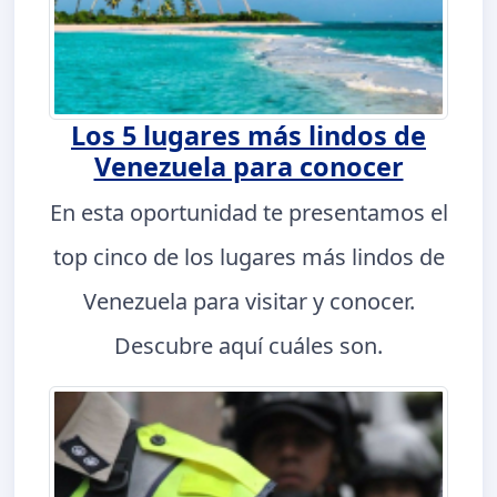
Los 5 lugares más lindos de
Venezuela para conocer
En esta oportunidad te presentamos el
top cinco de los lugares más lindos de
Venezuela para visitar y conocer.
Descubre aquí cuáles son.