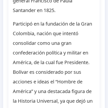
general Francisco de Paula
Santander en 1825.
Participó en la fundación de la Gran
Colombia, nación que intentó
consolidar como una gran
confederación política y militar en
América, de la cual fue Presidente.
Bolívar es considerado por sus
acciones e ideas el “Hombre de
América” y una destacada figura de
la Historia Universal, ya que dejó un