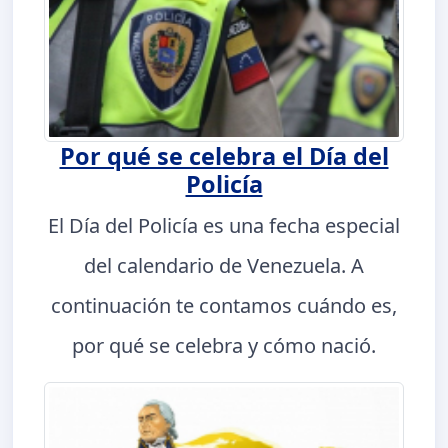
Por qué se celebra el Día del
Policía
El Día del Policía es una fecha especial
del calendario de Venezuela. A
continuación te contamos cuándo es,
por qué se celebra y cómo nació.