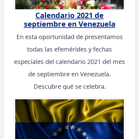
Calendario 2021 de
septiembre en Venezuela
En esta oportunidad de presentamos
todas las efemérides y fechas
especiales del calendario 2021 del mes
de septiembre en Venezuela.
Descubre qué se celebra.