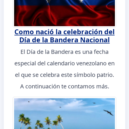
Como nació la celebración del
Día de la Bandera Nacional
El Día de la Bandera es una fecha
especial del calendario venezolano en
el que se celebra este símbolo patrio.
A continuación te contamos más.