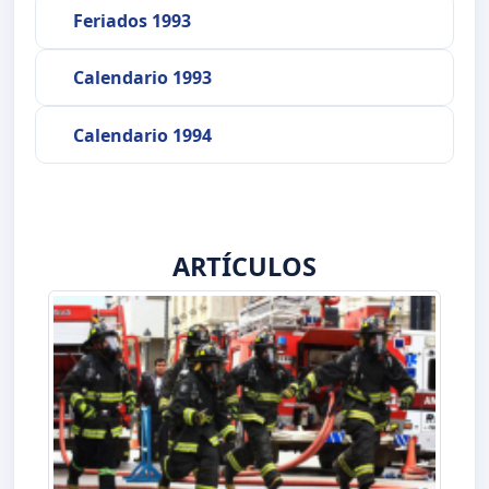
Feriados 1993
Calendario 1993
Calendario 1994
ARTÍCULOS