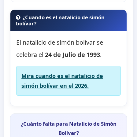
¿Cuando es el natalicio de simón
bolívar?
El natalicio de simón bolívar se
celebra el
24 de Julio de 1993
.
Mira cuando es el natalicio de
simón bolívar en el 2026.
¿Cuánto falta para Natalicio de Simón
Bolívar?