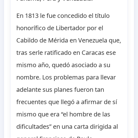
En 1813 le fue concedido el título
honorífico de Libertador por el
Cabildo de Mérida en Venezuela que,
tras serle ratificado en Caracas ese
mismo año, quedó asociado a su
nombre. Los problemas para llevar
adelante sus planes fueron tan
frecuentes que llegó a afirmar de sí
mismo que era “el hombre de las
dificultades” en una carta dirigida al