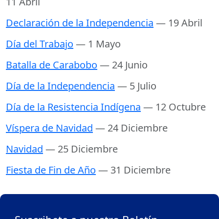
11 Abril
Declaración de la Independencia
— 19 Abril
Día del Trabajo
— 1 Mayo
Batalla de Carabobo
— 24 Junio
Día de la Independencia
— 5 Julio
Día de la Resistencia Indígena
— 12 Octubre
Víspera de Navidad
— 24 Diciembre
Navidad
— 25 Diciembre
Fiesta de Fin de Año
— 31 Diciembre