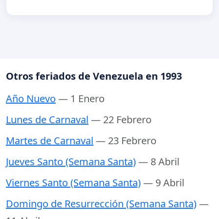
Otros feriados de Venezuela en 1993
Año Nuevo
— 1 Enero
Lunes de Carnaval
— 22 Febrero
Martes de Carnaval
— 23 Febrero
Jueves Santo (Semana Santa)
— 8 Abril
Viernes Santo (Semana Santa)
— 9 Abril
Domingo de Resurrección (Semana Santa)
—