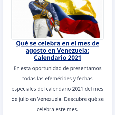
Qué se celebra en el mes de
agosto en Venezuela:
Calendario 2021
En esta oportunidad de presentamos
todas las efemérides y fechas
especiales del calendario 2021 del mes
de julio en Venezuela. Descubre qué se
celebra este mes.