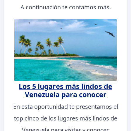
A continuación te contamos más.
Los 5 lugares más lindos de
Venezuela para conocer
En esta oportunidad te presentamos el
top cinco de los lugares más lindos de
Venezuela para visitar y conocer.