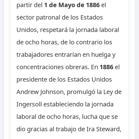
partir del
1 de Mayo de 1886
el
sector patronal de los Estados
Unidos, respetará la jornada laboral
de ocho horas, de lo contrario los
trabajadores entrarían en huelga y
concentraciones obreras. En
1886
el
presidente de los Estados Unidos
Andrew Johnson, promulgó la Ley de
Ingersoll estableciendo la jornada
laboral de ocho horas, lucha que se
dio gracias al trabajo de Ira Steward,