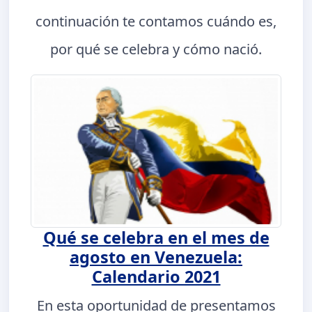
continuación te contamos cuándo es,
por qué se celebra y cómo nació.
Qué se celebra en el mes de
agosto en Venezuela:
Calendario 2021
En esta oportunidad de presentamos