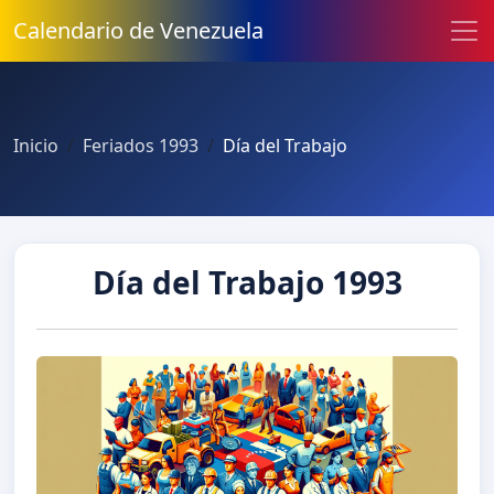
Calendario de Venezuela
Inicio
Feriados 1993
Día del Trabajo
Día del Trabajo 1993