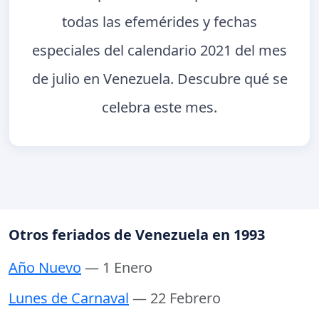
todas las efemérides y fechas
especiales del calendario 2021 del mes
de julio en Venezuela. Descubre qué se
celebra este mes.
Otros feriados de Venezuela en 1993
Año Nuevo
— 1 Enero
Lunes de Carnaval
— 22 Febrero