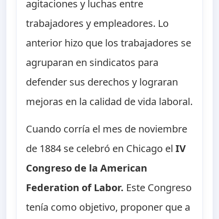
agitaciones y luchas entre
trabajadores y empleadores. Lo
anterior hizo que los trabajadores se
agruparan en sindicatos para
defender sus derechos y lograran
mejoras en la calidad de vida laboral.
Cuando corría el mes de noviembre
de 1884 se celebró en Chicago el
IV
Congreso de la American
Federation of Labor.
Este Congreso
tenía como objetivo, proponer que a