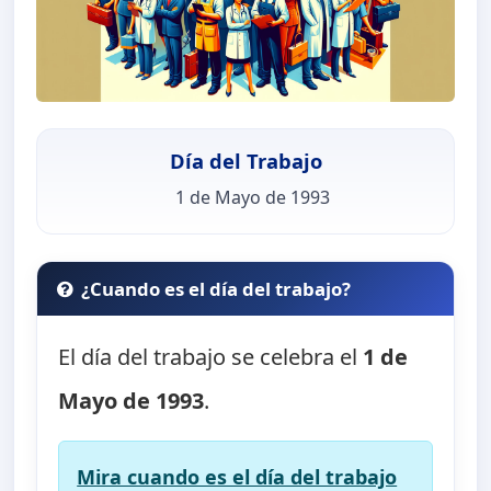
Día del Trabajo
1 de Mayo de 1993
¿Cuando es el día del trabajo?
El día del trabajo se celebra el
1 de
Mayo de 1993
.
Mira cuando es el día del trabajo