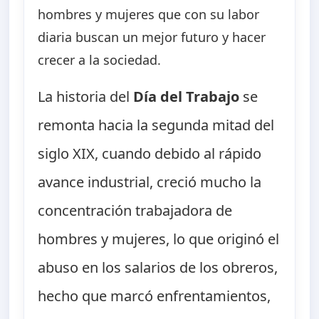
hombres y mujeres que con su labor
diaria buscan un mejor futuro y hacer
crecer a la sociedad.
La historia del
Día del Trabajo
se
remonta hacia la segunda mitad del
siglo XIX, cuando debido al rápido
avance industrial, creció mucho la
concentración trabajadora de
hombres y mujeres, lo que originó el
abuso en los salarios de los obreros,
hecho que marcó enfrentamientos,