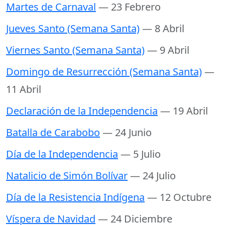
Martes de Carnaval
— 23 Febrero
Jueves Santo (Semana Santa)
— 8 Abril
Viernes Santo (Semana Santa)
— 9 Abril
Domingo de Resurrección (Semana Santa)
—
11 Abril
Declaración de la Independencia
— 19 Abril
Batalla de Carabobo
— 24 Junio
Día de la Independencia
— 5 Julio
Natalicio de Simón Bolívar
— 24 Julio
Día de la Resistencia Indígena
— 12 Octubre
Víspera de Navidad
— 24 Diciembre