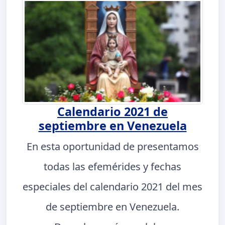
Calendario 2021 de
septiembre en Venezuela
En esta oportunidad de presentamos
todas las efemérides y fechas
especiales del calendario 2021 del mes
de septiembre en Venezuela.