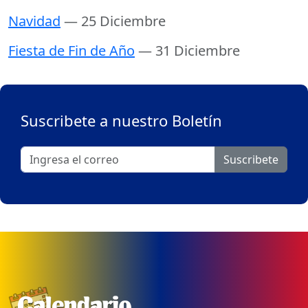
Navidad
— 25 Diciembre
Fiesta de Fin de Año
— 31 Diciembre
Suscribete a nuestro Boletín
Suscribete