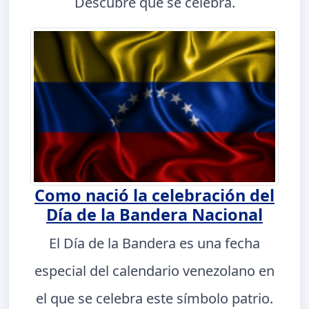
Descubre qué se celebra.
Como nació la celebración del
Día de la Bandera Nacional
El Día de la Bandera es una fecha
especial del calendario venezolano en
el que se celebra este símbolo patrio.