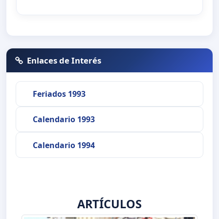
Enlaces de Interés
Feriados 1993
Calendario 1993
Calendario 1994
ARTÍCULOS