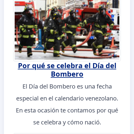
Por qué se celebra el Día del
Bombero
El Día del Bombero es una fecha
especial en el calendario venezolano.
En esta ocasión te contamos por qué
se celebra y cómo nació.