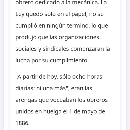
obrero dedicado a la mecánica. La
Ley quedó sólo en el papel, no se
cumplió en ningún termino, lo que
produjo que las organizaciones
sociales y sindicales comenzaran la
lucha por su cumplimiento.
"A partir de hoy, sólo ocho horas
diarias; ni una más", eran las
arengas que voceaban los obreros
unidos en huelga el 1 de mayo de
1886.