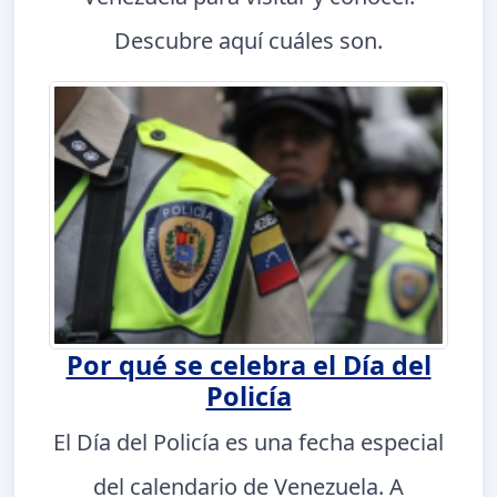
Descubre aquí cuáles son.
Por qué se celebra el Día del
Policía
El Día del Policía es una fecha especial
del calendario de Venezuela. A