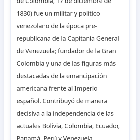
de Colombia, 17 de diciembre de
1830) fue un militar y político
venezolano de la época pre-
republicana de la Capitanía General
de Venezuela; fundador de la Gran
Colombia y una de las figuras más
destacadas de la emancipación
americana frente al Imperio
español. Contribuyó de manera
decisiva a la independencia de las
actuales Bolivia, Colombia, Ecuador,
Panamá, Perú y Venezuela.