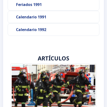
Feriados 1991
Calendario 1991
Calendario 1992
ARTÍCULOS