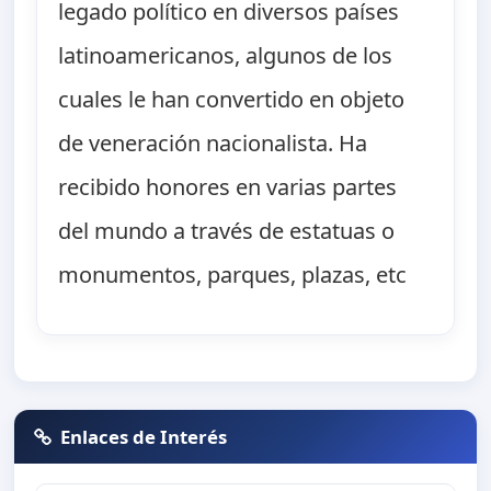
legado político en diversos países
latinoamericanos, algunos de los
cuales le han convertido en objeto
de veneración nacionalista. Ha
recibido honores en varias partes
del mundo a través de estatuas o
monumentos, parques, plazas, etc
Enlaces de Interés