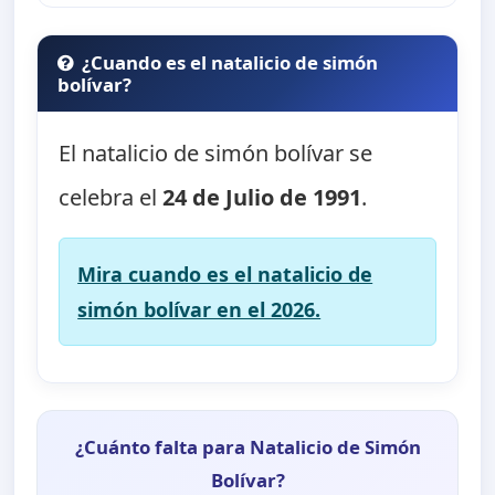
¿Cuando es el natalicio de simón
bolívar?
El natalicio de simón bolívar se
celebra el
24 de Julio de 1991
.
Mira cuando es el natalicio de
simón bolívar en el 2026.
¿Cuánto falta para Natalicio de Simón
Bolívar?