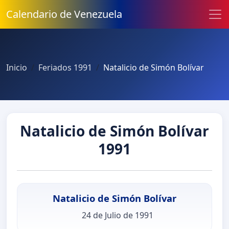
Calendario de Venezuela
Inicio
Feriados 1991
Natalicio de Simón Bolívar
Natalicio de Simón Bolívar
1991
Natalicio de Simón Bolívar
24 de Julio de 1991