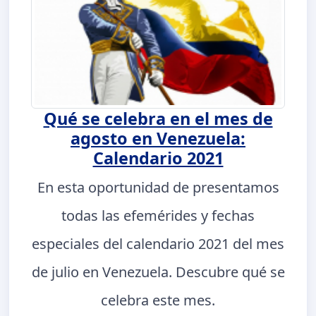
Qué se celebra en el mes de
agosto en Venezuela:
Calendario 2021
En esta oportunidad de presentamos
todas las efemérides y fechas
especiales del calendario 2021 del mes
de julio en Venezuela. Descubre qué se
celebra este mes.