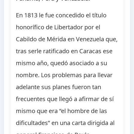
En 1813 le fue concedido el título
honorífico de Libertador por el
Cabildo de Mérida en Venezuela que,
tras serle ratificado en Caracas ese
mismo año, quedó asociado a su
nombre. Los problemas para llevar
adelante sus planes fueron tan
frecuentes que llegó a afirmar de sí
mismo que era “el hombre de las
dificultades” en una carta dirigida al