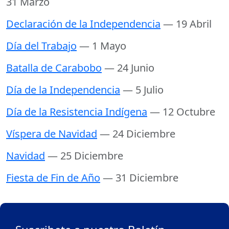
31 Marzo
Declaración de la Independencia
— 19 Abril
Día del Trabajo
— 1 Mayo
Batalla de Carabobo
— 24 Junio
Día de la Independencia
— 5 Julio
Día de la Resistencia Indígena
— 12 Octubre
Víspera de Navidad
— 24 Diciembre
Navidad
— 25 Diciembre
Fiesta de Fin de Año
— 31 Diciembre