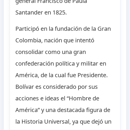
general Francisco de Paula
Santander en 1825.
Participó en la fundación de la Gran
Colombia, nación que intentó
consolidar como una gran
confederación política y militar en
América, de la cual fue Presidente.
Bolívar es considerado por sus
acciones e ideas el “Hombre de
América” y una destacada figura de
la Historia Universal, ya que dejó un