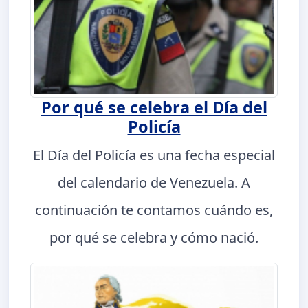
Por qué se celebra el Día del
Policía
El Día del Policía es una fecha especial
del calendario de Venezuela. A
continuación te contamos cuándo es,
por qué se celebra y cómo nació.