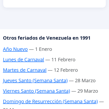
Otros feriados de Venezuela en 1991
Año Nuevo
— 1 Enero
Lunes de Carnaval
— 11 Febrero
Martes de Carnaval
— 12 Febrero
Jueves Santo (Semana Santa)
— 28 Marzo
Viernes Santo (Semana Santa)
— 29 Marzo
Domingo de Resurrección (Semana Santa)
—