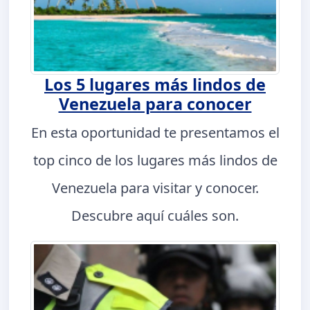
Los 5 lugares más lindos de
Venezuela para conocer
En esta oportunidad te presentamos el
top cinco de los lugares más lindos de
Venezuela para visitar y conocer.
Descubre aquí cuáles son.