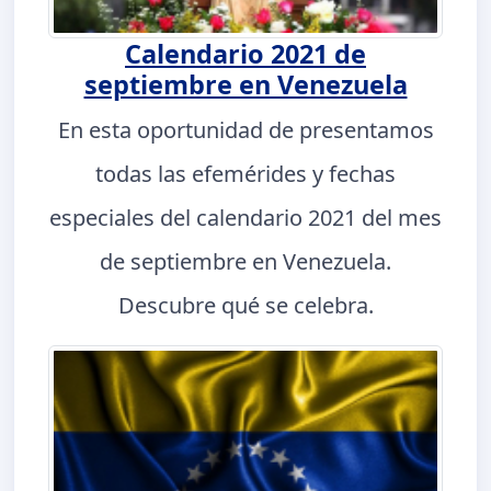
Calendario 2021 de
septiembre en Venezuela
En esta oportunidad de presentamos
todas las efemérides y fechas
especiales del calendario 2021 del mes
de septiembre en Venezuela.
Descubre qué se celebra.