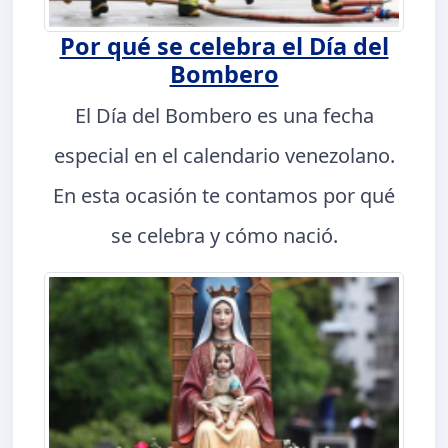
Por qué se celebra el Día del
Bombero
El Día del Bombero es una fecha
especial en el calendario venezolano.
En esta ocasión te contamos por qué
se celebra y cómo nació.