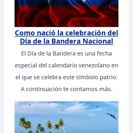
Como nació la celebración del
Día de la Bandera Nacional
El Día de la Bandera es una fecha
especial del calendario venezolano en
el que se celebra este símbolo patrio.
A continuación te contamos más.