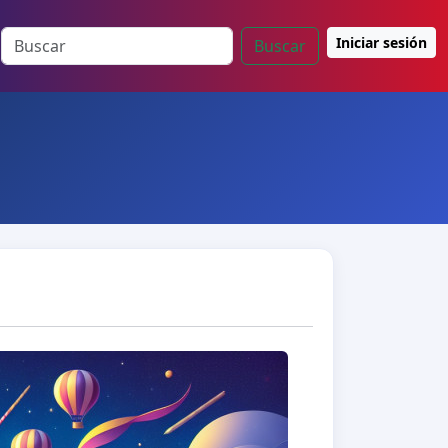
Iniciar sesión
Buscar