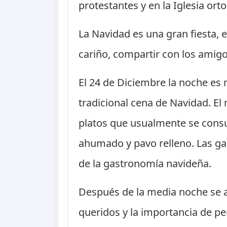
protestantes y en la Iglesia or
La Navidad es una gran fiesta, 
cariño, compartir con los amigo
El 24 de Diciembre la noche es 
tradicional cena de Navidad. E
platos que usualmente se consu
ahumado y pavo relleno. Las gal
de la gastronomía navideña.
Después de la media noche se ac
queridos y la importancia de pe