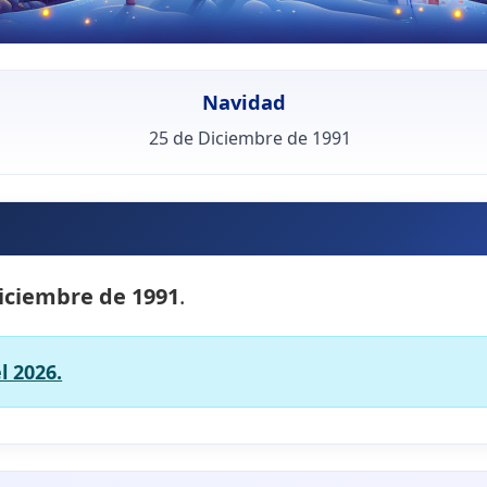
Navidad
25 de Diciembre de 1991
iciembre de 1991
.
l 2026.