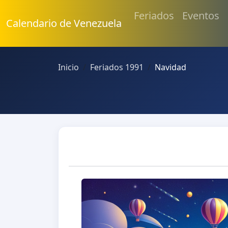
Feriados
Eventos
Calendario de Venezuela
Inicio
Feriados 1991
Navidad