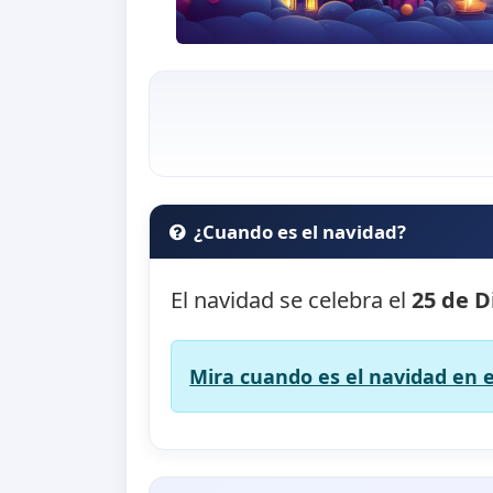
¿Cuando es el navidad?
El navidad se celebra el
25 de D
Mira cuando es el navidad en e