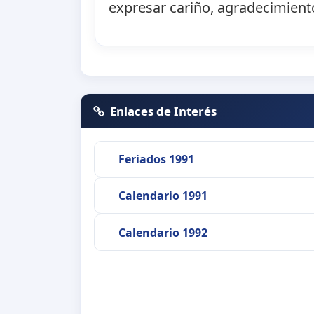
expresar cariño, agradecimient
Enlaces de Interés
Feriados 1991
Calendario 1991
Calendario 1992