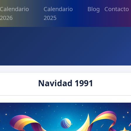
Calendario
Calendario
Blog
Contacto
2026
2025
Navidad 1991