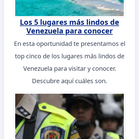
Los 5 lugares más lindos de
Venezuela para conocer
En esta oportunidad te presentamos el
top cinco de los lugares más lindos de
Venezuela para visitar y conocer.
Descubre aquí cuáles son.