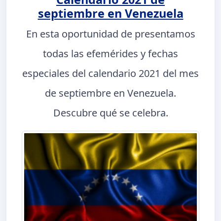
septiembre en Venezuela
En esta oportunidad de presentamos
todas las efemérides y fechas
especiales del calendario 2021 del mes
de septiembre en Venezuela.
Descubre qué se celebra.