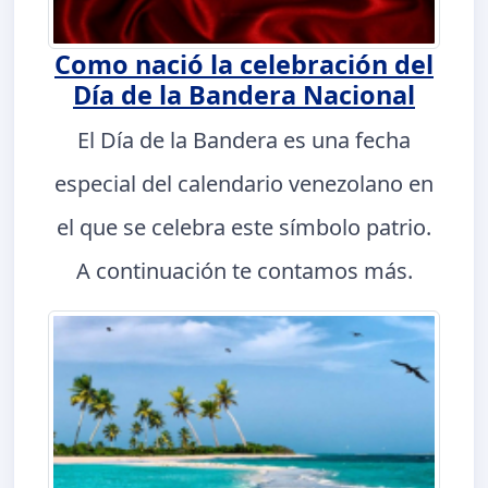
Como nació la celebración del
Día de la Bandera Nacional
El Día de la Bandera es una fecha
especial del calendario venezolano en
el que se celebra este símbolo patrio.
A continuación te contamos más.