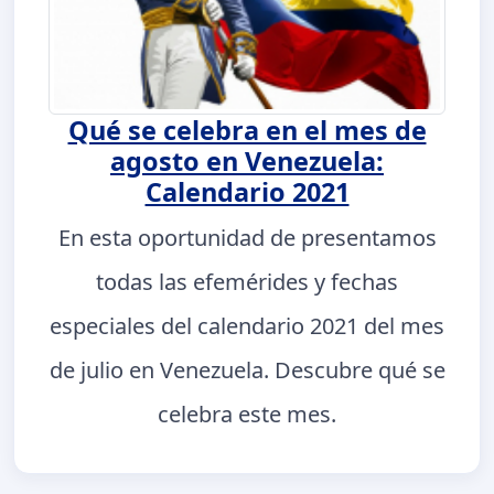
Qué se celebra en el mes de
agosto en Venezuela:
Calendario 2021
En esta oportunidad de presentamos
todas las efemérides y fechas
especiales del calendario 2021 del mes
de julio en Venezuela. Descubre qué se
celebra este mes.