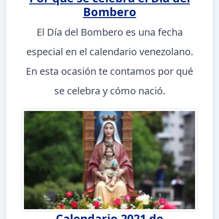
Bombero
El Día del Bombero es una fecha
especial en el calendario venezolano.
En esta ocasión te contamos por qué
se celebra y cómo nació.
Calendario 2021 de