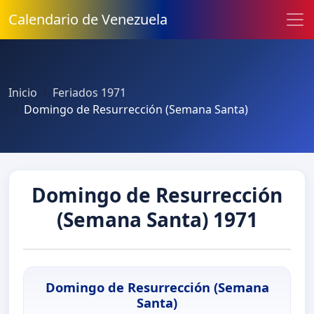
Calendario de Venezuela
Inicio
Feriados 1971
Domingo de Resurrección (Semana Santa)
Domingo de Resurrección
(Semana Santa) 1971
Domingo de Resurrección (Semana
Santa)