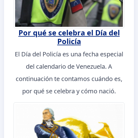
Por qué se celebra el Día del
Policía
El Día del Policía es una fecha especial
del calendario de Venezuela. A
continuación te contamos cuándo es,
por qué se celebra y cómo nació.