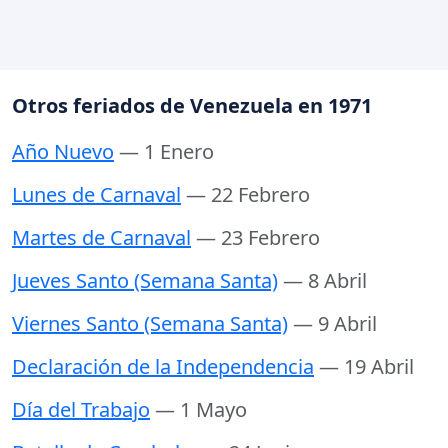
Otros feriados de Venezuela en 1971
Año Nuevo
— 1 Enero
Lunes de Carnaval
— 22 Febrero
Martes de Carnaval
— 23 Febrero
Jueves Santo (Semana Santa)
— 8 Abril
Viernes Santo (Semana Santa)
— 9 Abril
Declaración de la Independencia
— 19 Abril
Día del Trabajo
— 1 Mayo