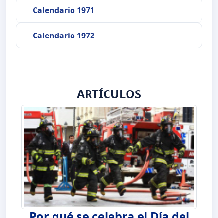
Calendario 1971
Calendario 1972
ARTÍCULOS
Por qué se celebra el Día del