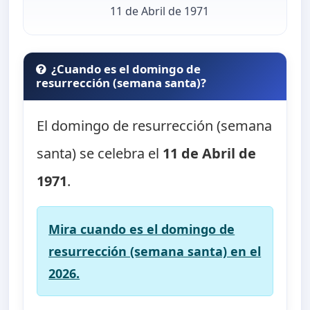
11 de Abril de 1971
¿Cuando es el domingo de
resurrección (semana santa)?
El domingo de resurrección (semana
santa) se celebra el
11 de Abril de
1971
.
Mira cuando es el domingo de
resurrección (semana santa) en el
2026.