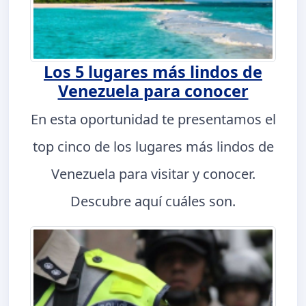
Los 5 lugares más lindos de
Venezuela para conocer
En esta oportunidad te presentamos el
top cinco de los lugares más lindos de
Venezuela para visitar y conocer.
Descubre aquí cuáles son.