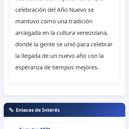
celebración del Año Nuevo se
mantuvo como una tradición
arraigada en la cultura venezolana,
donde la gente se unió para celebrar
la llegada de un nuevo año con la
esperanza de tiempos mejores.
Enlaces de Interés