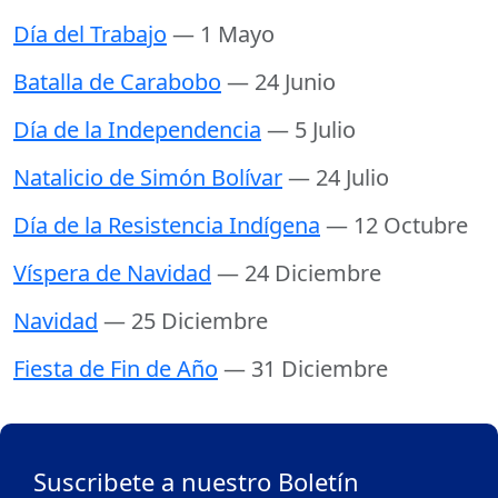
Día del Trabajo
— 1 Mayo
Batalla de Carabobo
— 24 Junio
Día de la Independencia
— 5 Julio
Natalicio de Simón Bolívar
— 24 Julio
Día de la Resistencia Indígena
— 12 Octubre
Víspera de Navidad
— 24 Diciembre
Navidad
— 25 Diciembre
Fiesta de Fin de Año
— 31 Diciembre
Suscribete a nuestro Boletín