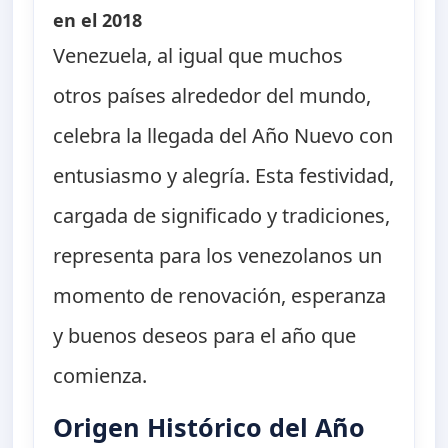
en el 2018
Venezuela, al igual que muchos
otros países alrededor del mundo,
celebra la llegada del Año Nuevo con
entusiasmo y alegría. Esta festividad,
cargada de significado y tradiciones,
representa para los venezolanos un
momento de renovación, esperanza
y buenos deseos para el año que
comienza.
Origen Histórico del Año