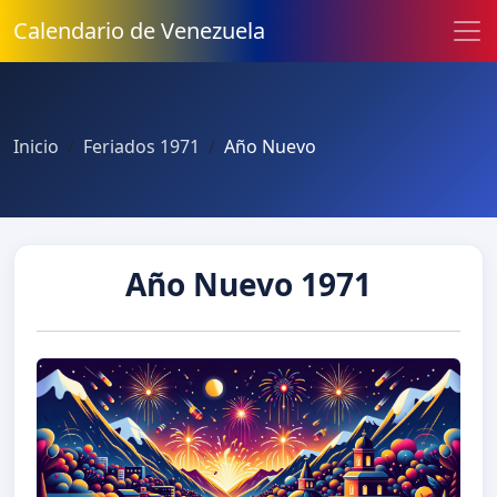
Calendario de Venezuela
Inicio
Feriados 1971
Año Nuevo
Año Nuevo 1971