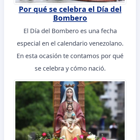
Por qué se celebra el Día del
Bombero
El Día del Bombero es una fecha
especial en el calendario venezolano.
En esta ocasión te contamos por qué
se celebra y cómo nació.