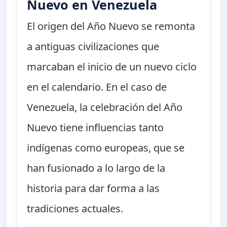
Nuevo en Venezuela
El origen del Año Nuevo se remonta
a antiguas civilizaciones que
marcaban el inicio de un nuevo ciclo
en el calendario. En el caso de
Venezuela, la celebración del Año
Nuevo tiene influencias tanto
indígenas como europeas, que se
han fusionado a lo largo de la
historia para dar forma a las
tradiciones actuales.