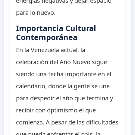
energías negativas y dejar espacio
para lo nuevo.
Importancia Cultural
Contemporánea
En la Venezuela actual, la
celebración del Año Nuevo sigue
siendo una fecha importante en el
calendario, donde la gente se une
para despedir el año que termina y
recibir con optimismo el que
comienza. A pesar de las dificultades
que pueda enfrentar el país, la