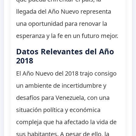
llegada del Año Nuevo representa
una oportunidad para renovar la
esperanza y la fe en un futuro mejor.
Datos Relevantes del Año
2018
El Año Nuevo del 2018 trajo consigo
un ambiente de incertidumbre y
desafíos para Venezuela, con una
situación política y económica
compleja que ha afectado la vida de
sus habitantes. A pesar de ello, la