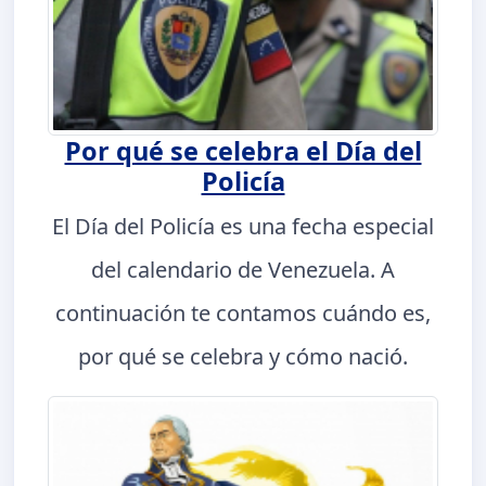
Por qué se celebra el Día del
Policía
El Día del Policía es una fecha especial
del calendario de Venezuela. A
continuación te contamos cuándo es,
por qué se celebra y cómo nació.