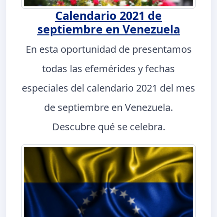
Calendario 2021 de
septiembre en Venezuela
En esta oportunidad de presentamos
todas las efemérides y fechas
especiales del calendario 2021 del mes
de septiembre en Venezuela.
Descubre qué se celebra.