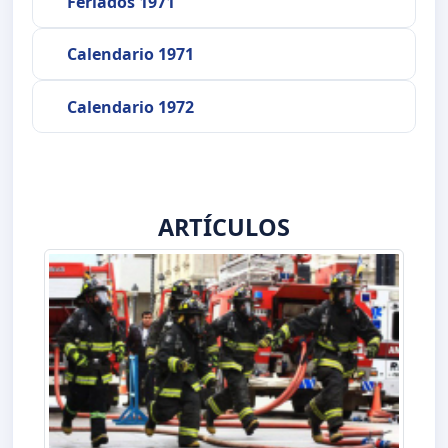
Feriados 1971
Calendario 1971
Calendario 1972
ARTÍCULOS