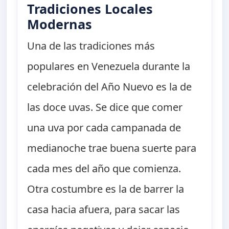
Tradiciones Locales
Modernas
Una de las tradiciones más
populares en Venezuela durante la
celebración del Año Nuevo es la de
las doce uvas. Se dice que comer
una uva por cada campanada de
medianoche trae buena suerte para
cada mes del año que comienza.
Otra costumbre es la de barrer la
casa hacia afuera, para sacar las