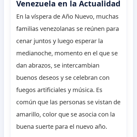
Venezuela en la Actualidad
En la víspera de Año Nuevo, muchas
familias venezolanas se reúnen para
cenar juntos y luego esperar la
medianoche, momento en el que se
dan abrazos, se intercambian
buenos deseos y se celebran con
fuegos artificiales y música. Es
común que las personas se vistan de
amarillo, color que se asocia con la
buena suerte para el nuevo año.