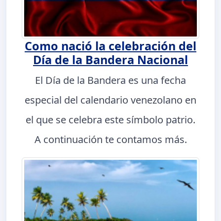
Como nació la celebración del
Día de la Bandera Nacional
El Día de la Bandera es una fecha
especial del calendario venezolano en
el que se celebra este símbolo patrio.
A continuación te contamos más.