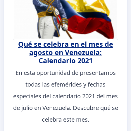
Qué se celebra en el mes de
agosto en Venezuela:
Calendario 2021
En esta oportunidad de presentamos
todas las efemérides y fechas
especiales del calendario 2021 del mes
de julio en Venezuela. Descubre qué se
celebra este mes.