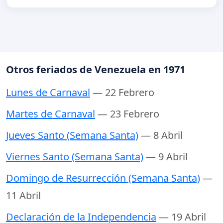
Otros feriados de Venezuela en 1971
Lunes de Carnaval
— 22 Febrero
Martes de Carnaval
— 23 Febrero
Jueves Santo (Semana Santa)
— 8 Abril
Viernes Santo (Semana Santa)
— 9 Abril
Domingo de Resurrección (Semana Santa)
—
11 Abril
Declaración de la Independencia
— 19 Abril