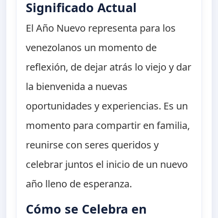
Significado Actual
El Año Nuevo representa para los
venezolanos un momento de
reflexión, de dejar atrás lo viejo y dar
la bienvenida a nuevas
oportunidades y experiencias. Es un
momento para compartir en familia,
reunirse con seres queridos y
celebrar juntos el inicio de un nuevo
año lleno de esperanza.
Cómo se Celebra en