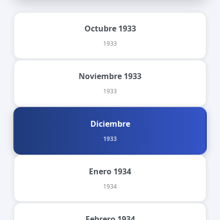
Octubre 1933
1933
Noviembre 1933
1933
Diciembre
1933
Enero 1934
1934
Febrero 1934