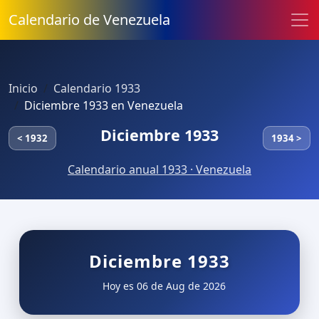
Calendario de Venezuela
Inicio
Calendario 1933
Diciembre 1933 en Venezuela
Diciembre 1933
< 1932
1934 >
Calendario anual 1933 · Venezuela
Diciembre 1933
Hoy es 06 de Aug de 2026