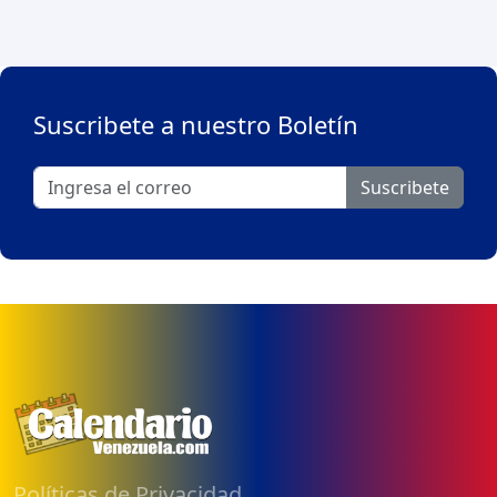
Suscribete a nuestro Boletín
Suscribete
Políticas de Privacidad