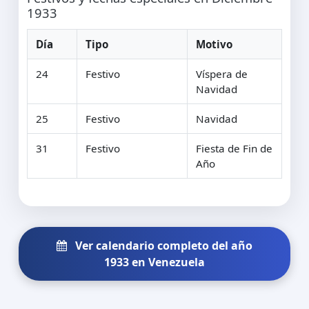
1933
Día
Tipo
Motivo
24
Festivo
Víspera de
Navidad
25
Festivo
Navidad
31
Festivo
Fiesta de Fin de
Año
Ver calendario completo del año
1933 en Venezuela