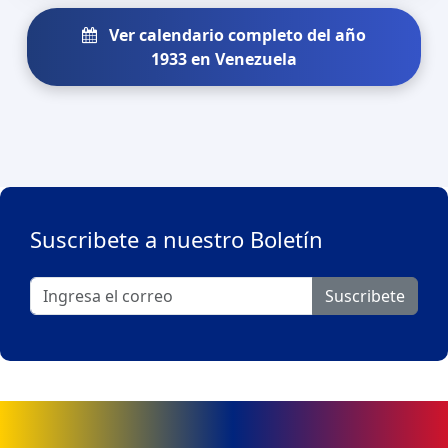
Ver calendario completo del año
1933 en Venezuela
Suscribete a nuestro Boletín
Suscribete