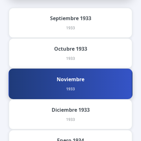
Septiembre 1933
1933
Octubre 1933
1933
Noviembre
1933
Diciembre 1933
1933
Enero 1934