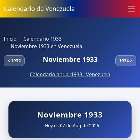
Calendario de Venezuela
Inicio
Calendario 1933
Noviembre 1933 en Venezuela
Noviembre 1933
< 1932
1934 >
Calendario anual 1933 · Venezuela
Noviembre 1933
Hoy es 07 de Aug de 2026