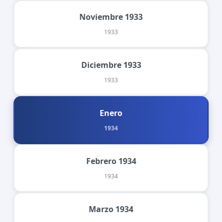
Noviembre 1933
1933
Diciembre 1933
1933
Enero
1934
Febrero 1934
1934
Marzo 1934