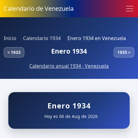
Calendario de Venezuela
Inicio
Calendario 1934
Enero 1934 en Venezuela
Enero 1934
< 1933
1935 >
Calendario anual 1934 · Venezuela
Enero 1934
Hoy es 06 de Aug de 2026