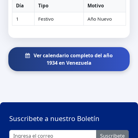
Día
Tipo
Motivo
1
Festivo
Año Nuevo
Ver calendario completo del año
1934 en Venezuela
Suscribete a nuestro Boletín
Suscribete