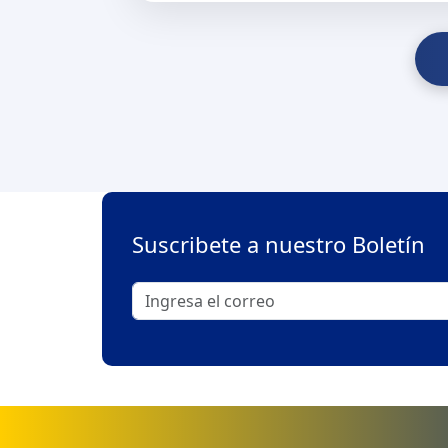
Suscribete a nuestro Boletín