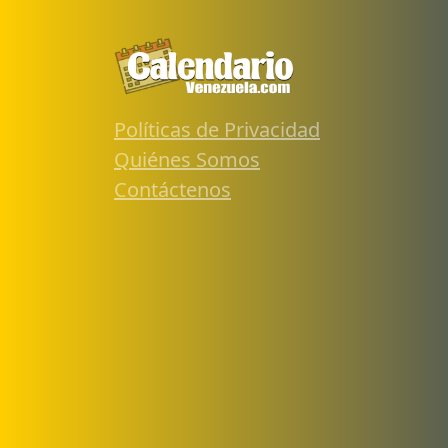
Políticas de Privacidad
Quiénes Somos
Contáctenos