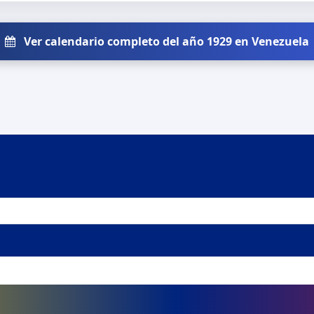
Ver calendario completo del año 1929 en Venezuela