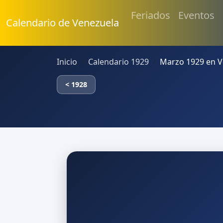
Feriados
Eventos
Calendario de Venezuela
Inicio
Calendario 1929
Marzo 1929 en V
< 1928