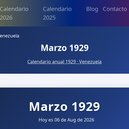
Calendario
Calendario
Blog
Contacto
2026
2025
enezuela
Marzo 1929
Calendario anual 1929 · Venezuela
Marzo 1929
Hoy es 06 de Aug de 2026