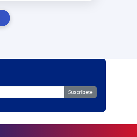
Suscribete