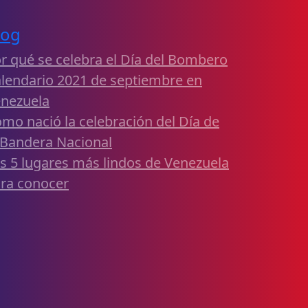
log
r qué se celebra el Día del Bombero
lendario 2021 de septiembre en
nezuela
mo nació la celebración del Día de
 Bandera Nacional
s 5 lugares más lindos de Venezuela
ra conocer