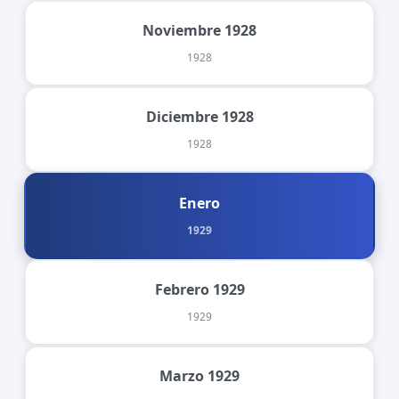
Noviembre 1928
1928
Diciembre 1928
1928
Enero
1929
Febrero 1929
1929
Marzo 1929