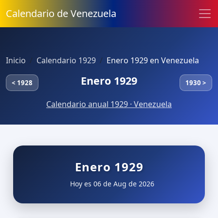
Calendario de Venezuela
Inicio
Calendario 1929
Enero 1929 en Venezuela
Enero 1929
< 1928
1930 >
Calendario anual 1929 · Venezuela
Enero 1929
Hoy es 06 de Aug de 2026