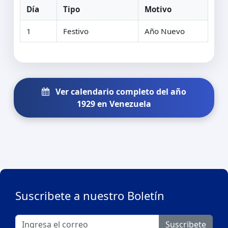
Día
Tipo
Motivo
1
Festivo
Año Nuevo
Ver calendario completo del año
1929 en Venezuela
Suscribete a nuestro Boletín
Suscribete