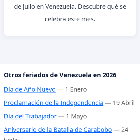
de julio en Venezuela. Descubre qué se
celebra este mes.
Otros feriados de Venezuela en 2026
Día de Año Nuevo
— 1 Enero
Proclamación de la Independencia
— 19 Abril
Día del Trabajador
— 1 Mayo
Aniversario de la Batalla de Carabobo
— 24