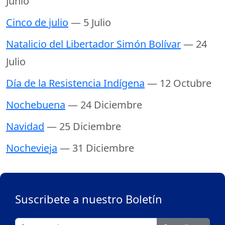
Junio
Cinco de julio
— 5 Julio
Natalicio del Libertador Simón Bolívar
— 24
Julio
Día de la Resistencia Indígena
— 12 Octubre
Nochebuena
— 24 Diciembre
Navidad
— 25 Diciembre
Nochevieja
— 31 Diciembre
Suscribete a nuestro Boletín