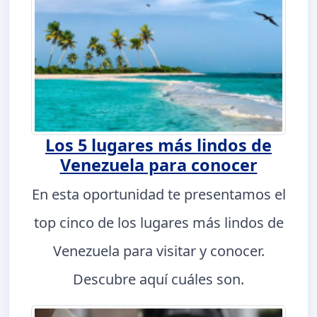
Los 5 lugares más lindos de
Venezuela para conocer
En esta oportunidad te presentamos el
top cinco de los lugares más lindos de
Venezuela para visitar y conocer.
Descubre aquí cuáles son.