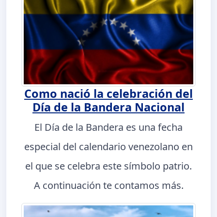
Como nació la celebración del
Día de la Bandera Nacional
El Día de la Bandera es una fecha
especial del calendario venezolano en
el que se celebra este símbolo patrio.
A continuación te contamos más.