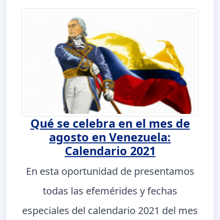
Qué se celebra en el mes de
agosto en Venezuela:
Calendario 2021
En esta oportunidad de presentamos
todas las efemérides y fechas
especiales del calendario 2021 del mes