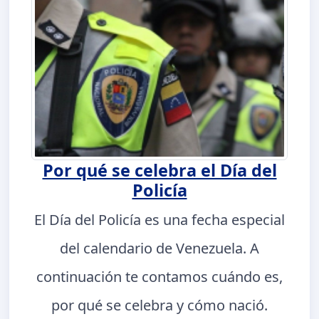
Por qué se celebra el Día del
Policía
El Día del Policía es una fecha especial
del calendario de Venezuela. A
continuación te contamos cuándo es,
por qué se celebra y cómo nació.