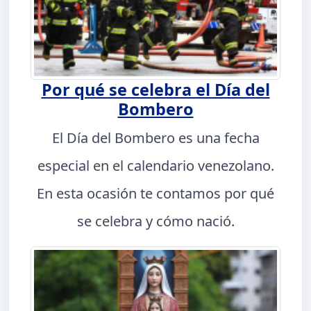
Por qué se celebra el Día del
Bombero
El Día del Bombero es una fecha
especial en el calendario venezolano.
En esta ocasión te contamos por qué
se celebra y cómo nació.