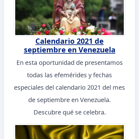
Calendario 2021 de
septiembre en Venezuela
En esta oportunidad de presentamos
todas las efemérides y fechas
especiales del calendario 2021 del mes
de septiembre en Venezuela.
Descubre qué se celebra.