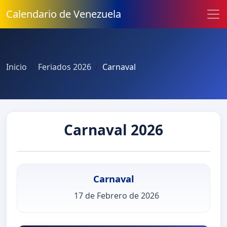
Calendario de Venezuela
Inicio
Feriados 2026
Carnaval
Carnaval 2026
Carnaval
17 de Febrero de 2026