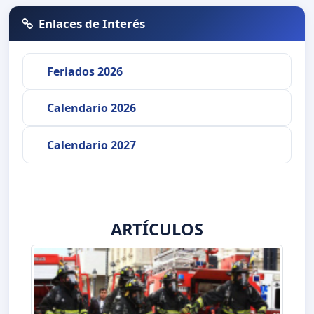
Enlaces de Interés
Feriados 2026
Calendario 2026
Calendario 2027
ARTÍCULOS