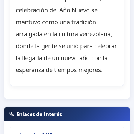
celebración del Año Nuevo se
mantuvo como una tradición
arraigada en la cultura venezolana,
donde la gente se unió para celebrar
la llegada de un nuevo año con la
esperanza de tiempos mejores.
Enlaces de Interés