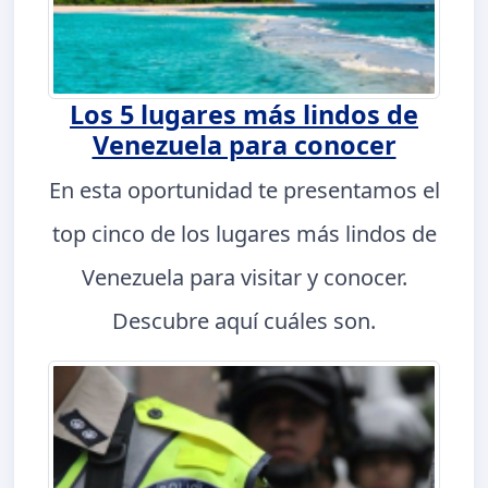
Los 5 lugares más lindos de
Venezuela para conocer
En esta oportunidad te presentamos el
top cinco de los lugares más lindos de
Venezuela para visitar y conocer.
Descubre aquí cuáles son.