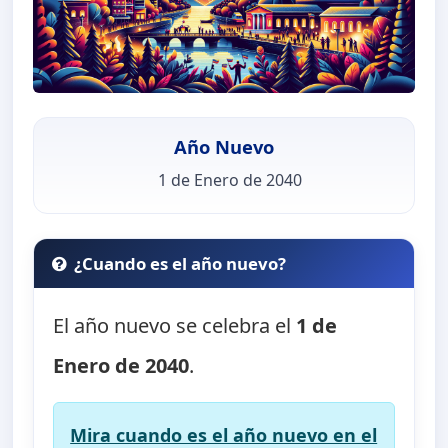
Año Nuevo
1 de Enero de 2040
¿Cuando es el año nuevo?
El año nuevo se celebra el
1 de
Enero de 2040
.
Mira cuando es el año nuevo en el