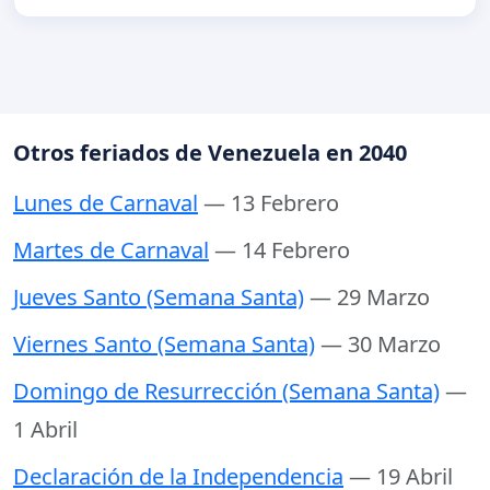
Otros feriados de Venezuela en 2040
Lunes de Carnaval
— 13 Febrero
Martes de Carnaval
— 14 Febrero
Jueves Santo (Semana Santa)
— 29 Marzo
Viernes Santo (Semana Santa)
— 30 Marzo
Domingo de Resurrección (Semana Santa)
—
1 Abril
Declaración de la Independencia
— 19 Abril