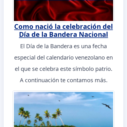
Como nació la celebración del
Día de la Bandera Nacional
El Día de la Bandera es una fecha
especial del calendario venezolano en
el que se celebra este símbolo patrio.
A continuación te contamos más.