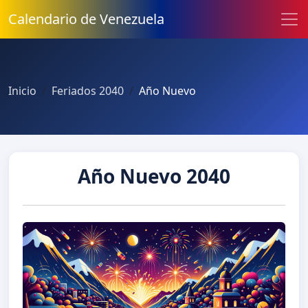
Calendario de Venezuela
Inicio
Feriados 2040
Año Nuevo
Año Nuevo 2040