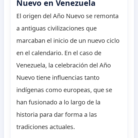
Nuevo en Venezuela
El origen del Año Nuevo se remonta
a antiguas civilizaciones que
marcaban el inicio de un nuevo ciclo
en el calendario. En el caso de
Venezuela, la celebración del Año
Nuevo tiene influencias tanto
indígenas como europeas, que se
han fusionado a lo largo de la
historia para dar forma a las
tradiciones actuales.