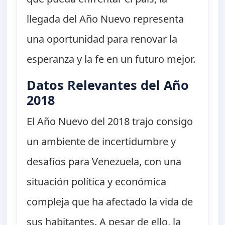
llegada del Año Nuevo representa
una oportunidad para renovar la
esperanza y la fe en un futuro mejor.
Datos Relevantes del Año
2018
El Año Nuevo del 2018 trajo consigo
un ambiente de incertidumbre y
desafíos para Venezuela, con una
situación política y económica
compleja que ha afectado la vida de
sus habitantes. A pesar de ello, la