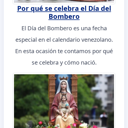
Por qué se celebra el Día del
Bombero
El Día del Bombero es una fecha
especial en el calendario venezolano.
En esta ocasión te contamos por qué
se celebra y cómo nació.