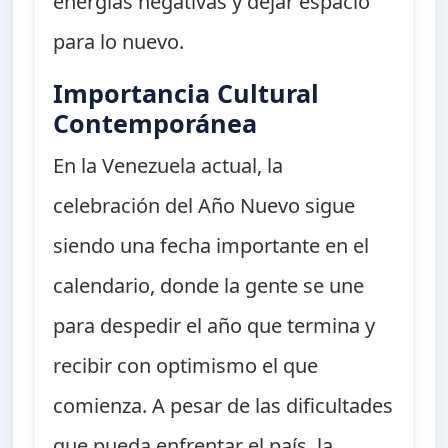
energías negativas y dejar espacio
para lo nuevo.
Importancia Cultural
Contemporánea
En la Venezuela actual, la
celebración del Año Nuevo sigue
siendo una fecha importante en el
calendario, donde la gente se une
para despedir el año que termina y
recibir con optimismo el que
comienza. A pesar de las dificultades
que pueda enfrentar el país, la