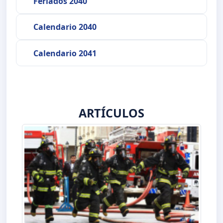
Feriados 2040
Calendario 2040
Calendario 2041
ARTÍCULOS