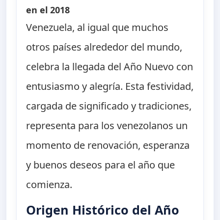
en el 2018
Venezuela, al igual que muchos
otros países alrededor del mundo,
celebra la llegada del Año Nuevo con
entusiasmo y alegría. Esta festividad,
cargada de significado y tradiciones,
representa para los venezolanos un
momento de renovación, esperanza
y buenos deseos para el año que
comienza.
Origen Histórico del Año