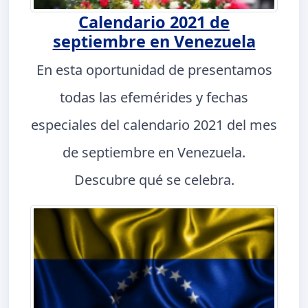
Calendario 2021 de
septiembre en Venezuela
En esta oportunidad de presentamos
todas las efemérides y fechas
especiales del calendario 2021 del mes
de septiembre en Venezuela.
Descubre qué se celebra.