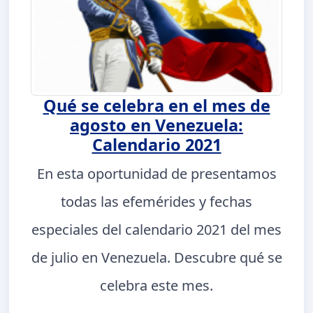
Qué se celebra en el mes de
agosto en Venezuela:
Calendario 2021
En esta oportunidad de presentamos
todas las efemérides y fechas
especiales del calendario 2021 del mes
de julio en Venezuela. Descubre qué se
celebra este mes.