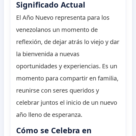
Significado Actual
El Año Nuevo representa para los
venezolanos un momento de
reflexión, de dejar atrás lo viejo y dar
la bienvenida a nuevas
oportunidades y experiencias. Es un
momento para compartir en familia,
reunirse con seres queridos y
celebrar juntos el inicio de un nuevo
año lleno de esperanza.
Cómo se Celebra en