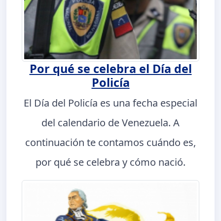
Por qué se celebra el Día del
Policía
El Día del Policía es una fecha especial
del calendario de Venezuela. A
continuación te contamos cuándo es,
por qué se celebra y cómo nació.