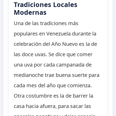
Tradiciones Locales
Modernas
Una de las tradiciones más
populares en Venezuela durante la
celebración del Año Nuevo es la de
las doce uvas. Se dice que comer
una uva por cada campanada de
medianoche trae buena suerte para
cada mes del año que comienza.
Otra costumbre es la de barrer la
casa hacia afuera, para sacar las