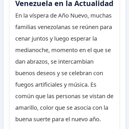
Venezuela en la Actualidad
En la víspera de Año Nuevo, muchas
familias venezolanas se reúnen para
cenar juntos y luego esperar la
medianoche, momento en el que se
dan abrazos, se intercambian
buenos deseos y se celebran con
fuegos artificiales y música. Es
común que las personas se vistan de
amarillo, color que se asocia con la
buena suerte para el nuevo año.