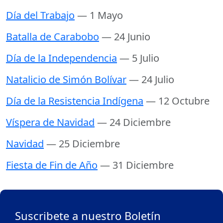
Día del Trabajo
— 1 Mayo
Batalla de Carabobo
— 24 Junio
Día de la Independencia
— 5 Julio
Natalicio de Simón Bolívar
— 24 Julio
Día de la Resistencia Indígena
— 12 Octubre
Víspera de Navidad
— 24 Diciembre
Navidad
— 25 Diciembre
Fiesta de Fin de Año
— 31 Diciembre
Suscribete a nuestro Boletín