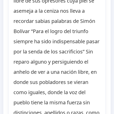
libre de sus opresores cuya piel se
asemeja a la ceniza nos lleva a
recordar sabias palabras de Simón
Bolívar “Para el logro del triunfo
siempre ha sido indispensable pasar
por la senda de los sacrificios” Sin
reparo alguno y persiguiendo el
anhelo de ver a una nación libre, en
donde sus pobladores se vieran
como iguales, donde la voz del
pueblo tiene la misma fuerza sin
distinciones, apellidos o razas, como