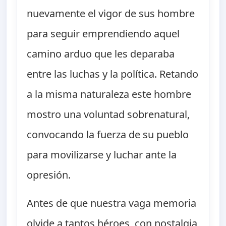
nuevamente el vigor de sus hombre
para seguir emprendiendo aquel
camino arduo que les deparaba
entre las luchas y la política. Retando
a la misma naturaleza este hombre
mostro una voluntad sobrenatural,
convocando la fuerza de su pueblo
para movilizarse y luchar ante la
opresión.
Antes de que nuestra vaga memoria
olvide a tantos héroes, con nostalgia