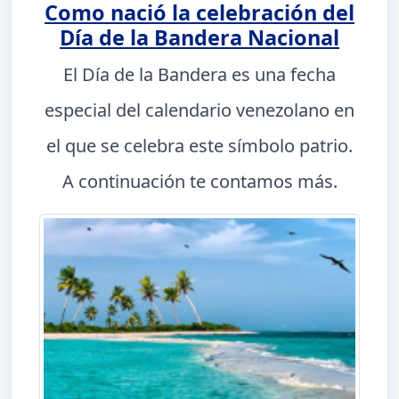
Como nació la celebración del
Día de la Bandera Nacional
El Día de la Bandera es una fecha
especial del calendario venezolano en
el que se celebra este símbolo patrio.
A continuación te contamos más.