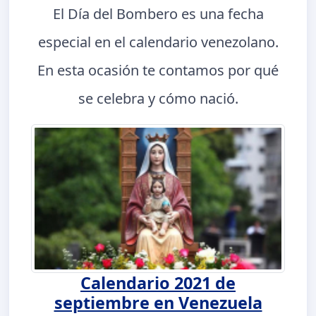
El Día del Bombero es una fecha
especial en el calendario venezolano.
En esta ocasión te contamos por qué
se celebra y cómo nació.
Calendario 2021 de
septiembre en Venezuela