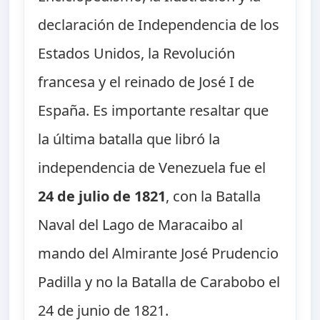
declaración de Independencia de los
Estados Unidos, la Revolución
francesa y el reinado de José I de
España. Es importante resaltar que
la última batalla que libró la
independencia de Venezuela fue el
24 de julio de 1821
, con la Batalla
Naval del Lago de Maracaibo al
mando del Almirante José Prudencio
Padilla y no la Batalla de Carabobo el
24 de junio de 1821.