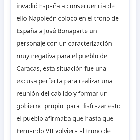
invadió España a consecuencia de
ello Napoleón coloco en el trono de
España a José Bonaparte un
personaje con un caracterización
muy negativa para el pueblo de
Caracas, esta situación fue una
excusa perfecta para realizar una
reunión del cabildo y formar un
gobierno propio, para disfrazar esto
el pueblo afirmaba que hasta que
Fernando VII volviera al trono de