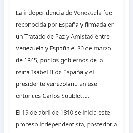
La independencia de Venezuela fue
reconocida por España y firmada en
un Tratado de Paz y Amistad entre
Venezuela y España el 30 de marzo
de 1845, por los gobiernos de la
reina Isabel II de España y el
presidente venezolano en ese
entonces Carlos Soublette.
El 19 de abril de 1810 se inicia este
proceso independentista, posterior a