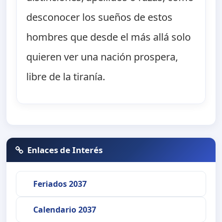
desconocer los sueños de estos
hombres que desde el más allá solo
quieren ver una nación prospera,
libre de la tiranía.
Enlaces de Interés
Feriados 2037
Calendario 2037