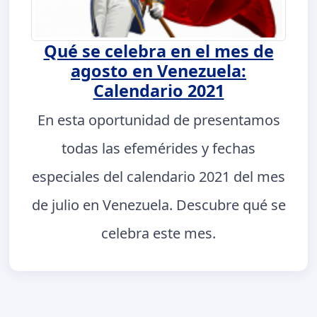
Qué se celebra en el mes de
agosto en Venezuela:
Calendario 2021
En esta oportunidad de presentamos
todas las efemérides y fechas
especiales del calendario 2021 del mes
de julio en Venezuela. Descubre qué se
celebra este mes.