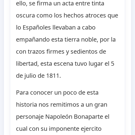
ello, se firma un acta entre tinta
oscura como los hechos atroces que
lo Españoles llevaban a cabo
empañando esta tierra noble, por la
con trazos firmes y sedientos de
libertad, esta escena tuvo lugar el 5
de julio de 1811.
Para conocer un poco de esta
historia nos remitimos a un gran
personaje Napoleón Bonaparte el
cual con su imponente ejercito