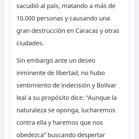
sacudió al país, matando a más de
10.000 personas y causando una
gran destrucción en Caracas y otras
ciudades.
Sin embargo ante un deseo
inminente de libertad, no hubo
sentimiento de indecisión y Bolívar
leal a su propósito dice: "Aunque la
naturaleza se oponga, lucharemos
contra ella y haremos que nos
obedezca” buscando despertar