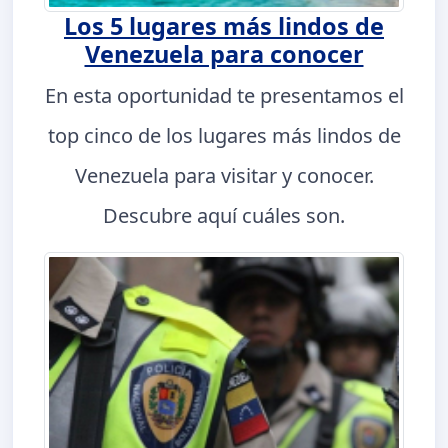
Los 5 lugares más lindos de
Venezuela para conocer
En esta oportunidad te presentamos el
top cinco de los lugares más lindos de
Venezuela para visitar y conocer.
Descubre aquí cuáles son.