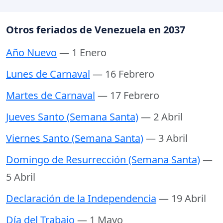
Otros feriados de Venezuela en 2037
Año Nuevo
— 1 Enero
Lunes de Carnaval
— 16 Febrero
Martes de Carnaval
— 17 Febrero
Jueves Santo (Semana Santa)
— 2 Abril
Viernes Santo (Semana Santa)
— 3 Abril
Domingo de Resurrección (Semana Santa)
—
5 Abril
Declaración de la Independencia
— 19 Abril
Día del Trabajo
— 1 Mayo