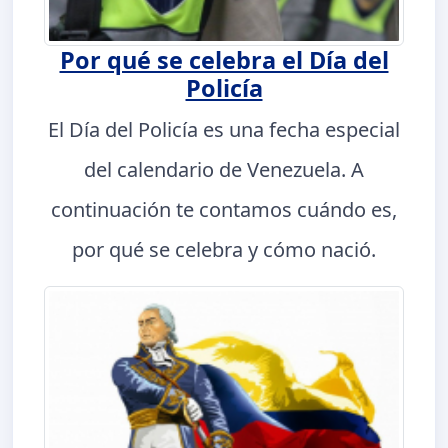
Por qué se celebra el Día del
Policía
El Día del Policía es una fecha especial
del calendario de Venezuela. A
continuación te contamos cuándo es,
por qué se celebra y cómo nació.