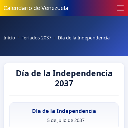
Calendario de Venezuela
Inicio
Feriados 2037
Día de la Independencia
Día de la Independencia
2037
Día de la Independencia
5 de Julio de 2037