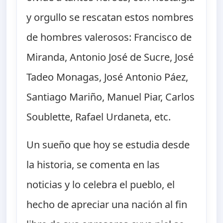
y orgullo se rescatan estos nombres
de hombres valerosos: Francisco de
Miranda, Antonio José de Sucre, José
Tadeo Monagas, José Antonio Páez,
Santiago Mariño, Manuel Piar, Carlos
Soublette, Rafael Urdaneta, etc.
Un sueño que hoy se estudia desde
la historia, se comenta en las
noticias y lo celebra el pueblo, el
hecho de apreciar una nación al fin