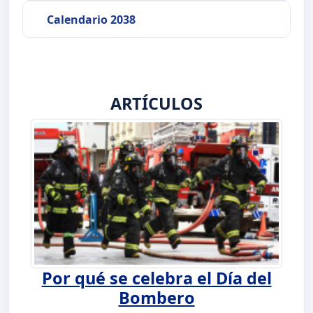
Calendario 2038
ARTÍCULOS
Por qué se celebra el Día del
Bombero