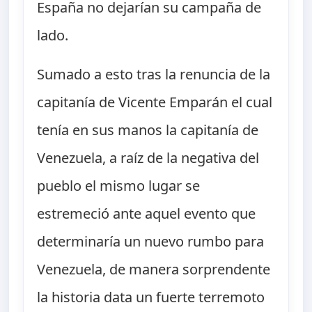
España no dejarían su campaña de
lado.
Sumado a esto tras la renuncia de la
capitanía de Vicente Emparán el cual
tenía en sus manos la capitanía de
Venezuela, a raíz de la negativa del
pueblo el mismo lugar se
estremeció ante aquel evento que
determinaría un nuevo rumbo para
Venezuela, de manera sorprendente
la historia data un fuerte terremoto