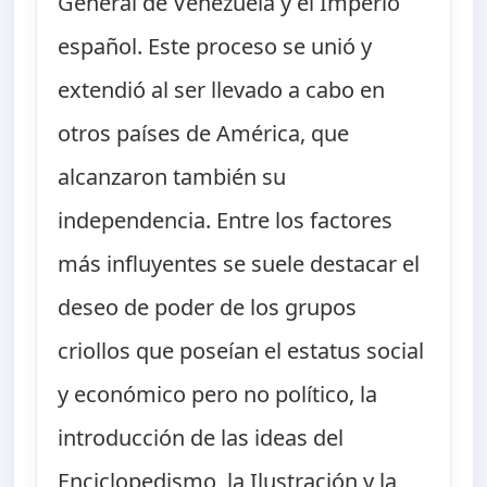
General de Venezuela y el Imperio
español. Este proceso se unió y
extendió al ser llevado a cabo en
otros países de América, que
alcanzaron también su
independencia. Entre los factores
más influyentes se suele destacar el
deseo de poder de los grupos
criollos que poseían el estatus social
y económico pero no político, la
introducción de las ideas del
Enciclopedismo, la Ilustración y la