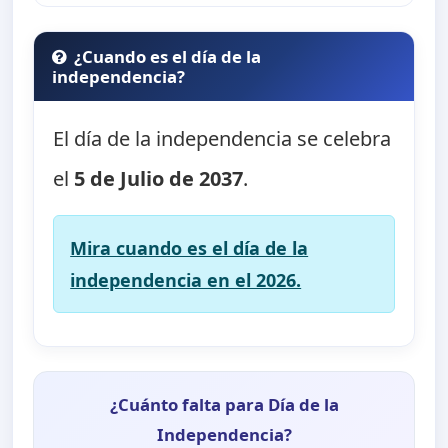
¿Cuando es el día de la
independencia?
El día de la independencia se celebra
el
5 de Julio de 2037
.
Mira cuando es el día de la
independencia en el 2026.
¿Cuánto falta para Día de la
Independencia?