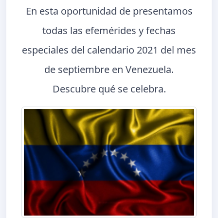
En esta oportunidad de presentamos
todas las efemérides y fechas
especiales del calendario 2021 del mes
de septiembre en Venezuela.
Descubre qué se celebra.