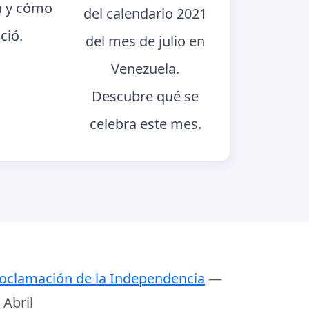
a y cómo
del calendario 2021
ció.
del mes de julio en
Venezuela.
Descubre qué se
celebra este mes.
oclamación de la Independencia
—
 Abril