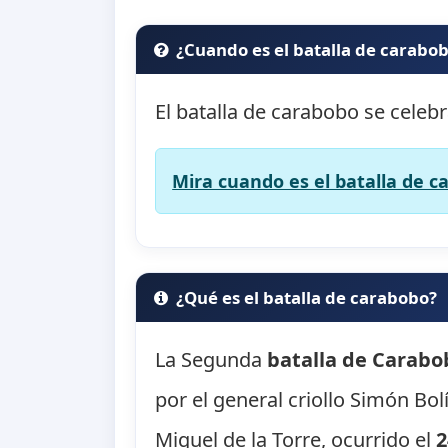
¿Cuando es el batalla de carabo
El batalla de carabobo se celebr
Mira cuando es el batalla de c
¿Qué es el batalla de carabobo?
La Segunda
batalla de Carabo
por el general criollo Simón Bol
Miguel de la Torre, ocurrido el
2