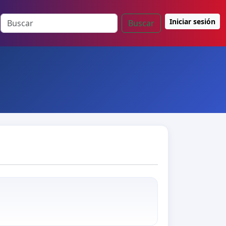
Iniciar sesión
Buscar