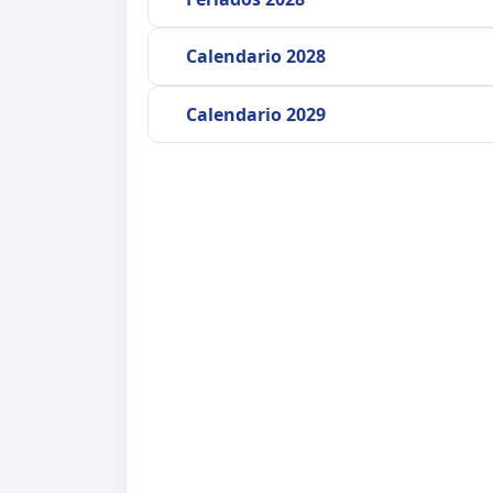
Calendario 2028
Calendario 2029