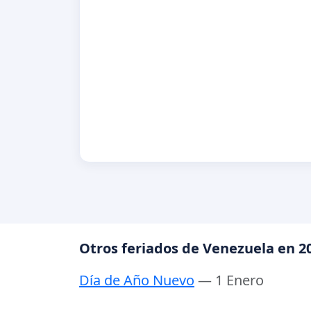
Otros feriados de Venezuela en 2
Día de Año Nuevo
— 1 Enero