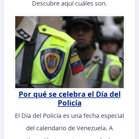
Descubre aquí cuáles son.
Por qué se celebra el Día del
Policía
El Día del Policía es una fecha especial
del calendario de Venezuela. A