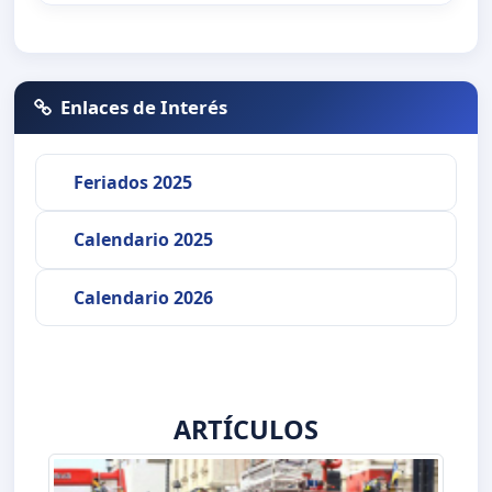
Enlaces de Interés
Feriados 2025
Calendario 2025
Calendario 2026
ARTÍCULOS