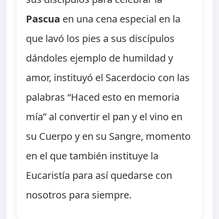
Pascua
en una cena especial en la
que lavó los pies a sus discípulos
dándoles ejemplo de humildad y
amor, instituyó el Sacerdocio con las
palabras “Haced esto en memoria
mía” al convertir el pan y el vino en
su Cuerpo y en su Sangre, momento
en el que también instituye la
Eucaristía para así quedarse con
nosotros para siempre.