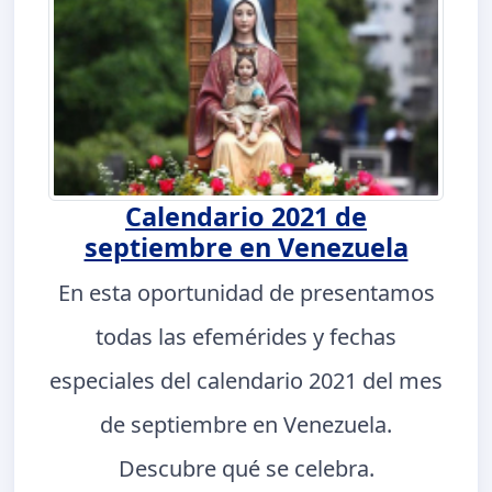
Calendario 2021 de
septiembre en Venezuela
En esta oportunidad de presentamos
todas las efemérides y fechas
especiales del calendario 2021 del mes
de septiembre en Venezuela.
Descubre qué se celebra.