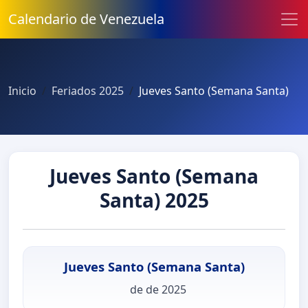
Calendario de Venezuela
Inicio
Feriados 2025
Jueves Santo (Semana Santa)
Jueves Santo (Semana
Santa) 2025
Jueves Santo (Semana Santa)
de de 2025