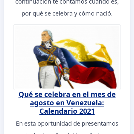
continuación te contamos cuándo es,
por qué se celebra y cómo nació.
Qué se celebra en el mes de
agosto en Venezuela:
Calendario 2021
En esta oportunidad de presentamos