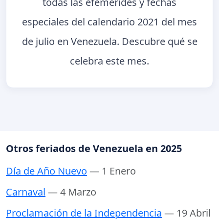
todas las efemérides y fechas
especiales del calendario 2021 del mes
de julio en Venezuela. Descubre qué se
celebra este mes.
Otros feriados de Venezuela en 2025
Día de Año Nuevo
— 1 Enero
Carnaval
— 4 Marzo
Proclamación de la Independencia
— 19 Abril