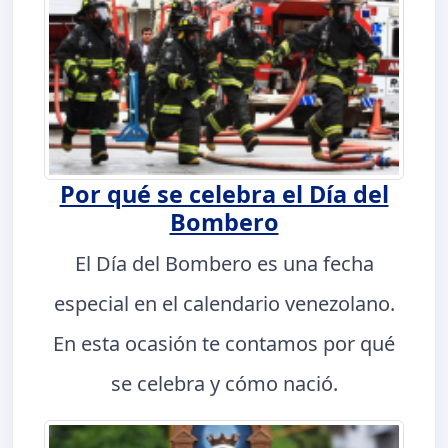
Por qué se celebra el Día del
Bombero
El Día del Bombero es una fecha
especial en el calendario venezolano.
En esta ocasión te contamos por qué
se celebra y cómo nació.