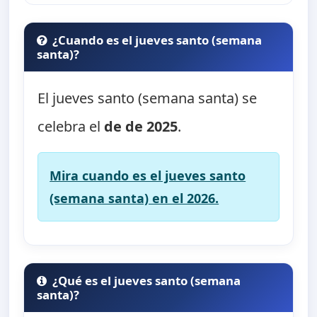
¿Cuando es el jueves santo (semana
santa)?
El jueves santo (semana santa) se
celebra el
de de 2025
.
Mira cuando es el jueves santo
(semana santa) en el 2026.
¿Qué es el jueves santo (semana
santa)?