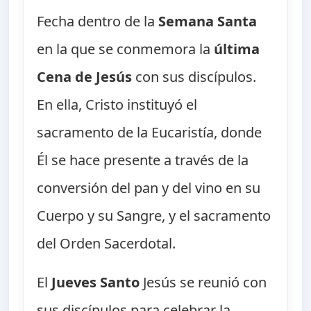
Fecha dentro de la
Semana Santa
en la que se conmemora la
última
Cena de Jesús
con sus discípulos.
En ella, Cristo instituyó el
sacramento de la Eucaristía, donde
Él se hace presente a través de la
conversión del pan y del vino en su
Cuerpo y su Sangre, y el sacramento
del Orden Sacerdotal.
El
Jueves Santo
Jesús se reunió con
sus discípulos para celebrar la