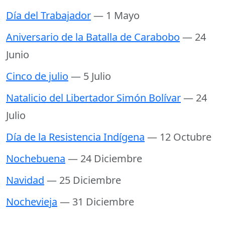
Día del Trabajador
— 1 Mayo
Aniversario de la Batalla de Carabobo
— 24
Junio
Cinco de julio
— 5 Julio
Natalicio del Libertador Simón Bolívar
— 24
Julio
Día de la Resistencia Indígena
— 12 Octubre
Nochebuena
— 24 Diciembre
Navidad
— 25 Diciembre
Nochevieja
— 31 Diciembre