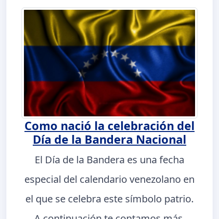
Como nació la celebración del
Día de la Bandera Nacional
El Día de la Bandera es una fecha
especial del calendario venezolano en
el que se celebra este símbolo patrio.
A continuación te contamos más.