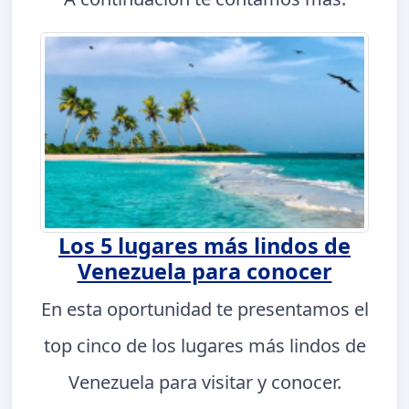
Los 5 lugares más lindos de
Venezuela para conocer
En esta oportunidad te presentamos el
top cinco de los lugares más lindos de
Venezuela para visitar y conocer.