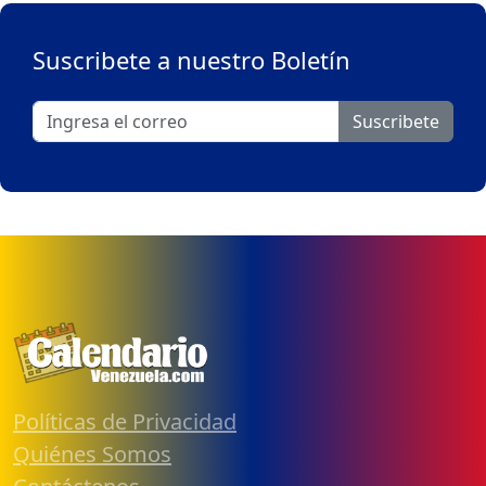
Suscribete a nuestro Boletín
Suscribete
Políticas de Privacidad
Quiénes Somos