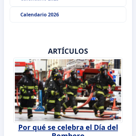
Calendario 2026
ARTÍCULOS
Por qué se celebra el Día del
Bombero