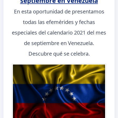
septiembre en Venezuela
En esta oportunidad de presentamos
todas las efemérides y fechas
especiales del calendario 2021 del mes
de septiembre en Venezuela.
Descubre qué se celebra.