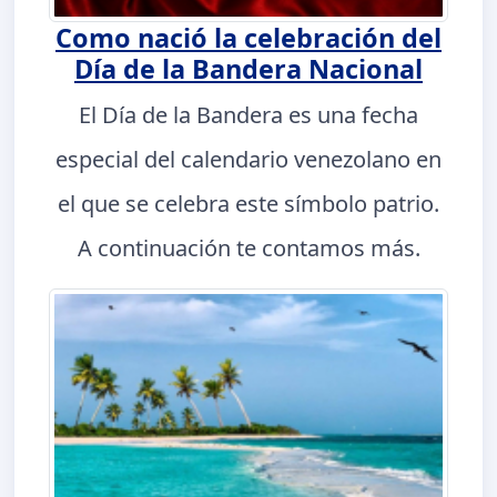
Como nació la celebración del
Día de la Bandera Nacional
El Día de la Bandera es una fecha
especial del calendario venezolano en
el que se celebra este símbolo patrio.
A continuación te contamos más.