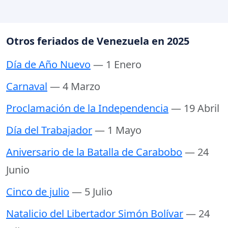
Otros feriados de Venezuela en 2025
Día de Año Nuevo
— 1 Enero
Carnaval
— 4 Marzo
Proclamación de la Independencia
— 19 Abril
Día del Trabajador
— 1 Mayo
Aniversario de la Batalla de Carabobo
— 24
Junio
Cinco de julio
— 5 Julio
Natalicio del Libertador Simón Bolívar
— 24