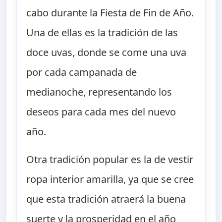
cabo durante la Fiesta de Fin de Año.
Una de ellas es la tradición de las
doce uvas, donde se come una uva
por cada campanada de
medianoche, representando los
deseos para cada mes del nuevo
año.
Otra tradición popular es la de vestir
ropa interior amarilla, ya que se cree
que esta tradición atraerá la buena
suerte y la prosperidad en el año