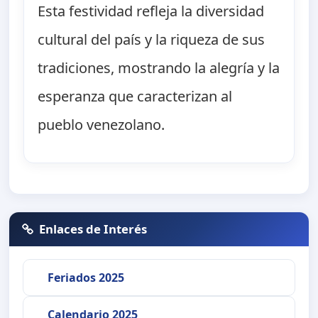
Esta festividad refleja la diversidad
cultural del país y la riqueza de sus
tradiciones, mostrando la alegría y la
esperanza que caracterizan al
pueblo venezolano.
Enlaces de Interés
Feriados 2025
Calendario 2025