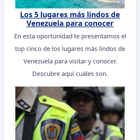
Los 5 lugares más lindos de
Venezuela para conocer
En esta oportunidad te presentamos el
top cinco de los lugares más lindos de
Venezuela para visitar y conocer.
Descubre aquí cuáles son.