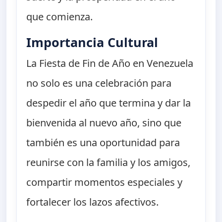
que comienza.
Importancia Cultural
La Fiesta de Fin de Año en Venezuela
no solo es una celebración para
despedir el año que termina y dar la
bienvenida al nuevo año, sino que
también es una oportunidad para
reunirse con la familia y los amigos,
compartir momentos especiales y
fortalecer los lazos afectivos.