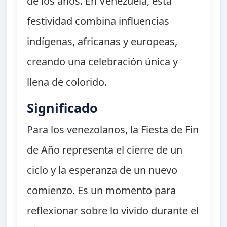
de los años. En Venezuela, esta
festividad combina influencias
indígenas, africanas y europeas,
creando una celebración única y
llena de colorido.
Significado
Para los venezolanos, la Fiesta de Fin
de Año representa el cierre de un
ciclo y la esperanza de un nuevo
comienzo. Es un momento para
reflexionar sobre lo vivido durante el