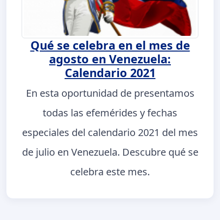
Qué se celebra en el mes de
agosto en Venezuela:
Calendario 2021
En esta oportunidad de presentamos
todas las efemérides y fechas
especiales del calendario 2021 del mes
de julio en Venezuela. Descubre qué se
celebra este mes.