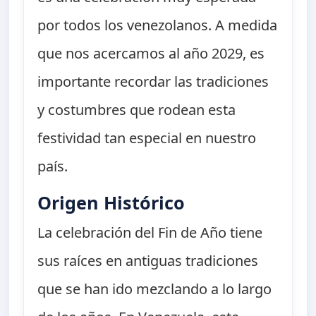
por todos los venezolanos. A medida
que nos acercamos al año 2029, es
importante recordar las tradiciones
y costumbres que rodean esta
festividad tan especial en nuestro
país.
Origen Histórico
La celebración del Fin de Año tiene
sus raíces en antiguas tradiciones
que se han ido mezclando a lo largo