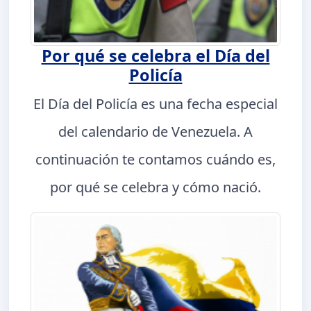
Por qué se celebra el Día del
Policía
El Día del Policía es una fecha especial
del calendario de Venezuela. A
continuación te contamos cuándo es,
por qué se celebra y cómo nació.