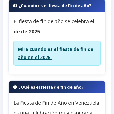
¿Cuando es el fiesta de fin de año?
El fiesta de fin de año se celebra el
de de 2025
.
Mira cuando es el fiesta de fin de
año en el 2026.
¿Qué es el fiesta de fin de año?
La Fiesta de Fin de Año en Venezuela
es una celebración muy esperada