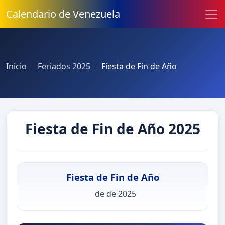
Calendario de Venezuela
Inicio
Feriados 2025
Fiesta de Fin de Año
Fiesta de Fin de Año 2025
Fiesta de Fin de Año
de de 2025