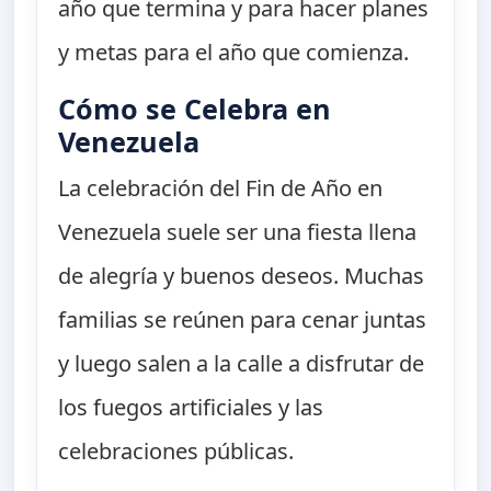
año que termina y para hacer planes
y metas para el año que comienza.
Cómo se Celebra en
Venezuela
La celebración del Fin de Año en
Venezuela suele ser una fiesta llena
de alegría y buenos deseos. Muchas
familias se reúnen para cenar juntas
y luego salen a la calle a disfrutar de
los fuegos artificiales y las
celebraciones públicas.