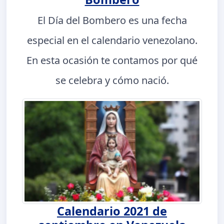
El Día del Bombero es una fecha
especial en el calendario venezolano.
En esta ocasión te contamos por qué
se celebra y cómo nació.
Calendario 2021 de