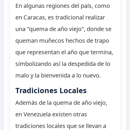
En algunas regiones del país, como
en Caracas, es tradicional realizar
una "quema de año viejo", donde se
queman muñecos hechos de trapo
que representan el año que termina,
simbolizando así la despedida de lo
malo y la bienvenida a lo nuevo.
Tradiciones Locales
Además de la quema de año viejo,
en Venezuela existen otras
tradiciones locales que se llevan a