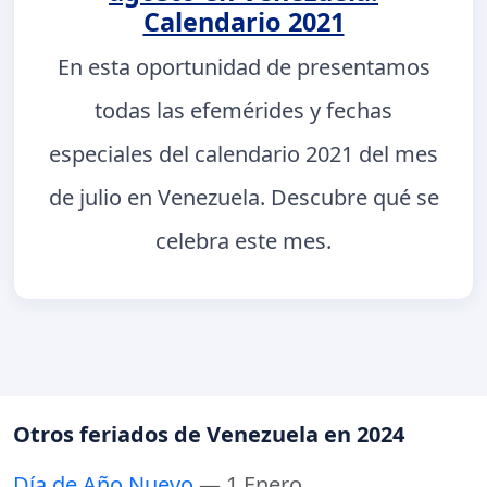
Calendario 2021
En esta oportunidad de presentamos
todas las efemérides y fechas
especiales del calendario 2021 del mes
de julio en Venezuela. Descubre qué se
celebra este mes.
Otros feriados de Venezuela en 2024
Día de Año Nuevo
— 1 Enero