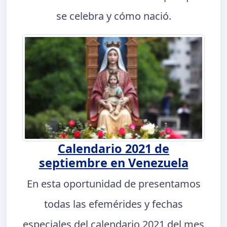
se celebra y cómo nació.
Calendario 2021 de
septiembre en Venezuela
En esta oportunidad de presentamos
todas las efemérides y fechas
especiales del calendario 2021 del mes