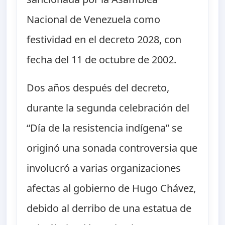
Nacional de Venezuela como
festividad en el decreto 2028, con
fecha del 11 de octubre de 2002.
Dos años después del decreto,
durante la segunda celebración del
“Día de la resistencia indígena” se
originó una sonada controversia que
involucró a varias organizaciones
afectas al gobierno de Hugo Chávez,
debido al derribo de una estatua de