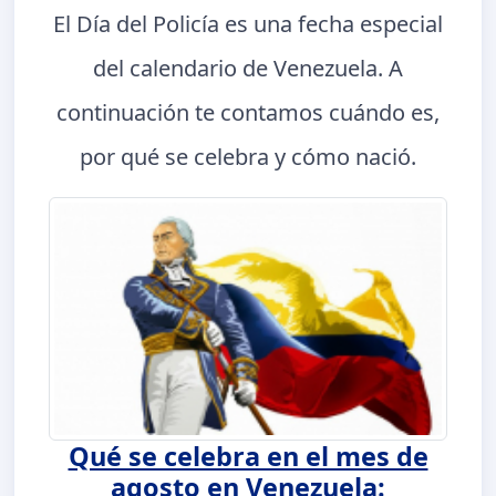
El Día del Policía es una fecha especial
del calendario de Venezuela. A
continuación te contamos cuándo es,
por qué se celebra y cómo nació.
Qué se celebra en el mes de
agosto en Venezuela: