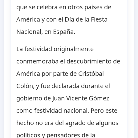
que se celebra en otros países de
América y con el Día de la Fiesta
Nacional, en España.
La festividad originalmente
conmemoraba el descubrimiento de
América por parte de Cristóbal
Colón, y fue declarada durante el
gobierno de Juan Vicente Gómez
como festividad nacional. Pero este
hecho no era del agrado de algunos
políticos y pensadores de la