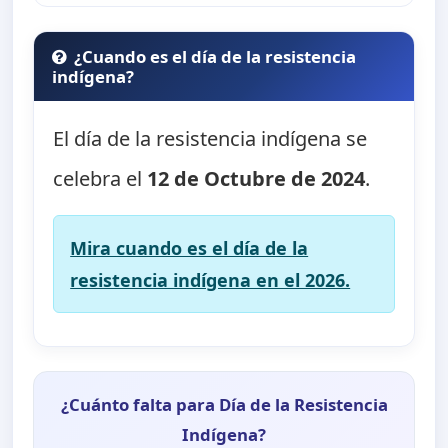
¿Cuando es el día de la resistencia
indígena?
El día de la resistencia indígena se
celebra el
12 de Octubre de 2024
.
Mira cuando es el día de la
resistencia indígena en el 2026.
¿Cuánto falta para Día de la Resistencia
Indígena?