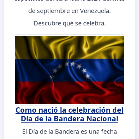
de septiembre en Venezuela.
Descubre qué se celebra.
Como nació la celebración del
Día de la Bandera Nacional
El Día de la Bandera es una fecha