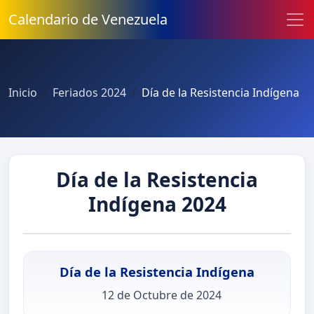
Calendario de Venezuela
Inicio
Feriados 2024
Día de la Resistencia Indígena
Día de la Resistencia
Indígena 2024
Día de la Resistencia Indígena
12 de Octubre de 2024