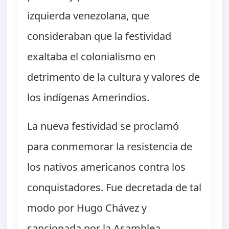
izquierda venezolana, que
consideraban que la festividad
exaltaba el colonialismo en
detrimento de la cultura y valores de
los indígenas Amerindios.
La nueva festividad se proclamó
para conmemorar la resistencia de
los nativos americanos contra los
conquistadores. Fue decretada de tal
modo por Hugo Chávez y
sancionada por la Asamblea