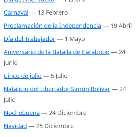
Carnaval
— 13 Febrero
Proclamación de la Independencia
— 19 Abril
Día del Trabajador
— 1 Mayo
Aniversario de la Batalla de Carabobo
— 24
Junio
Cinco de julio
— 5 Julio
Natalicio del Libertador Simón Bolívar
— 24
Julio
Nochebuena
— 24 Diciembre
Navidad
— 25 Diciembre