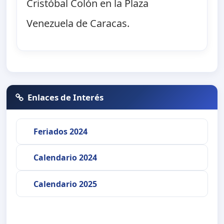
Cristóbal Colón en la Plaza
Venezuela de Caracas.
Enlaces de Interés
Feriados 2024
Calendario 2024
Calendario 2025