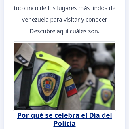
top cinco de los lugares más lindos de
Venezuela para visitar y conocer.
Descubre aquí cuáles son.
Por qué se celebra el Día del
Policía