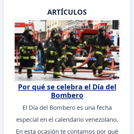
ARTÍCULOS
Por qué se celebra el Día del
Bombero
El Día del Bombero es una fecha
especial en el calendario venezolano.
En esta ocasión te contamos por qué