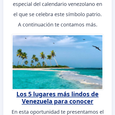
especial del calendario venezolano en
el que se celebra este símbolo patrio.
A continuación te contamos más.
Los 5 lugares más lindos de
Venezuela para conocer
En esta oportunidad te presentamos el