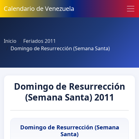
Calendario de Venezuela
Inicio
Feriados 2011
Domingo de Resurrección (Semana Santa)
Domingo de Resurrección
(Semana Santa) 2011
Domingo de Resurrección (Semana
Santa)