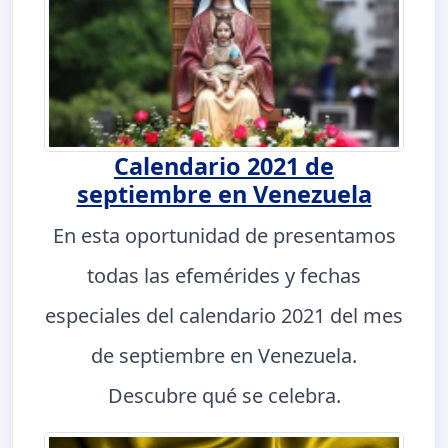
Calendario 2021 de
septiembre en Venezuela
En esta oportunidad de presentamos
todas las efemérides y fechas
especiales del calendario 2021 del mes
de septiembre en Venezuela.
Descubre qué se celebra.