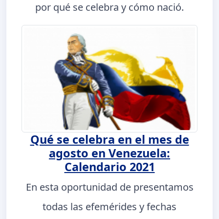
por qué se celebra y cómo nació.
Qué se celebra en el mes de
agosto en Venezuela:
Calendario 2021
En esta oportunidad de presentamos
todas las efemérides y fechas