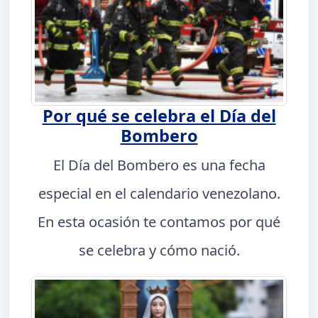
Por qué se celebra el Día del
Bombero
El Día del Bombero es una fecha
especial en el calendario venezolano.
En esta ocasión te contamos por qué
se celebra y cómo nació.