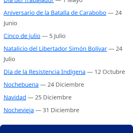
Aniversario de la Batalla de Carabobo
— 24
Junio
Cinco de julio
— 5 Julio
Natalicio del Libertador Simón Bolívar
— 24
Julio
Día de la Resistencia Indígena
— 12 Octubre
Nochebuena
— 24 Diciembre
Navidad
— 25 Diciembre
Nochevieja
— 31 Diciembre