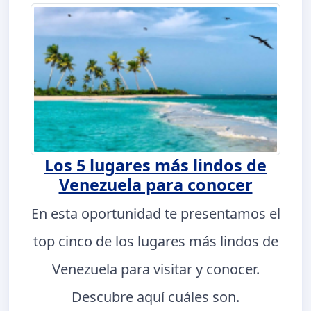
Los 5 lugares más lindos de
Venezuela para conocer
En esta oportunidad te presentamos el
top cinco de los lugares más lindos de
Venezuela para visitar y conocer.
Descubre aquí cuáles son.