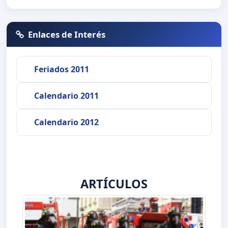
Enlaces de Interés
Feriados 2011
Calendario 2011
Calendario 2012
ARTÍCULOS