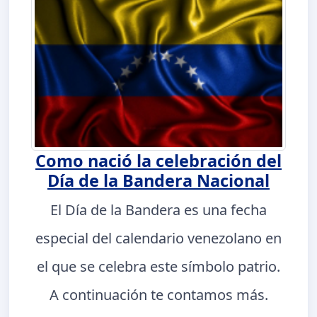
Como nació la celebración del
Día de la Bandera Nacional
El Día de la Bandera es una fecha
especial del calendario venezolano en
el que se celebra este símbolo patrio.
A continuación te contamos más.