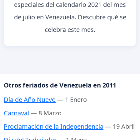
especiales del calendario 2021 del mes
de julio en Venezuela. Descubre qué se
celebra este mes.
Otros feriados de Venezuela en 2011
Día de Año Nuevo
— 1 Enero
Carnaval
— 8 Marzo
Proclamación de la Independencia
— 19 Abril
Día del Trabajador
— 1 Mayo