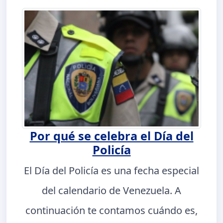
Por qué se celebra el Día del
Policía
El Día del Policía es una fecha especial
del calendario de Venezuela. A
continuación te contamos cuándo es,