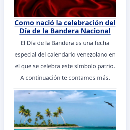
Como nació la celebración del
Día de la Bandera Nacional
El Día de la Bandera es una fecha
especial del calendario venezolano en
el que se celebra este símbolo patrio.
A continuación te contamos más.