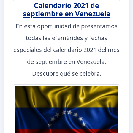
Calendario 2021 de
septiembre en Venezuela
En esta oportunidad de presentamos
todas las efemérides y fechas
especiales del calendario 2021 del mes
de septiembre en Venezuela.
Descubre qué se celebra.