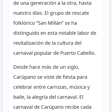
de una generación a la otra, hasta
nuestro días. El grupo de rescate
folklórico “San Millán” se ha
distinguido en esta notable labor de
revitalización de la cultura del
carnaval popular de Puerto Cabello.
Desde hace más de un siglo,
Carúpano se viste de fiesta para
celebrar entre carrozas, música y
baile, la alegría del carnaval. El
carnaval de Carúpano recibe cada