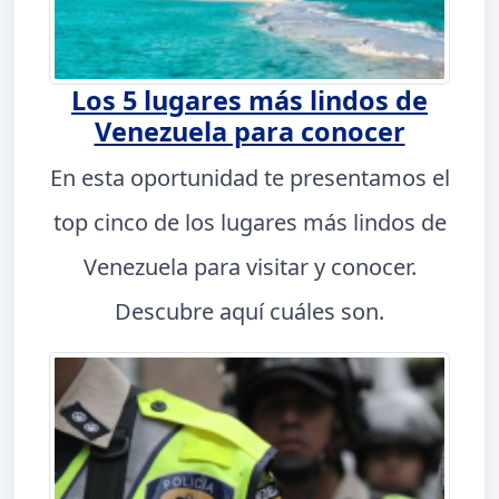
Los 5 lugares más lindos de
Venezuela para conocer
En esta oportunidad te presentamos el
top cinco de los lugares más lindos de
Venezuela para visitar y conocer.
Descubre aquí cuáles son.