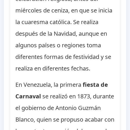
miércoles de ceniza, en que se inicia
la cuaresma católica. Se realiza
después de la Navidad, aunque en
algunos países o regiones toma
diferentes formas de festividad y se
realiza en diferentes fechas.
En Venezuela, la primera
fiesta de
Carnaval
se realizó en 1873, durante
el gobierno de Antonio Guzmán
Blanco, quien se propuso acabar con