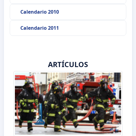
Calendario 2010
Calendario 2011
ARTÍCULOS