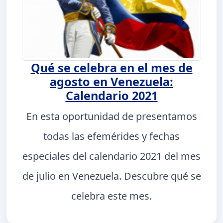
Qué se celebra en el mes de
agosto en Venezuela:
Calendario 2021
En esta oportunidad de presentamos
todas las efemérides y fechas
especiales del calendario 2021 del mes
de julio en Venezuela. Descubre qué se
celebra este mes.