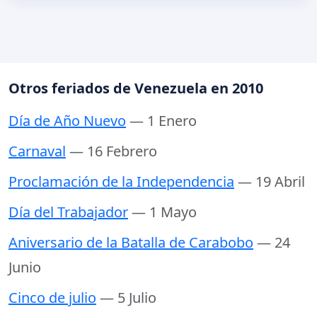
Otros feriados de Venezuela en 2010
Día de Año Nuevo
— 1 Enero
Carnaval
— 16 Febrero
Proclamación de la Independencia
— 19 Abril
Día del Trabajador
— 1 Mayo
Aniversario de la Batalla de Carabobo
— 24
Junio
Cinco de julio
— 5 Julio