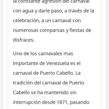
la constante agresión del carnaval
con agua y darle paso, a través de la
celebración, a un carnaval con
numerosas comparsas y fiestas de
disfraces.
Uno de los carnavales mas
importante de Venezuela es el
carnaval de Puerto Cabello. La
tradición del carnaval de Puerto
Cabello se ha mantenido sin
interrupción desde 1871, pasando