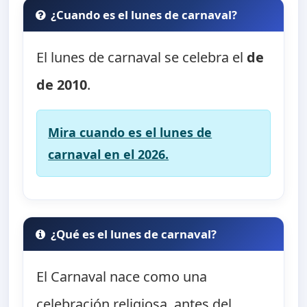
¿Cuando es el lunes de carnaval?
El lunes de carnaval se celebra el
de
de 2010
.
Mira cuando es el lunes de
carnaval en el 2026.
¿Qué es el lunes de carnaval?
El Carnaval nace como una
celebración religiosa, antes del