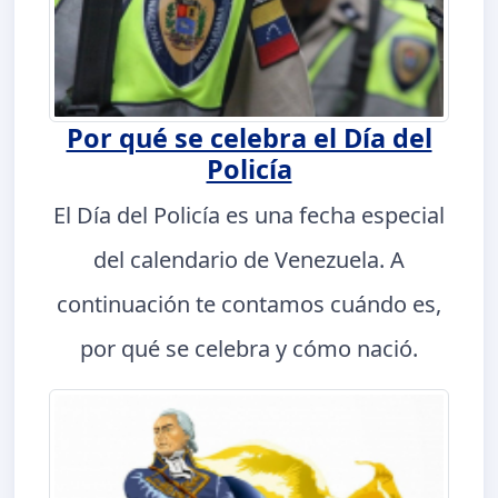
Por qué se celebra el Día del
Policía
El Día del Policía es una fecha especial
del calendario de Venezuela. A
continuación te contamos cuándo es,
por qué se celebra y cómo nació.