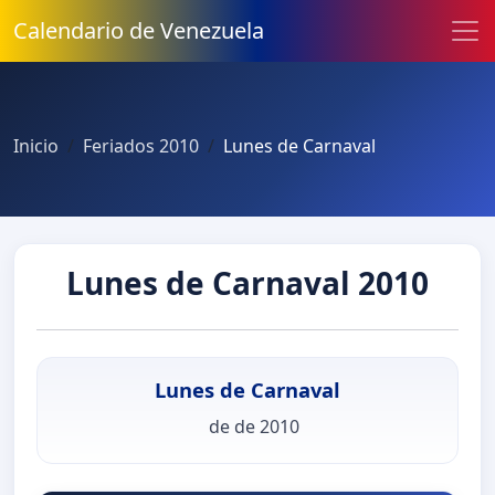
Calendario de Venezuela
Inicio
Feriados 2010
Lunes de Carnaval
Lunes de Carnaval 2010
Lunes de Carnaval
de de 2010