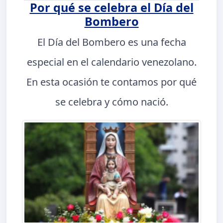
Por qué se celebra el Día del
Bombero
El Día del Bombero es una fecha
especial en el calendario venezolano.
En esta ocasión te contamos por qué
se celebra y cómo nació.