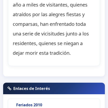
año a miles de visitantes, quienes
atraídos por las alegres fiestas y
comparsas, han enfrentado toda
una serie de vicisitudes junto a los
residentes, quienes se niegan a
dejar morir esta tradición.
Enlaces de Interés
Feriados 2010