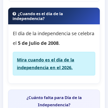
¿Cuando es el día de la
independencia?
El día de la independencia se celebra
el
5 de Julio de 2008
.
Mira cuando es el día de la
independencia en el 2026.
¿Cuánto falta para Día de la
Independencia?