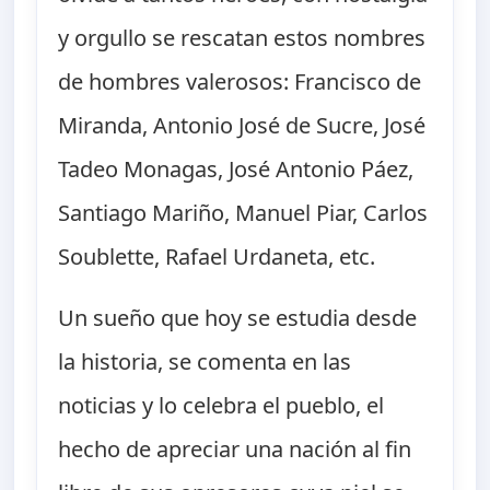
y orgullo se rescatan estos nombres
de hombres valerosos: Francisco de
Miranda, Antonio José de Sucre, José
Tadeo Monagas, José Antonio Páez,
Santiago Mariño, Manuel Piar, Carlos
Soublette, Rafael Urdaneta, etc.
Un sueño que hoy se estudia desde
la historia, se comenta en las
noticias y lo celebra el pueblo, el
hecho de apreciar una nación al fin