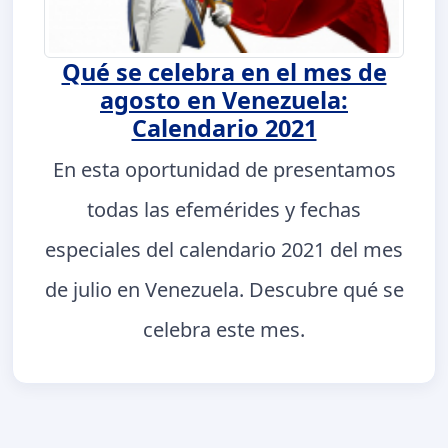
Qué se celebra en el mes de
agosto en Venezuela:
Calendario 2021
En esta oportunidad de presentamos
todas las efemérides y fechas
especiales del calendario 2021 del mes
de julio en Venezuela. Descubre qué se
celebra este mes.