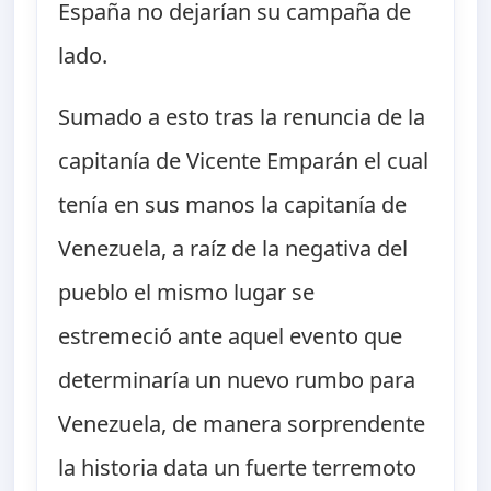
España no dejarían su campaña de
lado.
Sumado a esto tras la renuncia de la
capitanía de Vicente Emparán el cual
tenía en sus manos la capitanía de
Venezuela, a raíz de la negativa del
pueblo el mismo lugar se
estremeció ante aquel evento que
determinaría un nuevo rumbo para
Venezuela, de manera sorprendente
la historia data un fuerte terremoto