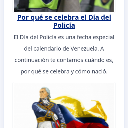
Por qué se celebra el Día del
Policía
El Día del Policía es una fecha especial
del calendario de Venezuela. A
continuación te contamos cuándo es,
por qué se celebra y cómo nació.