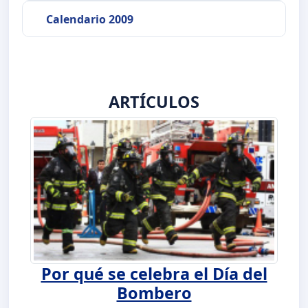
Calendario 2009
ARTÍCULOS
Por qué se celebra el Día del
Bombero