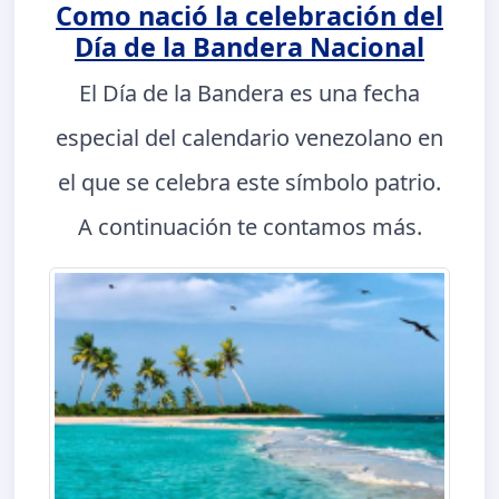
Como nació la celebración del
Día de la Bandera Nacional
El Día de la Bandera es una fecha
especial del calendario venezolano en
el que se celebra este símbolo patrio.
A continuación te contamos más.