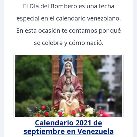
El Día del Bombero es una fecha
especial en el calendario venezolano.
En esta ocasión te contamos por qué
se celebra y cómo nació.
Calendario 2021 de
septiembre en Venezuela