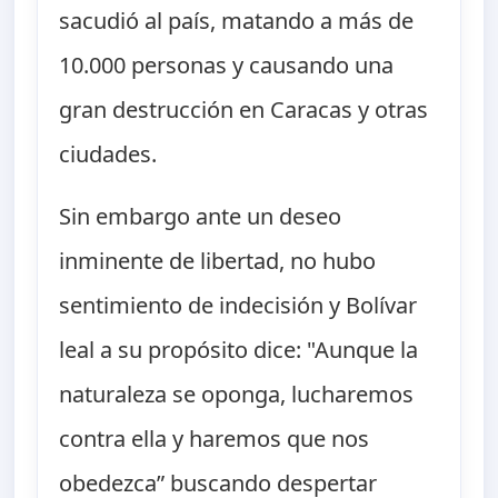
sacudió al país, matando a más de
10.000 personas y causando una
gran destrucción en Caracas y otras
ciudades.
Sin embargo ante un deseo
inminente de libertad, no hubo
sentimiento de indecisión y Bolívar
leal a su propósito dice: "Aunque la
naturaleza se oponga, lucharemos
contra ella y haremos que nos
obedezca” buscando despertar