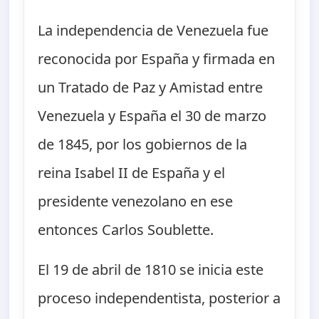
La independencia de Venezuela fue
reconocida por España y firmada en
un Tratado de Paz y Amistad entre
Venezuela y España el 30 de marzo
de 1845, por los gobiernos de la
reina Isabel II de España y el
presidente venezolano en ese
entonces Carlos Soublette.
El 19 de abril de 1810 se inicia este
proceso independentista, posterior a