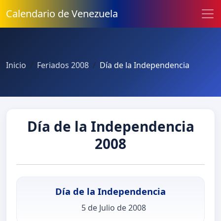
Calendario de Venezuela
Inicio
Feriados 2008
Día de la Independencia
Día de la Independencia
2008
Día de la Independencia
5 de Julio de 2008