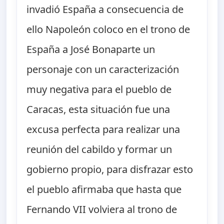
invadió España a consecuencia de
ello Napoleón coloco en el trono de
España a José Bonaparte un
personaje con un caracterización
muy negativa para el pueblo de
Caracas, esta situación fue una
excusa perfecta para realizar una
reunión del cabildo y formar un
gobierno propio, para disfrazar esto
el pueblo afirmaba que hasta que
Fernando VII volviera al trono de