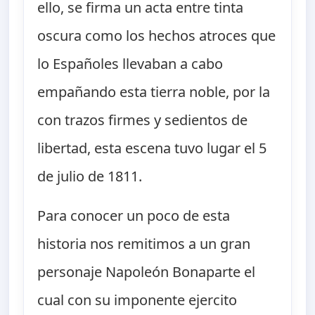
ello, se firma un acta entre tinta
oscura como los hechos atroces que
lo Españoles llevaban a cabo
empañando esta tierra noble, por la
con trazos firmes y sedientos de
libertad, esta escena tuvo lugar el 5
de julio de 1811.
Para conocer un poco de esta
historia nos remitimos a un gran
personaje Napoleón Bonaparte el
cual con su imponente ejercito