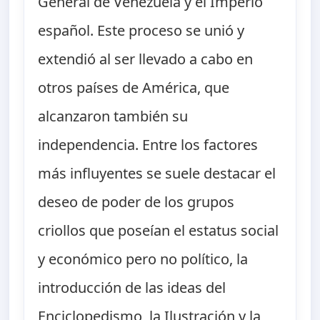
General de Venezuela y el Imperio
español. Este proceso se unió y
extendió al ser llevado a cabo en
otros países de América, que
alcanzaron también su
independencia. Entre los factores
más influyentes se suele destacar el
deseo de poder de los grupos
criollos que poseían el estatus social
y económico pero no político, la
introducción de las ideas del
Enciclopedismo, la Ilustración y la