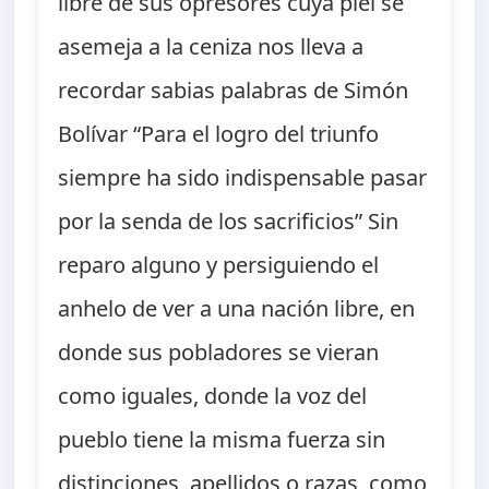
libre de sus opresores cuya piel se
asemeja a la ceniza nos lleva a
recordar sabias palabras de Simón
Bolívar “Para el logro del triunfo
siempre ha sido indispensable pasar
por la senda de los sacrificios” Sin
reparo alguno y persiguiendo el
anhelo de ver a una nación libre, en
donde sus pobladores se vieran
como iguales, donde la voz del
pueblo tiene la misma fuerza sin
distinciones, apellidos o razas, como