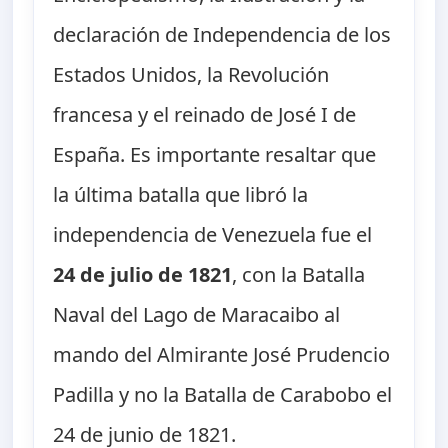
declaración de Independencia de los
Estados Unidos, la Revolución
francesa y el reinado de José I de
España. Es importante resaltar que
la última batalla que libró la
independencia de Venezuela fue el
24 de julio de 1821
, con la Batalla
Naval del Lago de Maracaibo al
mando del Almirante José Prudencio
Padilla y no la Batalla de Carabobo el
24 de junio de 1821.