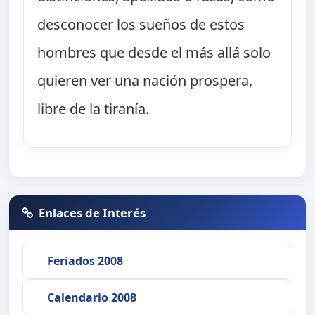
desconocer los sueños de estos
hombres que desde el más allá solo
quieren ver una nación prospera,
libre de la tiranía.
Enlaces de Interés
Feriados 2008
Calendario 2008