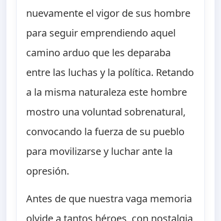
nuevamente el vigor de sus hombre
para seguir emprendiendo aquel
camino arduo que les deparaba
entre las luchas y la política. Retando
a la misma naturaleza este hombre
mostro una voluntad sobrenatural,
convocando la fuerza de su pueblo
para movilizarse y luchar ante la
opresión.
Antes de que nuestra vaga memoria
olvide a tantos héroes, con nostalgia