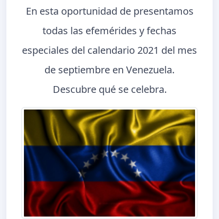
En esta oportunidad de presentamos
todas las efemérides y fechas
especiales del calendario 2021 del mes
de septiembre en Venezuela.
Descubre qué se celebra.