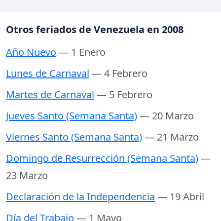
Otros feriados de Venezuela en 2008
Año Nuevo
— 1 Enero
Lunes de Carnaval
— 4 Febrero
Martes de Carnaval
— 5 Febrero
Jueves Santo (Semana Santa)
— 20 Marzo
Viernes Santo (Semana Santa)
— 21 Marzo
Domingo de Resurrección (Semana Santa)
—
23 Marzo
Declaración de la Independencia
— 19 Abril
Día del Trabajo
— 1 Mayo