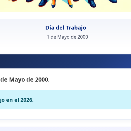
Día del Trabajo
1 de Mayo de 2000
 de Mayo de 2000
.
jo en el 2026.