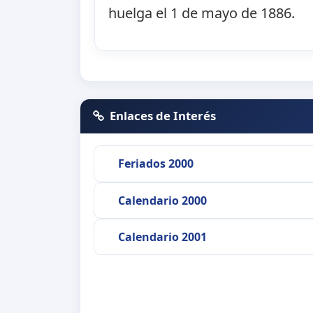
huelga el 1 de mayo de 1886.
Enlaces de Interés
Feriados 2000
Calendario 2000
Calendario 2001