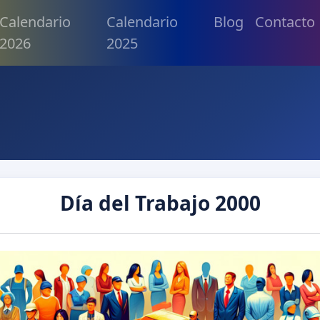
Calendario
Calendario
Blog
Contacto
2026
2025
Día del Trabajo 2000