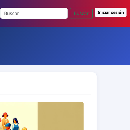
Iniciar sesión
Buscar