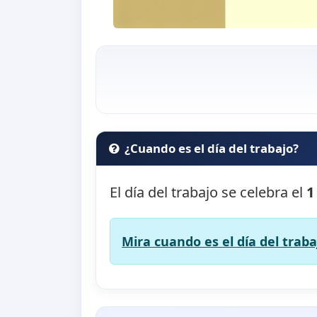
¿Cuando es el día del trabajo?
El día del trabajo se celebra el
1
Mira cuando es el día del traba