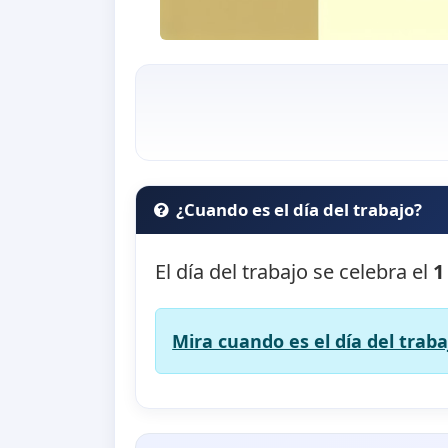
¿Cuando es el día del trabajo?
El día del trabajo se celebra el
1
Mira cuando es el día del traba