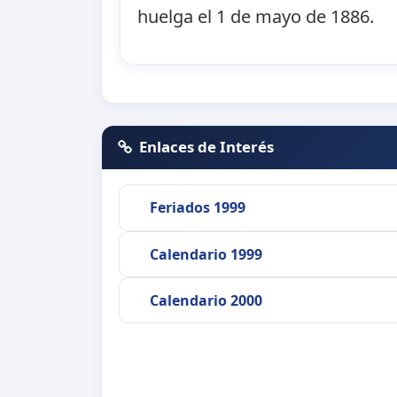
huelga el 1 de mayo de 1886.
Enlaces de Interés
Feriados 1999
Calendario 1999
Calendario 2000