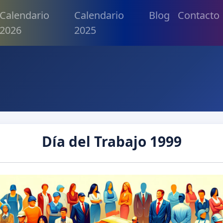
Calendario
Calendario
Blog
Contacto
2026
2025
Día del Trabajo 1999