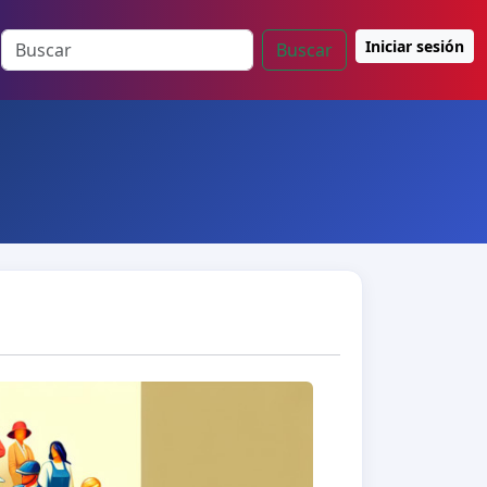
Iniciar sesión
Buscar