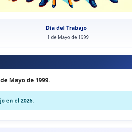
Día del Trabajo
1 de Mayo de 1999
 de Mayo de 1999
.
jo en el 2026.