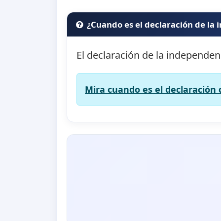
¿Cuando es el declaración de la
El declaración de la independen
Mira cuando es el declaración 