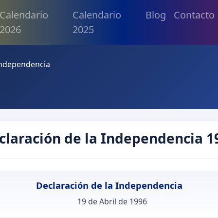
Calendario
Calendario
Blog
Contacto
2026
2025
Independencia
claración de la Independencia 1
Declaración de la Independencia
19 de Abril de 1996