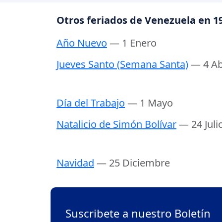
Otros feriados de Venezuela en 1
Año Nuevo
— 1 Enero
Jueves Santo (Semana Santa)
— 4 Ab
Día del Trabajo
— 1 Mayo
Natalicio de Simón Bolívar
— 24 Juli
Navidad
— 25 Diciembre
Suscribete a nuestro Boletín