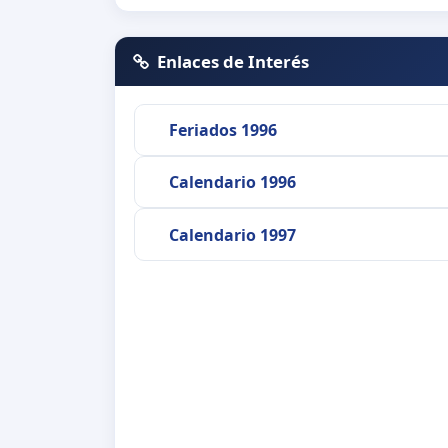
Enlaces de Interés
Feriados 1996
Calendario 1996
Calendario 1997