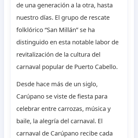
de una generación a la otra, hasta
nuestro días. El grupo de rescate
folklórico “San Millán” se ha
distinguido en esta notable labor de
revitalización de la cultura del
carnaval popular de Puerto Cabello.
Desde hace más de un siglo,
Carúpano se viste de fiesta para
celebrar entre carrozas, música y
baile, la alegría del carnaval. El
carnaval de Carúpano recibe cada