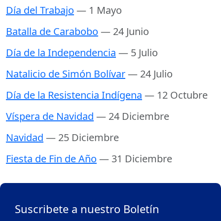
Día del Trabajo
— 1 Mayo
Batalla de Carabobo
— 24 Junio
Día de la Independencia
— 5 Julio
Natalicio de Simón Bolívar
— 24 Julio
Día de la Resistencia Indígena
— 12 Octubre
Víspera de Navidad
— 24 Diciembre
Navidad
— 25 Diciembre
Fiesta de Fin de Año
— 31 Diciembre
Suscribete a nuestro Boletín