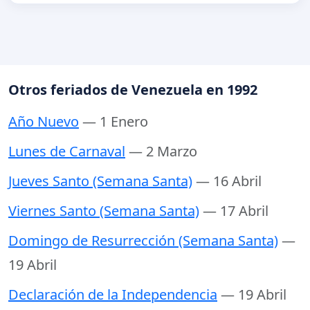
Otros feriados de Venezuela en 1992
Año Nuevo
— 1 Enero
Lunes de Carnaval
— 2 Marzo
Jueves Santo (Semana Santa)
— 16 Abril
Viernes Santo (Semana Santa)
— 17 Abril
Domingo de Resurrección (Semana Santa)
—
19 Abril
Declaración de la Independencia
— 19 Abril