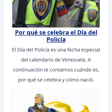
Por qué se celebra el Día del
Policía
El Día del Policía es una fecha especial
del calendario de Venezuela. A
continuación te contamos cuándo es,
por qué se celebra y cómo nació.