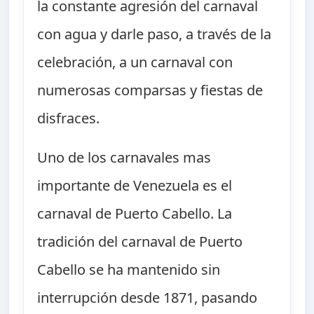
la constante agresión del carnaval
con agua y darle paso, a través de la
celebración, a un carnaval con
numerosas comparsas y fiestas de
disfraces.
Uno de los carnavales mas
importante de Venezuela es el
carnaval de Puerto Cabello. La
tradición del carnaval de Puerto
Cabello se ha mantenido sin
interrupción desde 1871, pasando