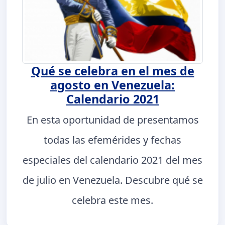
Qué se celebra en el mes de
agosto en Venezuela:
Calendario 2021
En esta oportunidad de presentamos
todas las efemérides y fechas
especiales del calendario 2021 del mes
de julio en Venezuela. Descubre qué se
celebra este mes.