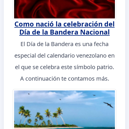
Como nació la celebración del
Día de la Bandera Nacional
El Día de la Bandera es una fecha
especial del calendario venezolano en
el que se celebra este símbolo patrio.
A continuación te contamos más.