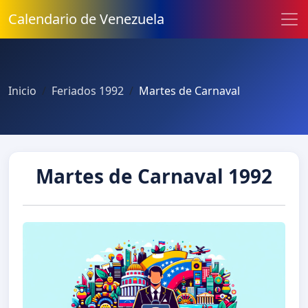
Calendario de Venezuela
Inicio
Feriados 1992
Martes de Carnaval
Martes de Carnaval 1992