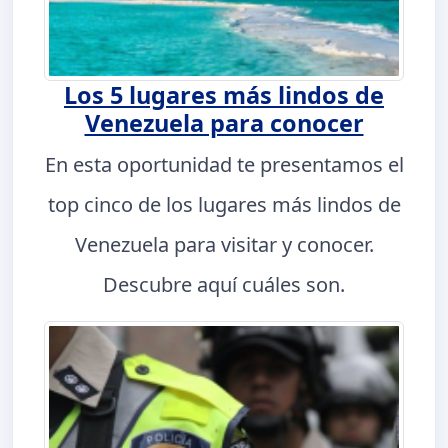
Los 5 lugares más lindos de
Venezuela para conocer
En esta oportunidad te presentamos el
top cinco de los lugares más lindos de
Venezuela para visitar y conocer.
Descubre aquí cuáles son.