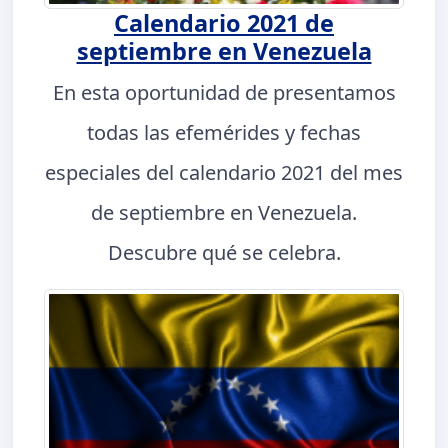
Calendario 2021 de
septiembre en Venezuela
En esta oportunidad de presentamos
todas las efemérides y fechas
especiales del calendario 2021 del mes
de septiembre en Venezuela.
Descubre qué se celebra.