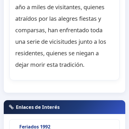
año a miles de visitantes, quienes
atraídos por las alegres fiestas y
comparsas, han enfrentado toda
una serie de vicisitudes junto a los
residentes, quienes se niegan a
dejar morir esta tradición.
Enlaces de Interés
Feriados 1992