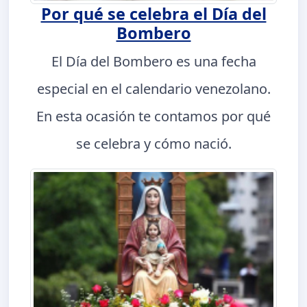
Por qué se celebra el Día del
Bombero
El Día del Bombero es una fecha
especial en el calendario venezolano.
En esta ocasión te contamos por qué
se celebra y cómo nació.