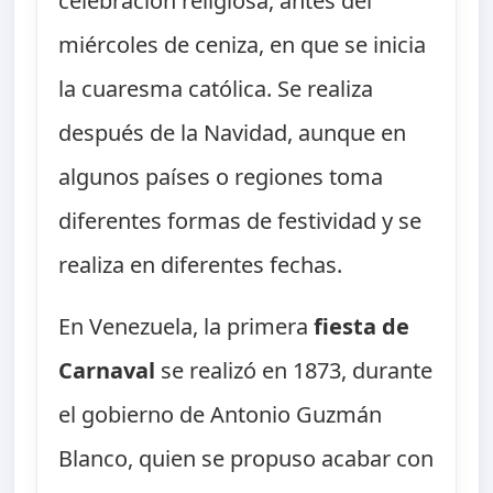
celebración religiosa, antes del
miércoles de ceniza, en que se inicia
la cuaresma católica. Se realiza
después de la Navidad, aunque en
algunos países o regiones toma
diferentes formas de festividad y se
realiza en diferentes fechas.
En Venezuela, la primera
fiesta de
Carnaval
se realizó en 1873, durante
el gobierno de Antonio Guzmán
Blanco, quien se propuso acabar con