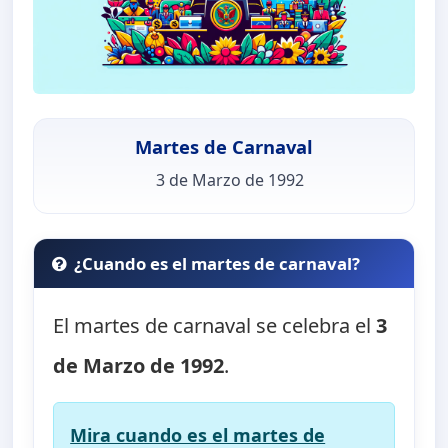
Martes de Carnaval
3 de Marzo de 1992
¿Cuando es el martes de carnaval?
El martes de carnaval se celebra el
3
de Marzo de 1992
.
Mira cuando es el martes de