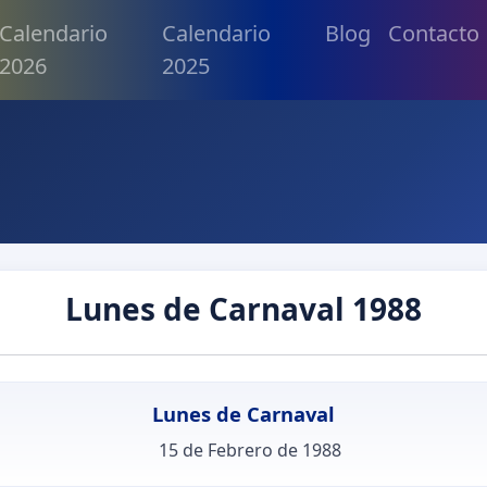
Calendario
Calendario
Blog
Contacto
2026
2025
Lunes de Carnaval 1988
Lunes de Carnaval
15 de Febrero de 1988