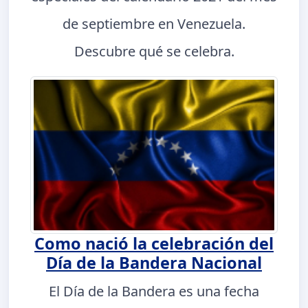
de septiembre en Venezuela.
Descubre qué se celebra.
Como nació la celebración del
Día de la Bandera Nacional
El Día de la Bandera es una fecha