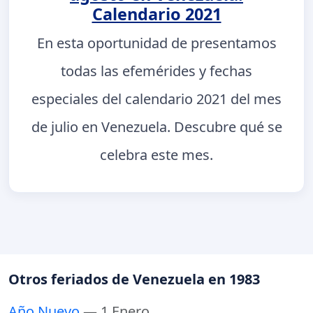
Calendario 2021
En esta oportunidad de presentamos
todas las efemérides y fechas
especiales del calendario 2021 del mes
de julio en Venezuela. Descubre qué se
celebra este mes.
Otros feriados de Venezuela en 1983
Año Nuevo
— 1 Enero