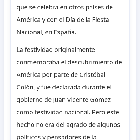
que se celebra en otros países de
América y con el Día de la Fiesta
Nacional, en España.
La festividad originalmente
conmemoraba el descubrimiento de
América por parte de Cristóbal
Colón, y fue declarada durante el
gobierno de Juan Vicente Gómez
como festividad nacional. Pero este
hecho no era del agrado de algunos
políticos y pensadores de la