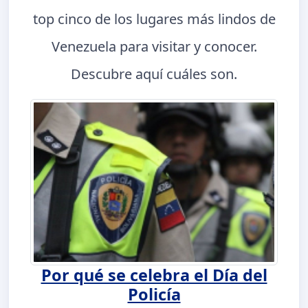
top cinco de los lugares más lindos de
Venezuela para visitar y conocer.
Descubre aquí cuáles son.
Por qué se celebra el Día del
Policía