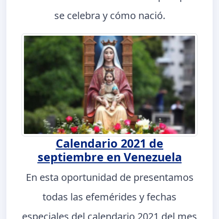
se celebra y cómo nació.
Calendario 2021 de
septiembre en Venezuela
En esta oportunidad de presentamos
todas las efemérides y fechas
especiales del calendario 2021 del mes