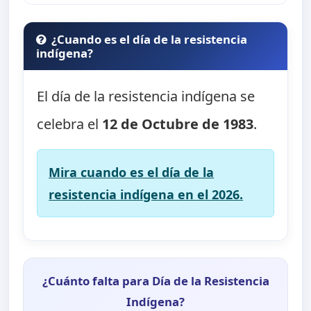
¿Cuando es el día de la resistencia
indígena?
El día de la resistencia indígena se
celebra el
12 de Octubre de 1983
.
Mira cuando es el día de la
resistencia indígena en el 2026.
¿Cuánto falta para Día de la Resistencia
Indígena?