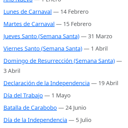
Lunes de Carnaval
— 14 Febrero
Martes de Carnaval
— 15 Febrero
Jueves Santo (Semana Santa)
— 31 Marzo
Viernes Santo (Semana Santa)
— 1 Abril
Domingo de Resurrección (Semana Santa)
—
3 Abril
Declaración de la Independencia
— 19 Abril
Día del Trabajo
— 1 Mayo
Batalla de Carabobo
— 24 Junio
Día de la Independencia
— 5 Julio