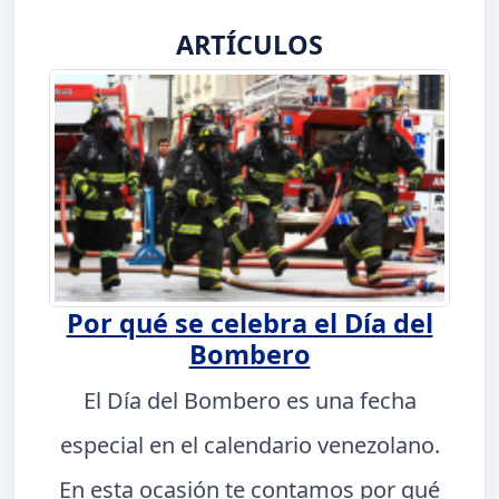
ARTÍCULOS
Por qué se celebra el Día del
Bombero
El Día del Bombero es una fecha
especial en el calendario venezolano.
En esta ocasión te contamos por qué