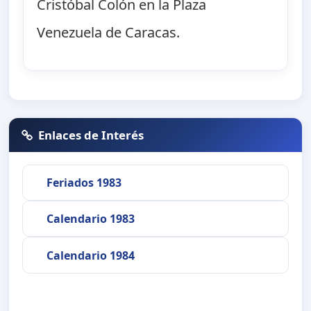
Cristóbal Colón en la Plaza
Venezuela de Caracas.
Enlaces de Interés
Feriados 1983
Calendario 1983
Calendario 1984