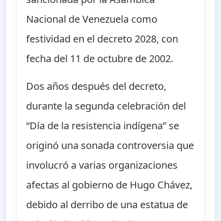
Nacional de Venezuela como
festividad en el decreto 2028, con
fecha del 11 de octubre de 2002.
Dos años después del decreto,
durante la segunda celebración del
“Día de la resistencia indígena” se
originó una sonada controversia que
involucró a varias organizaciones
afectas al gobierno de Hugo Chávez,
debido al derribo de una estatua de