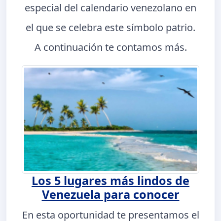
especial del calendario venezolano en
el que se celebra este símbolo patrio.
A continuación te contamos más.
Los 5 lugares más lindos de
Venezuela para conocer
En esta oportunidad te presentamos el