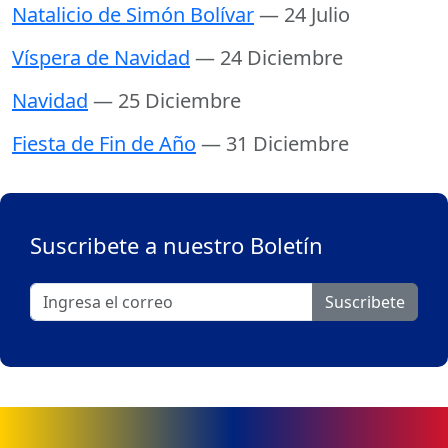
Natalicio de Simón Bolívar
— 24 Julio
Víspera de Navidad
— 24 Diciembre
Navidad
— 25 Diciembre
Fiesta de Fin de Año
— 31 Diciembre
Suscribete a nuestro Boletín
Suscribete