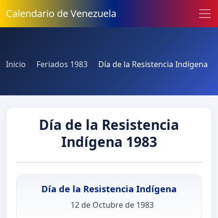
Calendario de Venezuela
Inicio
Feriados 1983
Día de la Resistencia Indígena
Día de la Resistencia
Indígena 1983
Día de la Resistencia Indígena
12 de Octubre de 1983