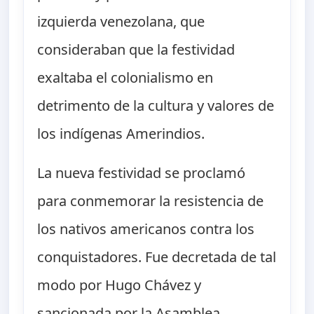
izquierda venezolana, que
consideraban que la festividad
exaltaba el colonialismo en
detrimento de la cultura y valores de
los indígenas Amerindios.
La nueva festividad se proclamó
para conmemorar la resistencia de
los nativos americanos contra los
conquistadores. Fue decretada de tal
modo por Hugo Chávez y
sancionada por la Asamblea