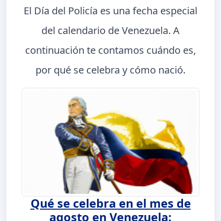
El Día del Policía es una fecha especial
del calendario de Venezuela. A
continuación te contamos cuándo es,
por qué se celebra y cómo nació.
Qué se celebra en el mes de
agosto en Venezuela: