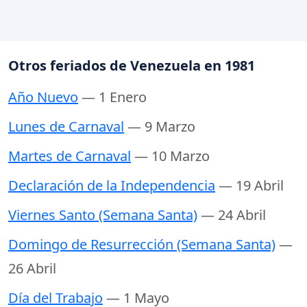
Otros feriados de Venezuela en 1981
Año Nuevo
— 1 Enero
Lunes de Carnaval
— 9 Marzo
Martes de Carnaval
— 10 Marzo
Declaración de la Independencia
— 19 Abril
Viernes Santo (Semana Santa)
— 24 Abril
Domingo de Resurrección (Semana Santa)
—
26 Abril
Día del Trabajo
— 1 Mayo