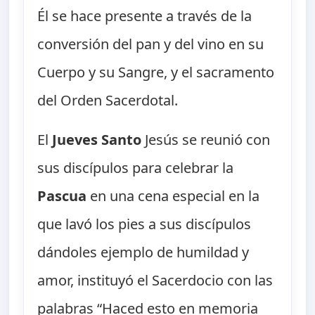
Él se hace presente a través de la
conversión del pan y del vino en su
Cuerpo y su Sangre, y el sacramento
del Orden Sacerdotal.
El
Jueves Santo
Jesús se reunió con
sus discípulos para celebrar la
Pascua
en una cena especial en la
que lavó los pies a sus discípulos
dándoles ejemplo de humildad y
amor, instituyó el Sacerdocio con las
palabras “Haced esto en memoria