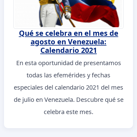
Qué se celebra en el mes de
agosto en Venezuela:
Calendario 2021
En esta oportunidad de presentamos
todas las efemérides y fechas
especiales del calendario 2021 del mes
de julio en Venezuela. Descubre qué se
celebra este mes.