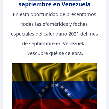
septiembre en Venezuela
En esta oportunidad de presentamos
todas las efemérides y fechas
especiales del calendario 2021 del mes
de septiembre en Venezuela.
Descubre qué se celebra.