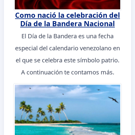
Como nació la celebración del
Día de la Bandera Nacional
El Día de la Bandera es una fecha
especial del calendario venezolano en
el que se celebra este símbolo patrio.
A continuación te contamos más.