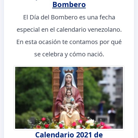
Bombero
El Día del Bombero es una fecha
especial en el calendario venezolano.
En esta ocasión te contamos por qué
se celebra y cómo nació.
Calendario 2021 de