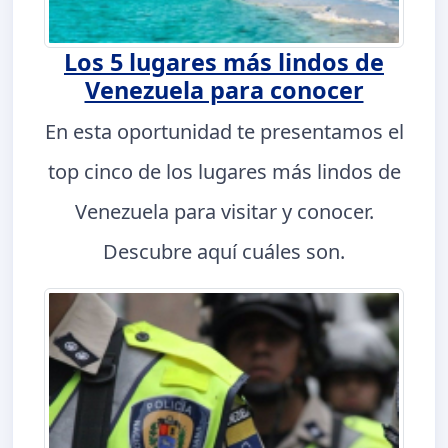
Los 5 lugares más lindos de
Venezuela para conocer
En esta oportunidad te presentamos el
top cinco de los lugares más lindos de
Venezuela para visitar y conocer.
Descubre aquí cuáles son.