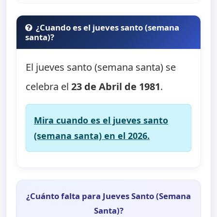
¿Cuando es el jueves santo (semana
santa)?
El jueves santo (semana santa) se
celebra el
23 de Abril de 1981
.
Mira cuando es el jueves santo
(semana santa) en el 2026.
¿Cuánto falta para Jueves Santo (Semana
Santa)?