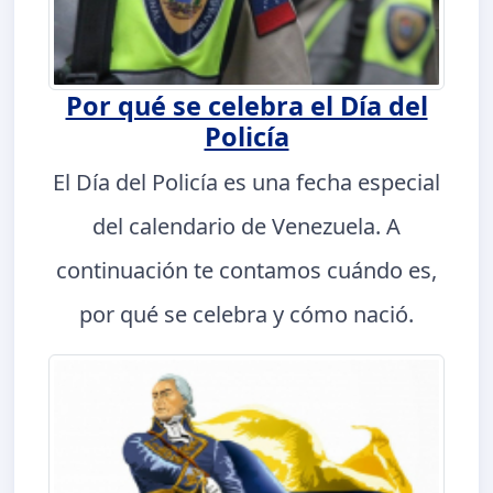
Por qué se celebra el Día del
Policía
El Día del Policía es una fecha especial
del calendario de Venezuela. A
continuación te contamos cuándo es,
por qué se celebra y cómo nació.