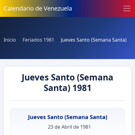
Calendario de Venezuela
Inicio
Feriados 1981
Jueves Santo (Semana Santa)
Jueves Santo (Semana
Santa) 1981
Jueves Santo (Semana Santa)
23 de Abril de 1981