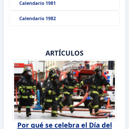
Calendario 1981
Calendario 1982
ARTÍCULOS
Por qué se celebra el Día del