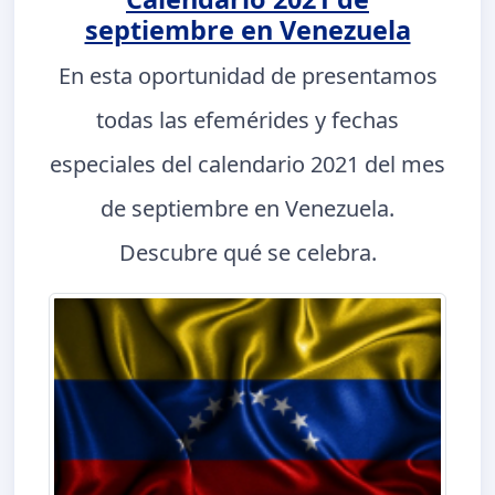
septiembre en Venezuela
En esta oportunidad de presentamos
todas las efemérides y fechas
especiales del calendario 2021 del mes
de septiembre en Venezuela.
Descubre qué se celebra.