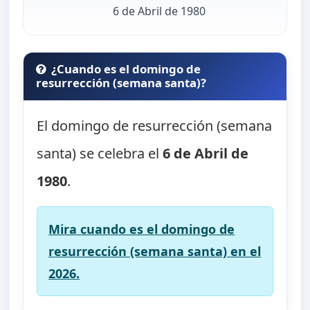
6 de Abril de 1980
¿Cuando es el domingo de
resurrección (semana santa)?
El domingo de resurrección (semana
santa) se celebra el
6 de Abril de
1980
.
Mira cuando es el domingo de
resurrección (semana santa) en el
2026.