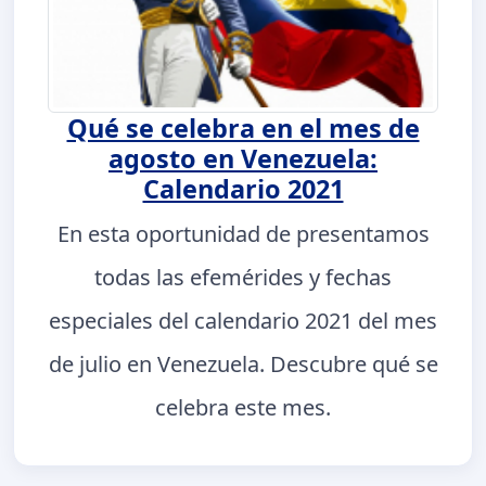
Qué se celebra en el mes de
agosto en Venezuela:
Calendario 2021
En esta oportunidad de presentamos
todas las efemérides y fechas
especiales del calendario 2021 del mes
de julio en Venezuela. Descubre qué se
celebra este mes.