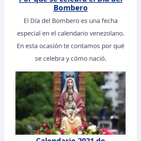
Bombero
El Día del Bombero es una fecha
especial en el calendario venezolano.
En esta ocasión te contamos por qué
se celebra y cómo nació.
Calendario 2021 de