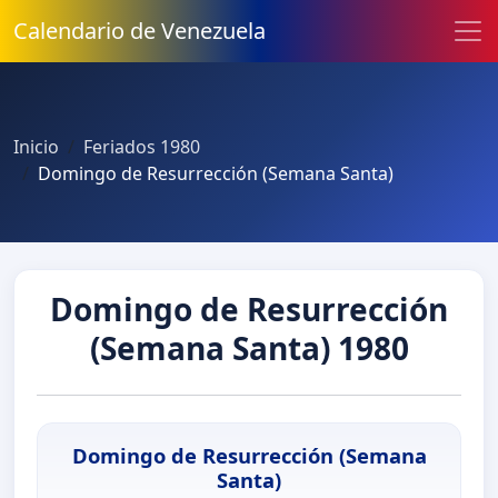
Calendario de Venezuela
Inicio
Feriados 1980
Domingo de Resurrección (Semana Santa)
Domingo de Resurrección
(Semana Santa) 1980
Domingo de Resurrección (Semana
Santa)