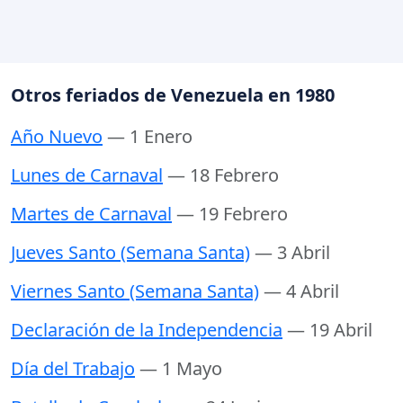
Otros feriados de Venezuela en 1980
Año Nuevo
— 1 Enero
Lunes de Carnaval
— 18 Febrero
Martes de Carnaval
— 19 Febrero
Jueves Santo (Semana Santa)
— 3 Abril
Viernes Santo (Semana Santa)
— 4 Abril
Declaración de la Independencia
— 19 Abril
Día del Trabajo
— 1 Mayo