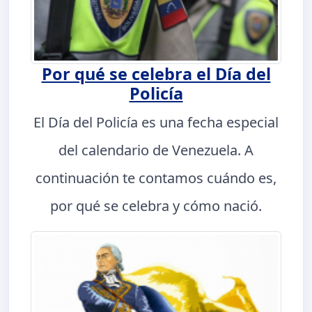
Por qué se celebra el Día del
Policía
El Día del Policía es una fecha especial
del calendario de Venezuela. A
continuación te contamos cuándo es,
por qué se celebra y cómo nació.