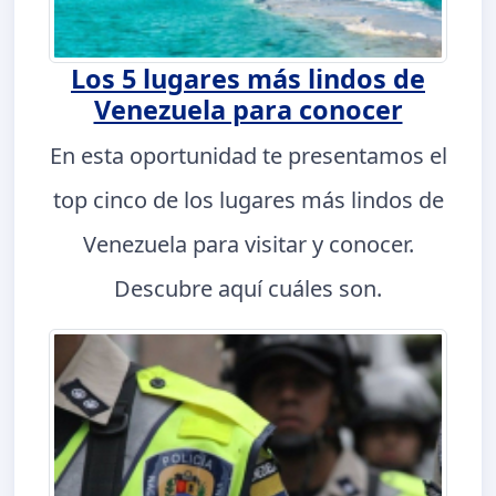
Los 5 lugares más lindos de
Venezuela para conocer
En esta oportunidad te presentamos el
top cinco de los lugares más lindos de
Venezuela para visitar y conocer.
Descubre aquí cuáles son.