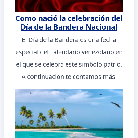
Como nació la celebración del
Día de la Bandera Nacional
El Día de la Bandera es una fecha
especial del calendario venezolano en
el que se celebra este símbolo patrio.
A continuación te contamos más.