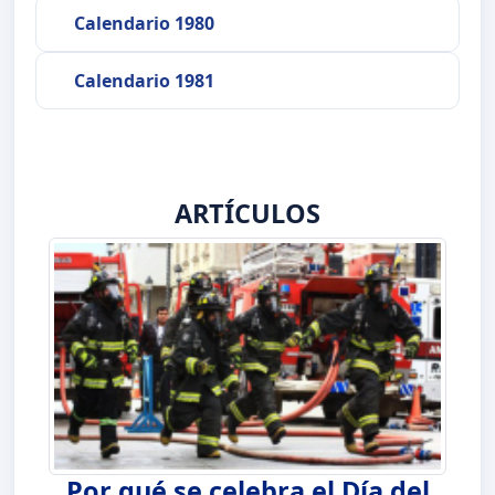
Calendario 1980
Calendario 1981
ARTÍCULOS
Por qué se celebra el Día del