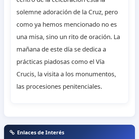
solemne adoración de la Cruz, pero
como ya hemos mencionado no es
una misa, sino un rito de oración. La
mañana de este día se dedica a
prácticas piadosas como el Vía
Crucis, la visita a los monumentos,
las procesiones penitenciales.
Enlaces de Interés