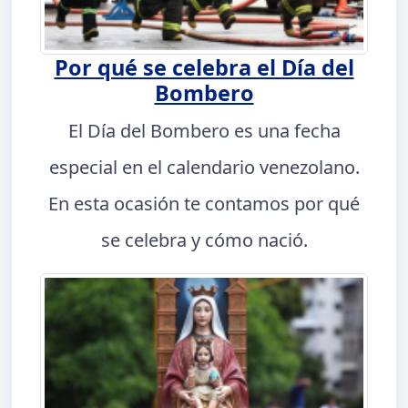
Por qué se celebra el Día del
Bombero
El Día del Bombero es una fecha
especial en el calendario venezolano.
En esta ocasión te contamos por qué
se celebra y cómo nació.