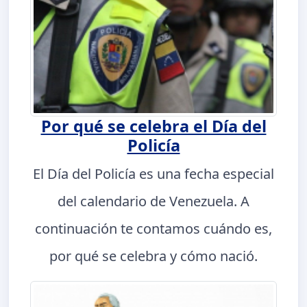
Por qué se celebra el Día del
Policía
El Día del Policía es una fecha especial
del calendario de Venezuela. A
continuación te contamos cuándo es,
por qué se celebra y cómo nació.