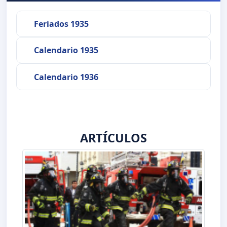
Feriados 1935
Calendario 1935
Calendario 1936
ARTÍCULOS