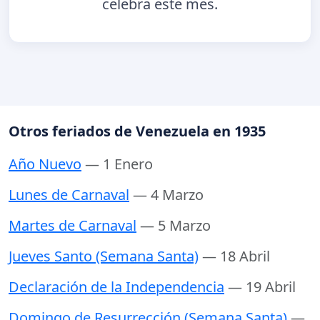
celebra este mes.
Otros feriados de Venezuela en 1935
Año Nuevo
— 1 Enero
Lunes de Carnaval
— 4 Marzo
Martes de Carnaval
— 5 Marzo
Jueves Santo (Semana Santa)
— 18 Abril
Declaración de la Independencia
— 19 Abril
Domingo de Resurrección (Semana Santa)
—