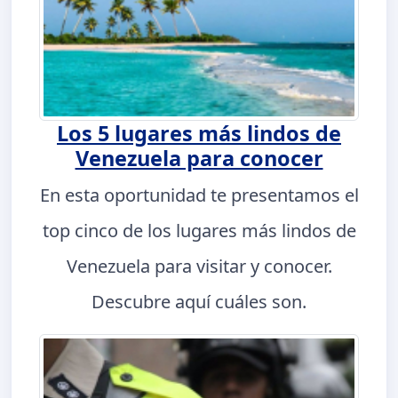
Los 5 lugares más lindos de
Venezuela para conocer
En esta oportunidad te presentamos el
top cinco de los lugares más lindos de
Venezuela para visitar y conocer.
Descubre aquí cuáles son.