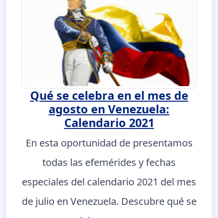
Qué se celebra en el mes de
agosto en Venezuela:
Calendario 2021
En esta oportunidad de presentamos
todas las efemérides y fechas
especiales del calendario 2021 del mes
de julio en Venezuela. Descubre qué se