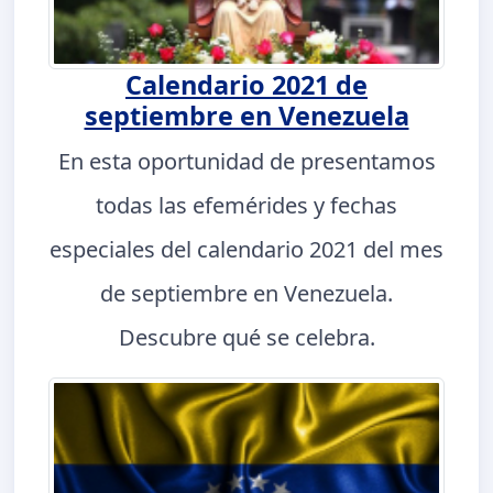
Calendario 2021 de
septiembre en Venezuela
En esta oportunidad de presentamos
todas las efemérides y fechas
especiales del calendario 2021 del mes
de septiembre en Venezuela.
Descubre qué se celebra.