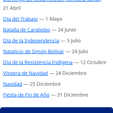
21 Abril
Día del Trabajo
— 1 Mayo
Batalla de Carabobo
— 24 Junio
Día de la Independencia
— 5 Julio
Natalicio de Simón Bolívar
— 24 Julio
Día de la Resistencia Indígena
— 12 Octubre
Víspera de Navidad
— 24 Diciembre
Navidad
— 25 Diciembre
Fiesta de Fin de Año
— 31 Diciembre