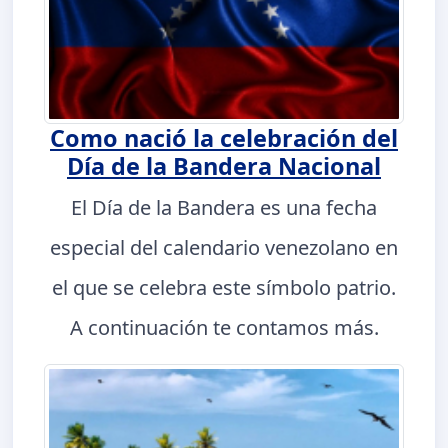
Como nació la celebración del
Día de la Bandera Nacional
El Día de la Bandera es una fecha
especial del calendario venezolano en
el que se celebra este símbolo patrio.
A continuación te contamos más.