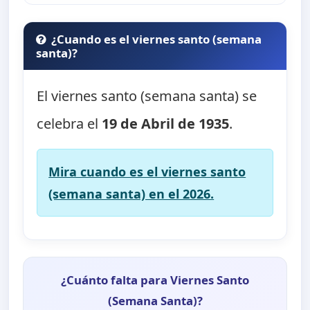
¿Cuando es el viernes santo (semana
santa)?
El viernes santo (semana santa) se
celebra el
19 de Abril de 1935
.
Mira cuando es el viernes santo
(semana santa) en el 2026.
¿Cuánto falta para Viernes Santo
(Semana Santa)?