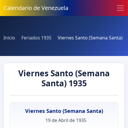
Calendario de Venezuela
Inicio
Feriados 1935
Viernes Santo (Semana Santa)
Viernes Santo (Semana
Santa) 1935
Viernes Santo (Semana Santa)
19 de Abril de 1935