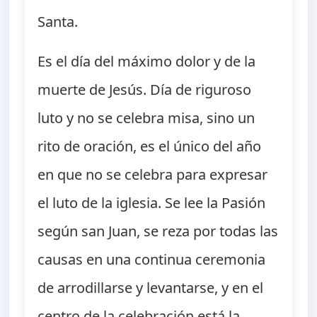
Santa.
Es el día del máximo dolor y de la
muerte de Jesús. Día de riguroso
luto y no se celebra misa, sino un
rito de oración, es el único del año
en que no se celebra para expresar
el luto de la iglesia. Se lee la Pasión
según san Juan, se reza por todas las
causas en una continua ceremonia
de arrodillarse y levantarse, y en el
centro de la celebración está la