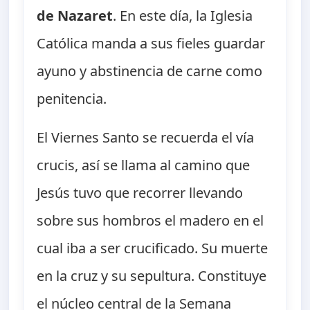
de Nazaret
. En este día, la Iglesia
Católica manda a sus fieles guardar
ayuno y abstinencia de carne como
penitencia.
El Viernes Santo se recuerda el vía
crucis, así se llama al camino que
Jesús tuvo que recorrer llevando
sobre sus hombros el madero en el
cual iba a ser crucificado. Su muerte
en la cruz y su sepultura. Constituye
el núcleo central de la Semana