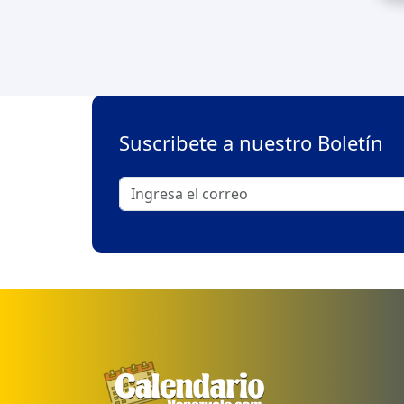
Suscribete a nuestro Boletín