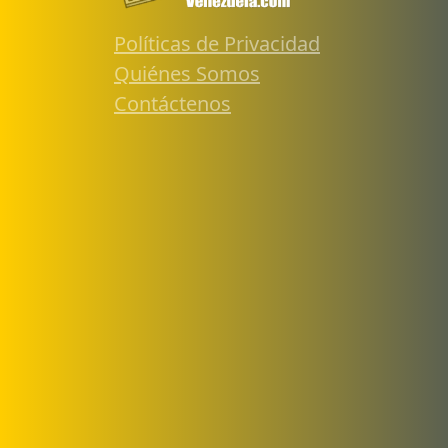
Políticas de Privacidad
Quiénes Somos
Contáctenos