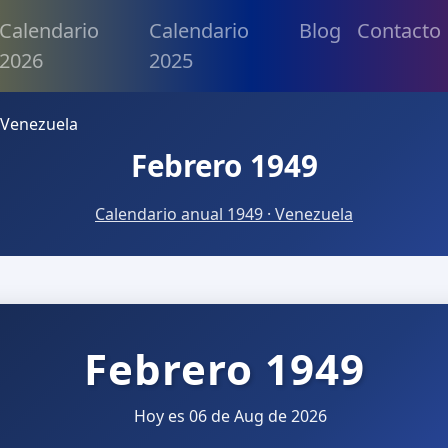
Calendario
Calendario
Blog
Contacto
2026
2025
 Venezuela
Febrero 1949
Calendario anual 1949 · Venezuela
Febrero 1949
Hoy es 06 de Aug de 2026