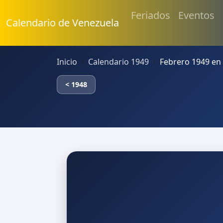
Feriados
Eventos
Calendario de Venezuela
Inicio
Calendario 1949
Febrero 1949 en
< 1948