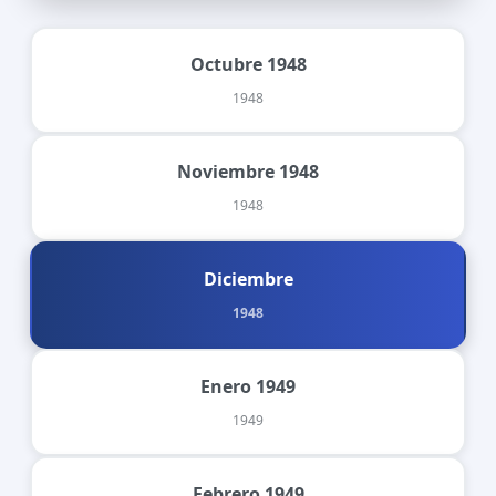
Octubre 1948
1948
Noviembre 1948
1948
Diciembre
1948
Enero 1949
1949
Febrero 1949