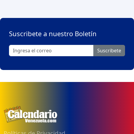
Suscribete a nuestro Boletín
Suscribete
Políticas de Privacidad