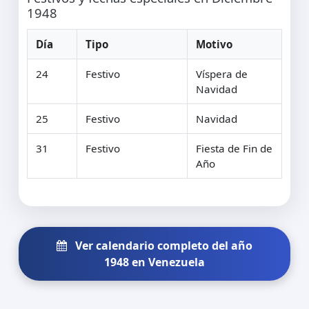
1948
Día
Tipo
Motivo
24
Festivo
Víspera de
Navidad
25
Festivo
Navidad
31
Festivo
Fiesta de Fin de
Año
Ver calendario completo del año
1948 en Venezuela