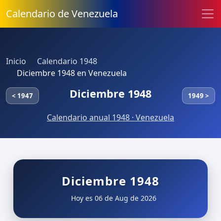
Calendario de Venezuela
Inicio
Calendario 1948
Diciembre 1948 en Venezuela
Diciembre 1948
< 1947
1949 >
Calendario anual 1948 · Venezuela
Diciembre 1948
Hoy es 06 de Aug de 2026