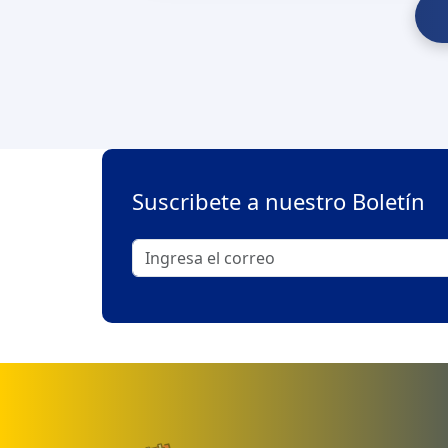
Suscribete a nuestro Boletín