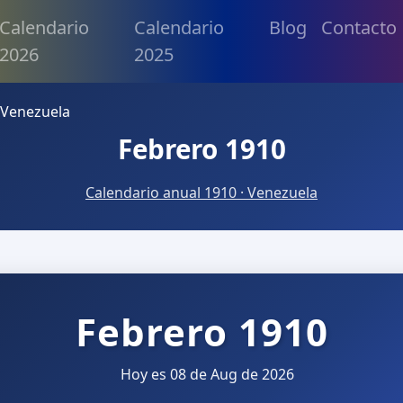
Calendario
Calendario
Blog
Contacto
2026
2025
 Venezuela
Febrero 1910
Calendario anual 1910 · Venezuela
Febrero 1910
Hoy es 08 de Aug de 2026