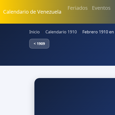
Feriados
Eventos
Calendario de Venezuela
Inicio
Calendario 1910
Febrero 1910 en
< 1909