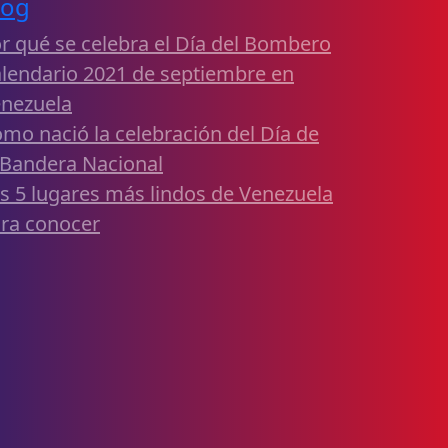
log
r qué se celebra el Día del Bombero
lendario 2021 de septiembre en
nezuela
mo nació la celebración del Día de
 Bandera Nacional
s 5 lugares más lindos de Venezuela
ra conocer