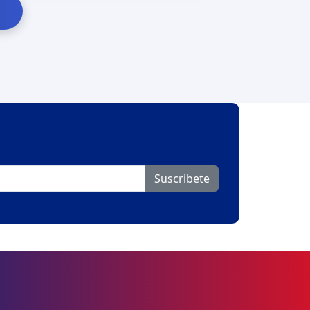
Suscribete