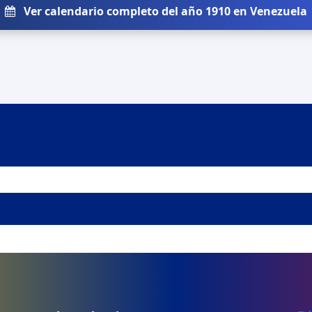
Ver calendario completo del año 1910 en Venezuela