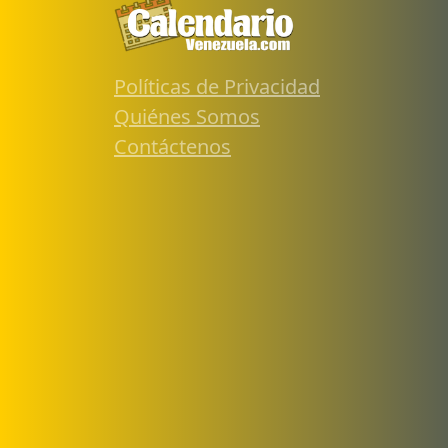
Políticas de Privacidad
Quiénes Somos
Contáctenos