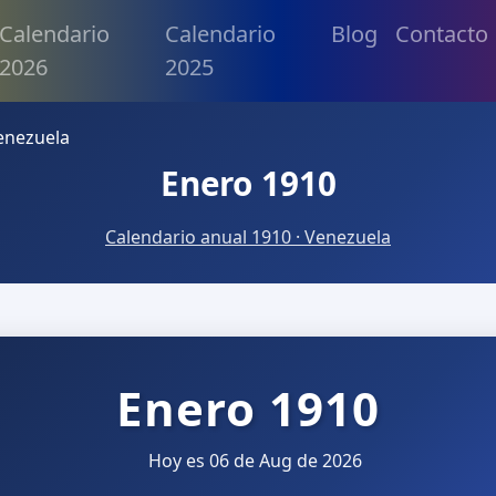
Calendario
Calendario
Blog
Contacto
2026
2025
enezuela
Enero 1910
Calendario anual 1910 · Venezuela
Enero 1910
Hoy es 06 de Aug de 2026