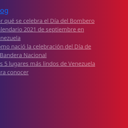
log
r qué se celebra el Día del Bombero
lendario 2021 de septiembre en
nezuela
mo nació la celebración del Día de
 Bandera Nacional
s 5 lugares más lindos de Venezuela
ra conocer