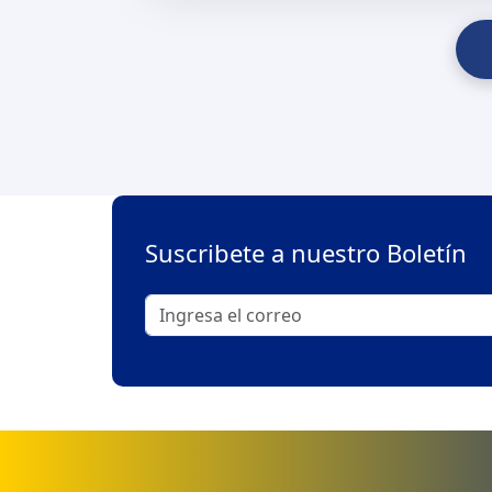
Suscribete a nuestro Boletín