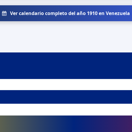
Ver calendario completo del año 1910 en Venezuela