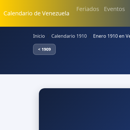
Feriados
Eventos
Calendario de Venezuela
Inicio
Calendario 1910
Enero 1910 en V
< 1909