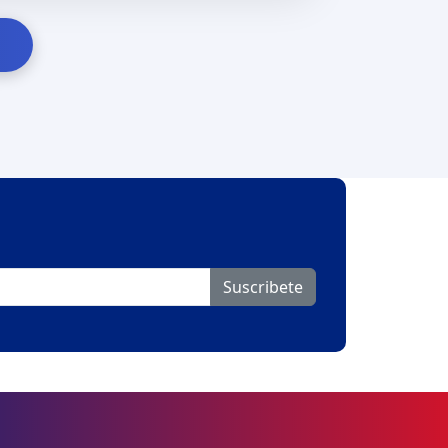
Suscribete