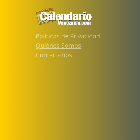
Políticas de Privacidad
Quiénes Somos
Contáctenos