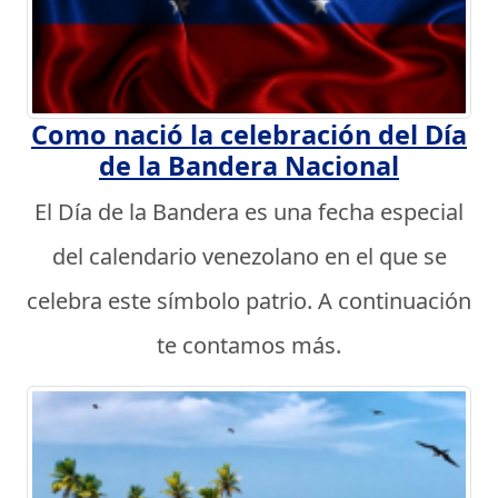
Como nació la celebración del Día
de la Bandera Nacional
El Día de la Bandera es una fecha especial
del calendario venezolano en el que se
celebra este símbolo patrio. A continuación
te contamos más.