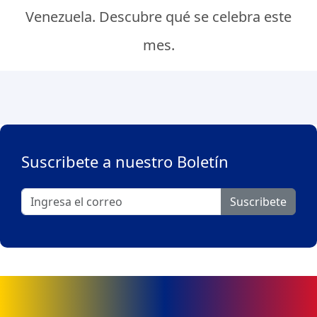
Venezuela. Descubre qué se celebra este
mes.
Suscribete a nuestro Boletín
Suscribete