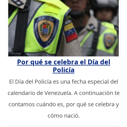
Por qué se celebra el Día del
Policía
El Día del Policía es una fecha especial del
calendario de Venezuela. A continuación te
contamos cuándo es, por qué se celebra y
cómo nació.