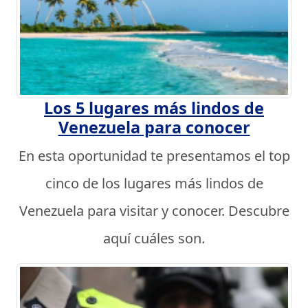
Los 5 lugares más lindos de
Venezuela para conocer
En esta oportunidad te presentamos el top
cinco de los lugares más lindos de
Venezuela para visitar y conocer. Descubre
aquí cuáles son.