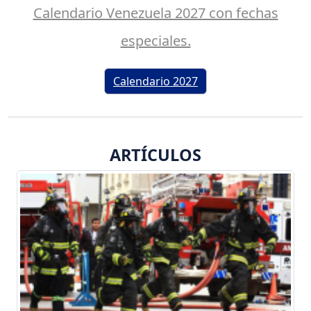
Calendario Venezuela 2027 con fechas
especiales.
Calendario 2027
ARTÍCULOS