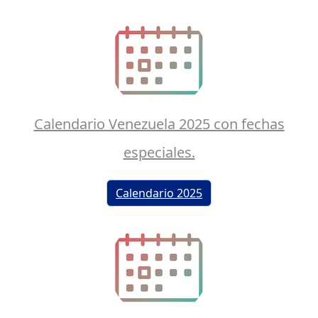
Calendario Venezuela 2025 con fechas
especiales.
Calendario 2025