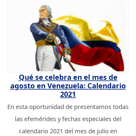
Qué se celebra en el mes de
agosto en Venezuela: Calendario
2021
En esta oportunidad de presentamos todas
las efemérides y fechas especiales del
calendario 2021 del mes de julio en