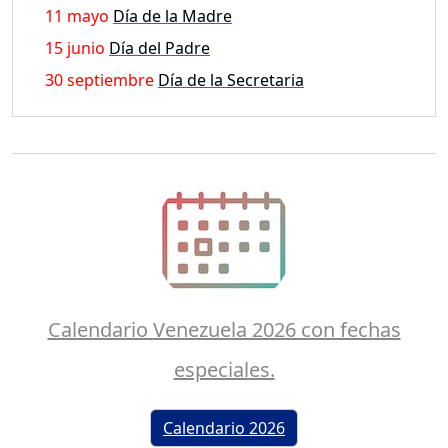
11 mayo
Día de la Madre
15 junio
Día del Padre
30 septiembre
Día de la Secretaria
Calendario Venezuela 2026 con fechas
especiales.
Calendario 2026