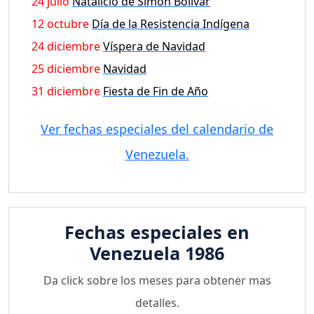
24 julio
Natalicio de Simón Bolívar
12 octubre
Día de la Resistencia Indígena
24 diciembre
Víspera de Navidad
25 diciembre
Navidad
31 diciembre
Fiesta de Fin de Año
Ver fechas especiales del calendario de
Venezuela.
Fechas especiales en
Venezuela 1986
Da click sobre los meses para obtener mas
detalles.