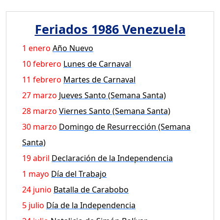
Feriados 1986 Venezuela
1 enero
Año Nuevo
10 febrero
Lunes de Carnaval
11 febrero
Martes de Carnaval
27 marzo
Jueves Santo (Semana Santa)
28 marzo
Viernes Santo (Semana Santa)
30 marzo
Domingo de Resurrección (Semana
Santa)
19 abril
Declaración de la Independencia
1 mayo
Día del Trabajo
24 junio
Batalla de Carabobo
5 julio
Día de la Independencia