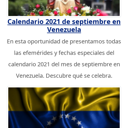
Calendario 2021 de septiembre en
Venezuela
En esta oportunidad de presentamos todas
las efemérides y fechas especiales del
calendario 2021 del mes de septiembre en
Venezuela. Descubre qué se celebra.