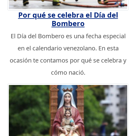
Por qué se celebra el Día del
Bombero
El Día del Bombero es una fecha especial
en el calendario venezolano. En esta
ocasión te contamos por qué se celebra y
cómo nació.