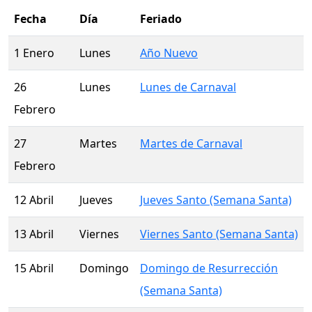
Fecha
Día
Feriado
1 Enero
Lunes
Año Nuevo
26
Lunes
Lunes de Carnaval
Febrero
27
Martes
Martes de Carnaval
Febrero
12 Abril
Jueves
Jueves Santo (Semana Santa)
13 Abril
Viernes
Viernes Santo (Semana Santa)
15 Abril
Domingo
Domingo de Resurrección
(Semana Santa)