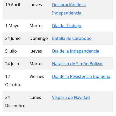
19 Abril
Jueves
Declaración de la
Independencia
1 Mayo
Martes
Día del Trabajo
24 Junio
Domingo
Batalla de Carabobo
5 Julio
Jueves
Día de la Independencia
24 Julio
Martes
Natalicio de Simón Bolívar
12
Viernes
Día de la Resistencia Indígena
Octubre
24
Lunes
Víspera de Navidad
Diciembre