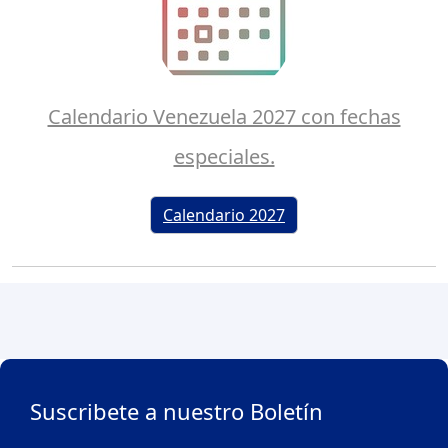
Calendario Venezuela 2027 con fechas
especiales.
Calendario 2027
Suscribete a nuestro Boletín