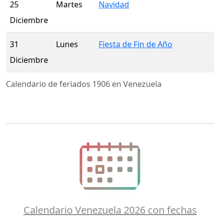
25
Martes
Navidad
Diciembre
31
Lunes
Fiesta de Fin de Año
Diciembre
Calendario de feriados 1906 en Venezuela
Calendario Venezuela 2026 con fechas