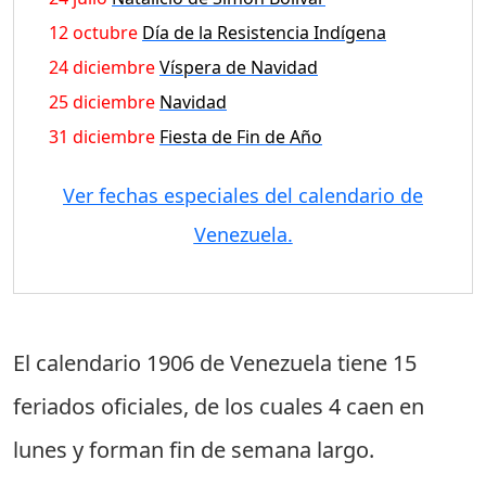
12 octubre
Día de la Resistencia Indígena
24 diciembre
Víspera de Navidad
25 diciembre
Navidad
31 diciembre
Fiesta de Fin de Año
Ver fechas especiales del calendario de
Venezuela.
El calendario 1906 de Venezuela tiene
15
feriados oficiales
, de los cuales
4 caen en
lunes
y forman fin de semana largo.