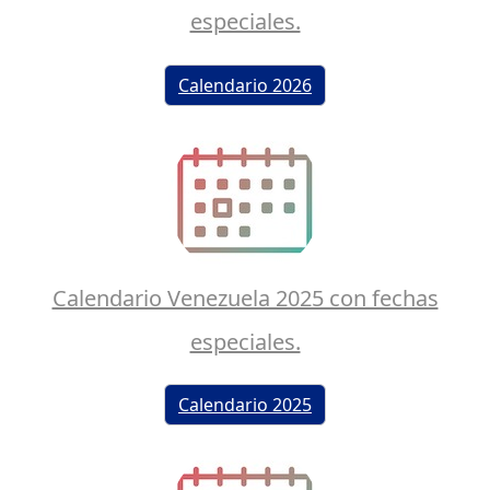
especiales.
Calendario 2026
Calendario Venezuela 2025 con fechas
especiales.
Calendario 2025