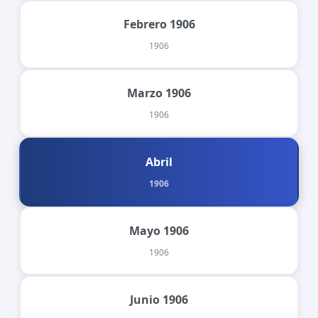
Febrero 1906
1906
Marzo 1906
1906
Abril
1906
Mayo 1906
1906
Junio 1906