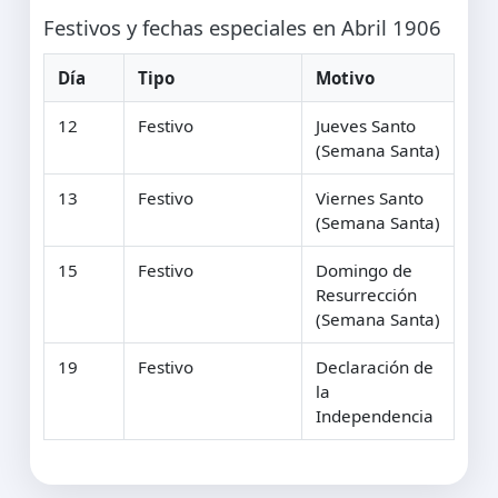
Festivos y fechas especiales en Abril 1906
Día
Tipo
Motivo
12
Festivo
Jueves Santo
(Semana Santa)
13
Festivo
Viernes Santo
(Semana Santa)
15
Festivo
Domingo de
Resurrección
(Semana Santa)
19
Festivo
Declaración de
la
Independencia