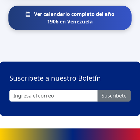
Ver calendario completo del año
1906 en Venezuela
Suscribete a nuestro Boletín
Suscribete