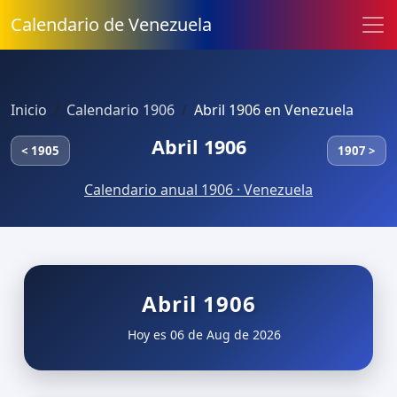
Calendario de Venezuela
Inicio
Calendario 1906
Abril 1906 en Venezuela
Abril 1906
< 1905
1907 >
Calendario anual 1906 · Venezuela
Abril 1906
Hoy es 06 de Aug de 2026